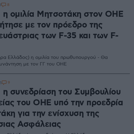
8
7
 η ομιλία Μητσοτάκη στον ΟΗΕ
ζήτησε με τον πρόεδρο της
ευάστριας των F-35 και των F-
(ώρα Ελλάδος) η ομιλία του πρωθυπουργού - Θα
υνάντηση με τον ΓΓ του ΟΗΕ
9
5
 η συνεδρίαση του Συμβουλίου
ίας του ΟΗΕ υπό την προεδρία
άκη για την ενίσχυση της
ιας Ασφάλειας