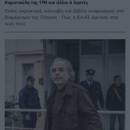
Καρατσώλη της 17Ν και άλλοι 6 ληστές
Όπλα, εκρηκτικά, κάνναβη και βιβλία αναρχισμoύ στο
διαμέρισμα της Πάτρας - Πώς η ΕΛΑΣ έφτασε στα
ίχνη τους