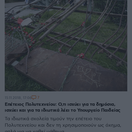
7
15.11.2018, 17:06
Επέτειος Πολυτεχνείου: Ο,τι ισχύει για τα δημόσια,
ισχύει και για τα ιδιωτικά λέει το Υπουργείο Παιδείας
Τα ιδιωτικά σχολεία τιμούν την επέτειο του
Πολυτεχνείου και δεν τη χρησιμοποιούν ως όχημα,
απλά για να χαθεί μάθημα