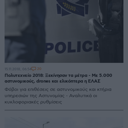
20
15.11.2018, 06:54
Πολυτεχνείο 2018: Ξεκίνησαν τα μέτρα - Με 5.000
αστυνομικούς, drones και ελικόπτερα η ΕΛΑΣ
Φόβοι για επιθέσεις σε αστυνομικούς και κτήρια
υπηρεσιών της Αστυνομίας - Αναλυτικά οι
κυκλοφοριακές ρυθμίσεις