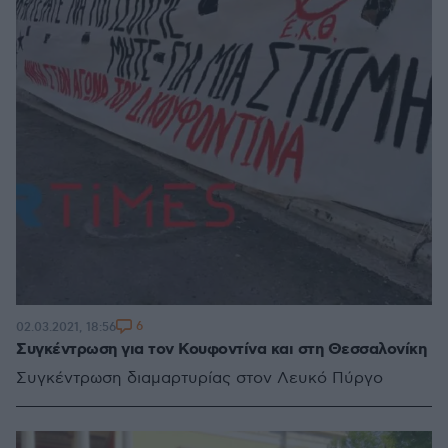
6
02.03.2021, 18:56
Συγκέντρωση για τον Κουφοντίνα και στη Θεσσαλονίκη
Συγκέντρωση διαμαρτυρίας στον Λευκό Πύργο