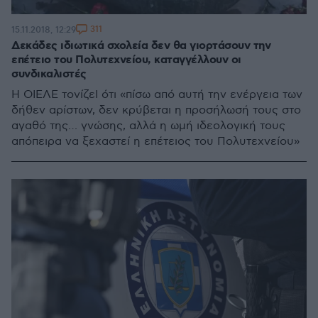
311
15.11.2018, 12:29
Δεκάδες ιδιωτικά σχολεία δεν θα γιορτάσουν την
επέτειο του Πολυτεχνείου, καταγγέλλουν οι
συνδικαλιστές
Η ΟΙΕΛΕ τονίζεΙ ότι «πίσω από αυτή την ενέργεια των
δήθεν αρίστων, δεν κρύβεται η προσήλωσή τους στο
αγαθό της… γνώσης, αλλά η ωμή ιδεολογική τους
απόπειρα να ξεχαστεί η επέτειος του Πολυτεχνείου»