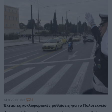
3
14.11.2018, 18:21
Έκτακτες κυκλοφοριακές ρυθμίσεις για το Πολυτεχνείο