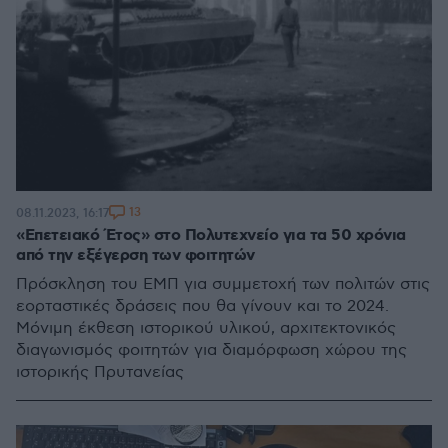
13
08.11.2023, 16:17
«Επετειακό Έτος» στο Πολυτεχνείο για τα 50 χρόνια
από την εξέγερση των φοιτητών
Πρόσκληση του ΕΜΠ για συμμετοχή των πολιτών στις
εορταστικές δράσεις που θα γίνουν και το 2024.
Μόνιμη έκθεση ιστορικού υλικού, αρχιτεκτονικός
διαγωνισμός φοιτητών για διαμόρφωση χώρου της
ιστορικής Πρυτανείας