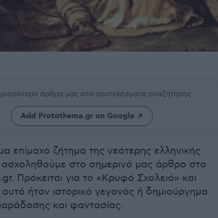
περισσότερα άρθρα μας
στα αποτελέσματα αναζήτησης
Add Protothema.gr on Google
μα επίμαχο ζήτημα της νεότερης ελληνικής
α ασχοληθούμε στο σημερινό μας άρθρο στο
gr. Πρόκειται για το «Κρυφό Σχολειό» και
 αυτό ήταν ιστορικό γεγονός ή δημιούργημα
παράδοσης και φαντασίας.