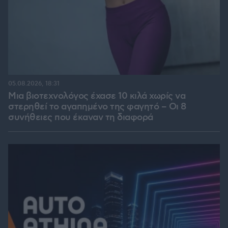
05.08.2026, 18:31
Μια βιοτεχνολόγος έχασε 10 κιλά χωρίς να
στερηθεί το αγαπημένο της φαγητό – Οι 8
συνήθειες που έκαναν τη διαφορά