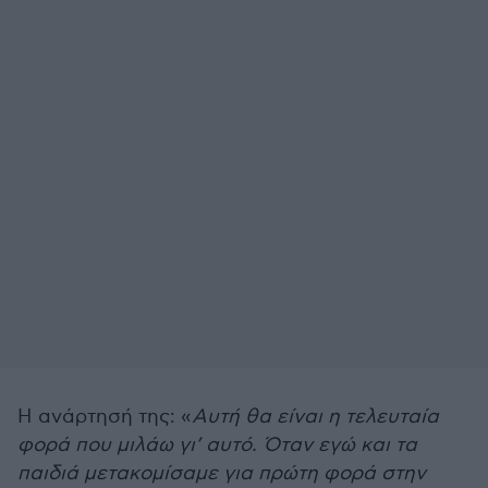
Η ανάρτησή της: «
Αυτή θα είναι η τελευταία
φορά που μιλάω γι’ αυτό. Όταν εγώ και τα
παιδιά μετακομίσαμε για πρώτη φορά στην