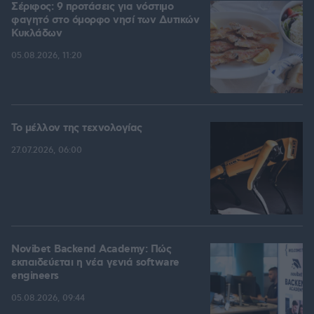
Σέριφος: 9 προτάσεις για νόστιμο
φαγητό στο όμορφο νησί των Δυτικών
Κυκλάδων
05.08.2026, 11:20
Το μέλλον της τεχνολογίας
27.07.2026, 06:00
Novibet Backend Academy: Πώς
εκπαιδεύεται η νέα γενιά software
engineers
05.08.2026, 09:44