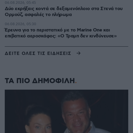
06.08.2026, 05:45
Δύο εκρήξεις κοντά σε δεξαμενόπλοιο στα Στενά του
Ορμούζ, ασφαλές το πλήρωμα
06.08.2026, 05:30
Έρευνα για το περιστατικό με το Marine One και
επιβατικό αεροσκάφος: «Ο Τραμπ δεν κινδύνευσε»
ΔΕΙΤΕ ΟΛΕΣ ΤΙΣ ΕΙΔΗΣΕΙΣ
ΤΑ ΠΙΟ ΔΗΜΟΦΙΛΗ