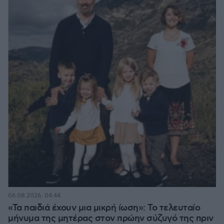
06.08.2026, 04:44
«Τα παιδιά έχουν μια μικρή ίωση»: Το τελευταίο
μήνυμα της μητέρας στον πρώην σύζυγό της πριν