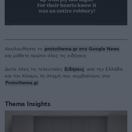
protothema.gr στο Google News
Ακολουθήστε το
και μάθετε πρώτοι όλες τις ειδήσεις
Ειδήσεις
Δείτε όλες τις τελευταίες
από την Ελλάδα
και τον Κόσμο, τη στιγμή που συμβαίνουν, στο
Protothema.gr
Thema Insights