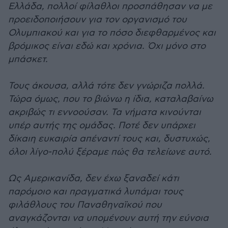
Ελλάδα, πολλοί φίλαθλοι προσπάθησαν να με
προειδοποιήσουν για τον οργανισμό του
Ολυμπιακού και για το πόσο διεφθαρμένος και
βρόμικος είναι εδώ και χρόνια. Όχι μόνο στο
μπάσκετ.
Τους άκουσα, αλλά τότε δεν γνώριζα πολλά.
Τώρα όμως, που το βιώνω η ίδια, καταλαβαίνω
ακριβώς τι εννοούσαν. Τα νήματα κινούνται
υπέρ αυτής της ομάδας. Ποτέ δεν υπάρχει
δίκαιη ευκαιρία απέναντί τους και, δυστυχώς,
όλοι λίγο-πολύ ξέραμε πώς θα τελείωνε αυτό.
Ως Αμερικανίδα, δεν έχω ξαναδεί κάτι
παρόμοιο και πραγματικά λυπάμαι τους
φιλάθλους του Παναθηναϊκού που
αναγκάζονται να υπομένουν αυτή την εύνοια