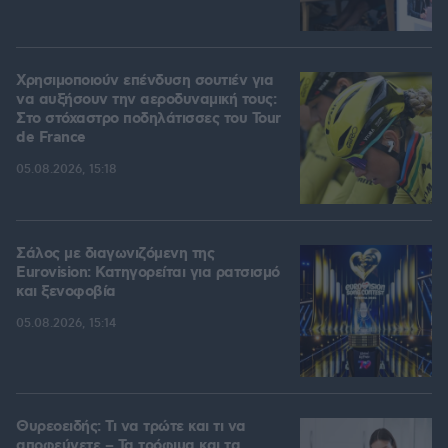
Χρησιμοποιούν επένδυση σουτιέν για
να αυξήσουν την αεροδυναμική τους:
Στο στόχαστρο ποδηλάτισσες του Tour
de France
05.08.2026, 15:18
Σάλος με διαγωνιζόμενη της
Eurovision: Κατηγορείται για ρατσισμό
και ξενοφοβία
05.08.2026, 15:14
Θυρεοειδής: Τι να τρώτε και τι να
αποφεύγετε – Τα τρόφιμα και τα