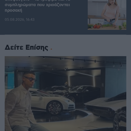
συμπληρώματα που χρειάζονται
προσοχή
05.08.2026, 16:43
Δείτε Επίσης