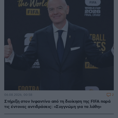
2
06.08.2026, 00:58
Στήριξη στον Ινφαντίνο από τη διοίκηση της FIFA παρά
τις έντονες αντιδράσεις: «Συγγνώμη για τα λάθη»