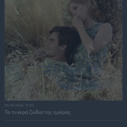
05.08.2026, 17:00
Τα τυχερά ζώδια της ημέρας