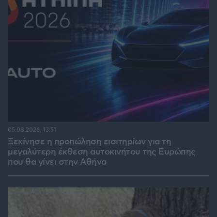
05.08.2026, 13:51
Ξεκίνησε η προπώληση εισιτηρίων για τη
μεγαλύτερη έκθεση αυτοκινήτου της Ευρώπης
που θα γίνει στην Αθήνα