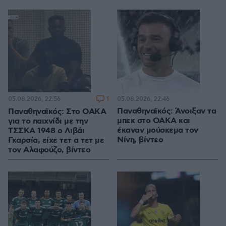
1
05.08.2026, 22:46
05.08.2026, 22:56
Παναθηναϊκός: Άνοιξαν τα
Παναθηναϊκός: Στο ΟΑΚΑ
μπεκ στο ΟΑΚΑ και
για το παιχνίδι με την
έκαναν μούσκεμα τον
ΤΣΣΚΑ 1948 ο Λιβάι
Νίνη, βίντεο
Γκαρσία, είχε τετ α τετ με
τον Αλαφούζο, βίντεο