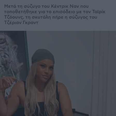
Μετά τη σύζυγο του Κέντρικ Ναν που
τοποθετήθηκε για το επισόδειο με τον Ταϊρίκ
Τζόουνς, τη σκυτάλη πήρε η σύζυγος του
Τζέριαν Γκραντ