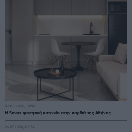
03.08.2026, 10:56
Η Smart φοιτητική κατοικία στην καρδιά της Αθήνας
26.07.2026, 09:54