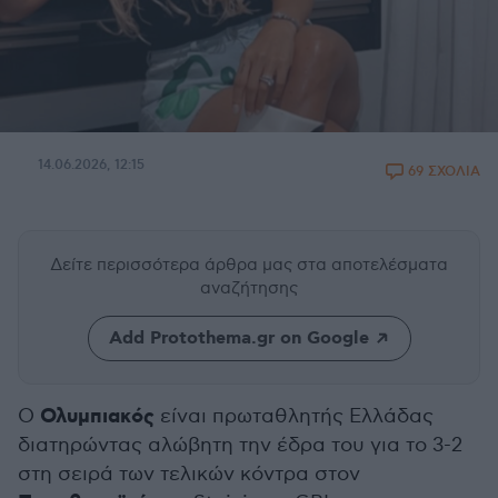
14.06.2026, 12:15
69 ΣΧΟΛΙΑ
Δείτε περισσότερα άρθρα μας
στα αποτελέσματα
αναζήτησης
Add Protothema.gr on Google
Ολυμπιακός
Ο
είναι πρωταθλητής Ελλάδας
διατηρώντας αλώβητη την έδρα του για το 3-2
στη σειρά των τελικών κόντρα στον