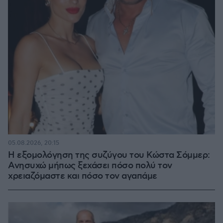
05.08.2026, 20:15
Η εξομολόγηση της συζύγου του Κώστα Σόμμερ:
Ανησυχώ μήπως ξεχάσει πόσο πολύ τον
χρειαζόμαστε και πόσο τον αγαπάμε