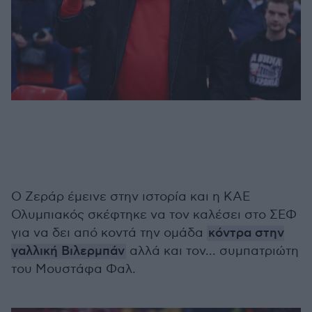
Ο Ζεράρ έμεινε στην ιστορία και η ΚΑΕ
Ολυμπιακός σκέφτηκε να τον καλέσει στο ΣΕΦ
για να δει από κοντά την ομάδα
κόντρα στην
γαλλική Βιλερμπάν
αλλά και τον... συμπατριώτη
του Μουστάφα Φαλ.