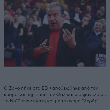
Ο Ζανό πήγε στο ΣΕΦ αποθεώθηκε από τον
κόσμο και πήρε από τον Φαλ και μια φανέλα με
το Νο10 στην πλάτη και με το όνομα "Ζεράρ".