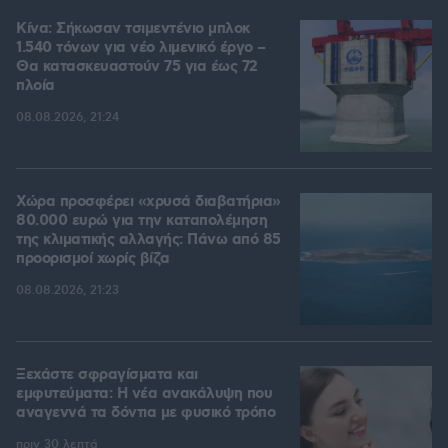
Κίνα: Σήκωσαν τσιμεντένιο μπλοκ
1.540 τόνων για νέο λιμενικό έργο –
Θα κατασκευαστούν 75 για έως 72
πλοία
08.08.2026, 21:24
Χώρα προσφέρει «χρυσά διαβατήρια»
80.000 ευρώ για την καταπολέμηση
της κλιματικής αλλαγής: Πάνω από 85
προορισμοί χωρίς βίζα
08.08.2026, 21:23
Ξεχάστε σφραγίσματα και
εμφυτεύματα: Η νέα ανακάλυψη που
αναγεννά τα δόντια με φυσικό τρόπο
πριν 30 λεπτά