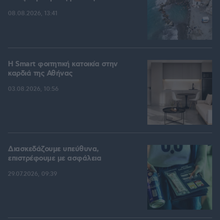
08.08.2026, 13:41
Η Smart φοιτητική κατοικία στην
καρδιά της Αθήνας
03.08.2026, 10:56
Διασκεδάζουμε υπεύθυνα,
επιστρέφουμε με ασφάλεια
29.07.2026, 09:39