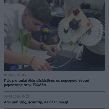
04.08.2026, 11:20
Πώς μια απλή ιδέα εξελίχθηκε σε κορυφαίο θεσμό
ρομποτικής στην Ελλάδα
06.08.2026, 10:52
Από μαθητής, φοιτητής σε άλλη πόλη!