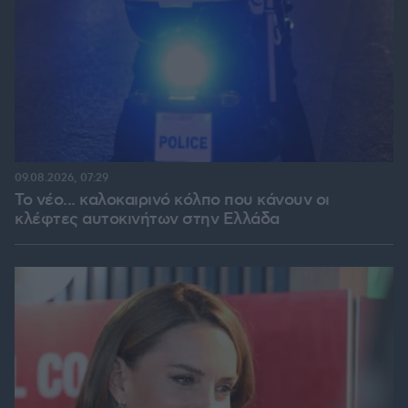
09.08.2026, 07:29
Το νέο... καλοκαιρινό κόλπο που κάνουν οι
κλέφτες αυτοκινήτων στην Ελλάδα