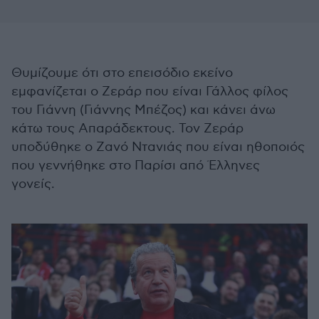
Θυμίζουμε ότι στο επεισόδιο εκείνο
εμφανίζεται ο Ζεράρ που είναι Γάλλος φίλος
του Γιάννη (Γιάννης Μπέζος) και κάνει άνω
κάτω τους Απαράδεκτους. Τον Ζεράρ
υποδύθηκε ο Ζανό Ντανιάς που είναι ηθοποιός
που γεννήθηκε στο Παρίσι από Έλληνες
γονείς.