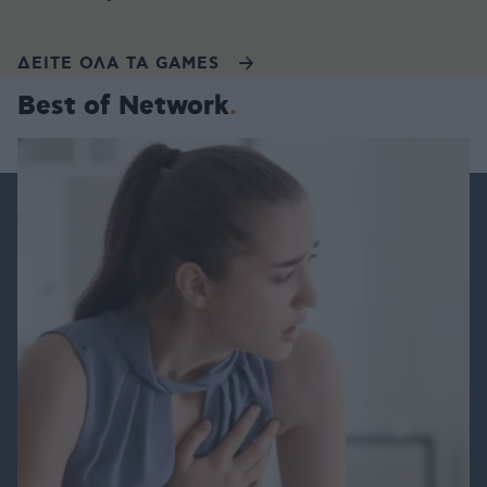
ΔΕΙΤΕ ΟΛΑ ΤΑ GAMES
Best of Network