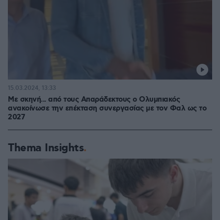
15.03.2024, 13:33
Με σκηνή... από τους Απαράδεκτους ο Ολυμπιακός
ανακοίνωσε την επέκταση συνεργασίας με τον Φαλ ως το
2027
Thema Insights