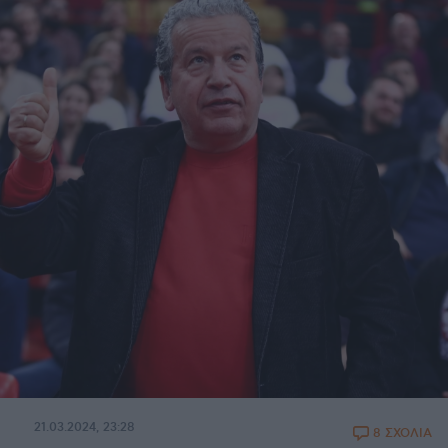
21.03.2024, 23:28
8 ΣΧΟΛΙΑ