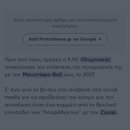
Δείτε περισσότερα άρθρα μας
στα αποτελέσματα
αναζήτησης
Add Protothema.gr on Google
Πριν από λίγες ημέρες η ΚΑΕ
Ολυμπιακός
ανακοίνωσε την επέκταση της συνεργασία της
με τον
Μουστάφα Φαλ
έως το 2027.
Σ' ένα από τα βίντεο που ανέβασε στα social
media για να προϊδεάσει τον κόσμο για την
ανανέωση ήταν ένα κομμάτι από το θρυλικό
επεισόδιο των "Απαράδεκτων" με τον
Ζεράρ
.