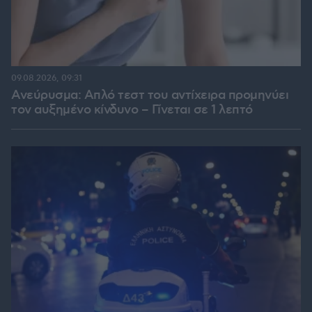
09.08.2026, 09:31
Ανεύρυσμα: Απλό τεστ του αντίχειρα προμηνύει
τον αυξημένο κίνδυνο – Γίνεται σε 1 λεπτό