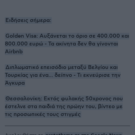
Ειδήσεις σήμερα:
Golden Visa: Αυξάνεται το όριο σε 400.000 και
800.000 ευρώ - Τα ακίνητα δεν θα γίνονται
Airbnb
Διπλωματικό επεισόδιο μεταξύ Βελγίου και
Τουρκίας για ένα... δείπνο - Τι εκνεύρισε την
Άγκυρα
Θεσσαλονίκη: Εκτός φυλακής 50χρονος που
έστελνε στα παιδιά της πρώην του, βίντεο με
τις προσωπικές τους στιγμές