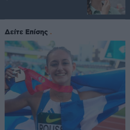
Δείτε Επίσης