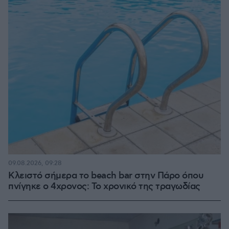
09.08.2026, 09:28
Κλειστό σήμερα το beach bar στην Πάρο όπου
πνίγηκε ο 4χρονος: Το χρονικό της τραγωδίας