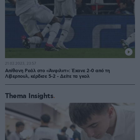
21.02.2023, 23:57
Απίθανη Ρεάλ στο «Άνφιλντ»: Έχανε 2-0 από τη
Λίβερπουλ, κέρδισε 5-2 - Δείτε τα γκολ
Thema Insights