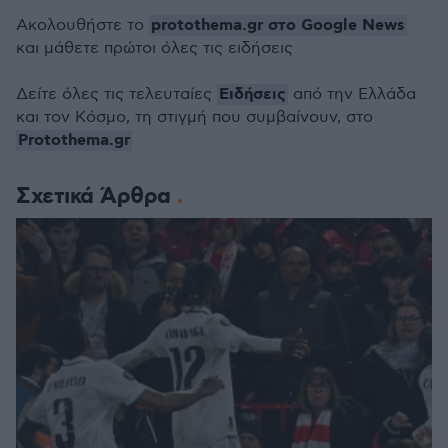
protothema.gr στο Google News
Ακολουθήστε το
και μάθετε πρώτοι όλες τις ειδήσεις
Ειδήσεις
Δείτε όλες τις τελευταίες
από την Ελλάδα
και τον Κόσμο, τη στιγμή που συμβαίνουν, στο
Protothema.gr
Σχετικά Άρθρα