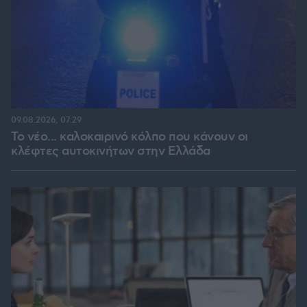
09.08.2026, 07:29
Το νέο... καλοκαιρινό κόλπο που κάνουν οι
κλέφτες αυτοκινήτων στην Ελλάδα