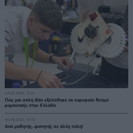
04.08.2026, 11:20
Πώς μια απλή ιδέα εξελίχθηκε σε κορυφαίο θεσμό
ρομποτικής στην Ελλάδα
06.08.2026, 10:52
Από μαθητής, φοιτητής σε άλλη πόλη!