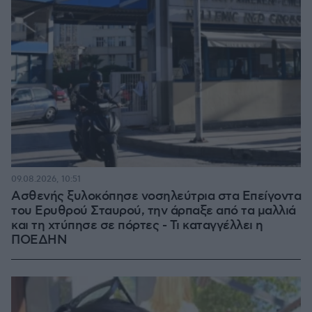
09.08.2026, 10:51
Ασθενής ξυλοκόπησε νοσηλεύτρια στα Επείγοντα
του Ερυθρού Σταυρού, την άρπαξε από τα μαλλιά
και τη χτύπησε σε πόρτες - Τι καταγγέλλει η
ΠΟΕΔΗΝ