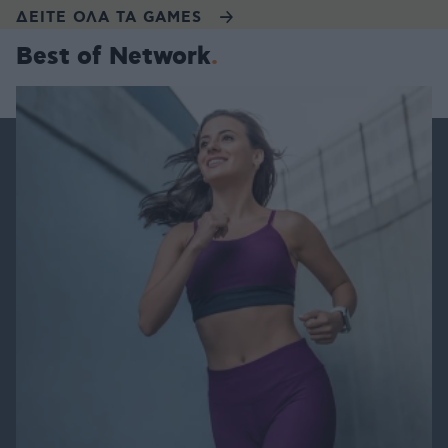
ΔΕΙΤΕ ΟΛΑ ΤΑ GAMES
Best of Network