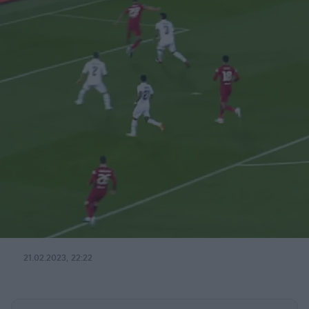
21.02.2023, 22:22