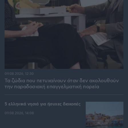
09.08.2026, 12:30
Τα ζώδια που πετυχαίνουν όταν δεν ακολουθούν
την παραδοσιακή επαγγελματική πορεία
5 ελληνικά νησιά για ήσυχες διακοπές
09.08.2026, 14:08