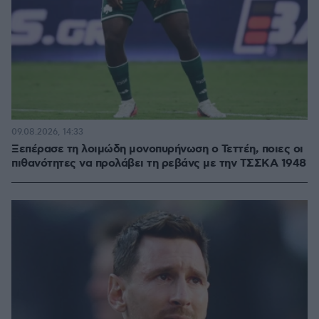
09.08.2026, 14:33
Ξεπέρασε τη λοιμώδη μονοπυρήνωση ο Τεττέη, ποιες οι
πιθανότητες να προλάβει τη ρεβάνς με την ΤΣΣΚΑ 1948