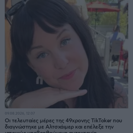
09.08.2026, 12:07
Οι τελευταίες μέρες της 49χρονης TikToker που
διαγνώστηκε με Αλτσχάιμερ και επέλεξε την