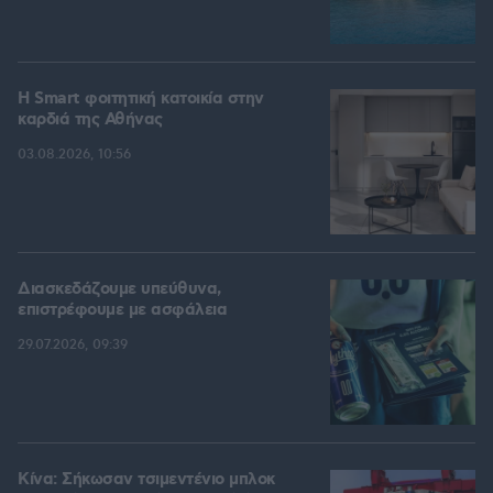
Η Smart φοιτητική κατοικία στην
καρδιά της Αθήνας
03.08.2026, 10:56
Διασκεδάζουμε υπεύθυνα,
επιστρέφουμε με ασφάλεια
29.07.2026, 09:39
Κίνα: Σήκωσαν τσιμεντένιο μπλοκ