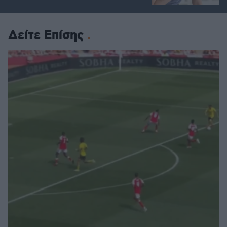
Δείτε Επίσης