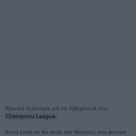
Ιδανικό ξεκίνημα για τη Λίβερπουλ στο
Champions League.
Αυτό είναι το 4ο γκολ του Νούνιες στο φετινό