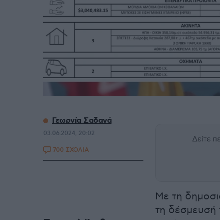
Γεωργία Σαδανά
03.06.2024, 20:02
Δείτε 
700 ΣΧΟΛΙΑ
Με τη δημοσι
τη δέσμευσή 