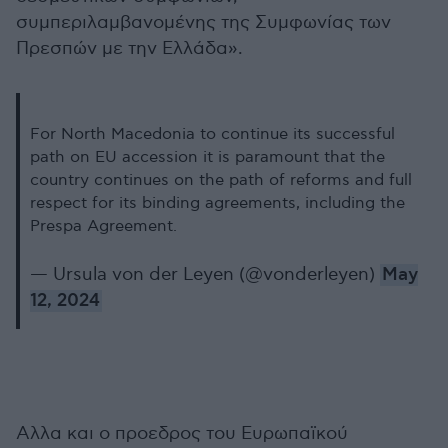
συμπεριλαμβανομένης της Συμφωνίας των
Πρεσπών με την Ελλάδα».
For North Macedonia to continue its successful
path on EU accession it is paramount that the
country continues on the path of reforms and full
respect for its binding agreements, including the
Prespa Agreement.
— Ursula von der Leyen (@vonderleyen)
May
12, 2024
Αλλα και ο προεδρος του Ευρωπαϊκού