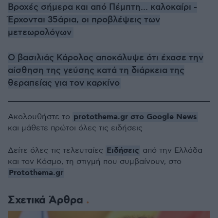
Βροχές σήμερα και από Πέμπτη... καλοκαίρι -
Έρχονται 35άρια, οι προβλέψεις των
μετεωρολόγων
Ο βασιλιάς Κάρολος αποκάλυψε ότι έχασε την
αίσθηση της γεύσης κατά τη διάρκεια της
θεραπείας για τον καρκίνο
protothema.gr στο Google News
Ακολουθήστε το
και μάθετε πρώτοι όλες τις ειδήσεις
Ειδήσεις
Δείτε όλες τις τελευταίες
από την Ελλάδα
και τον Κόσμο, τη στιγμή που συμβαίνουν, στο
Protothema.gr
Σχετικά Άρθρα