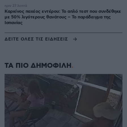
πριν 27 λεπτά
Καρκίνος παχέος εντέρου: Το απλό τεστ που συνδέθηκε
με 50% λιγότερους θανάτους – Το παράδειγμα της
Ισπανίας
ΔΕΙΤΕ ΟΛΕΣ ΤΙΣ ΕΙΔΗΣΕΙΣ
ΤΑ ΠΙΟ ΔΗΜΟΦΙΛΗ