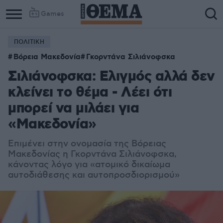
Games
ΠΟΛΙΤΙΚΗ
Βόρεια Μακεδονία
Γκορντάνα Σιλιάνοφσκα
Σιλιάνοφσκα: Ελιγμός αλλά δεν
κλείνει το θέμα - Λέει ότι
μπορεί να μιλάει για
«Μακεδονία»
Επιμένει στην ονομασία της Βόρειας
Μακεδονίας η Γκορντάνα Σιλιάνοφσκα,
κάνοντας λόγο για «ατομικό δικαίωμα
αυτοδιάθεσης και αυτοπροσδιορισμού»