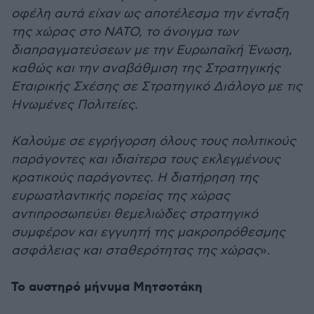
οφέλη αυτά είχαν ως αποτέλεσμα την ένταξη
της χώρας στο ΝΑΤΟ, το άνοιγμα των
διαπραγματεύσεων με την Ευρωπαϊκή Ένωση,
καθώς και την αναβάθμιση της Στρατηγικής
Εταιρικής Σχέσης σε Στρατηγικό Διάλογο με τις
Ηνωμένες Πολιτείες.
Καλούμε σε εγρήγορση όλους τους πολιτικούς
παράγοντες και ιδιαίτερα τους εκλεγμένους
κρατικούς παράγοντες. Η διατήρηση της
ευρωατλαντικής πορείας της χώρας
αντιπροσωπεύει θεμελιώδες στρατηγικό
συμφέρον και εγγυητή της μακροπρόθεσμης
ασφάλειας και σταθερότητας της χώρας
».
Το αυστηρό μήνυμα Μητσοτάκη