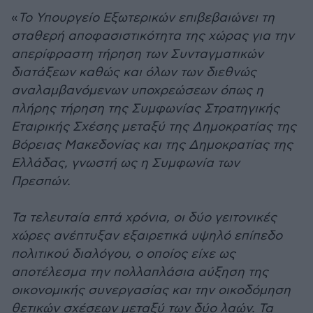
«
Το Υπουργείο Εξωτερικών επιβεβαιώνει τη
σταθερή αποφασιστικότητα της χώρας για την
απερίφραστη τήρηση των Συνταγματικών
διατάξεων καθώς και όλων των διεθνώς
αναλαμβανόμενων υποχρεώσεων όπως η
πλήρης τήρηση της Συμφωνίας Στρατηγικής
Εταιρικής Σχέσης μεταξύ της Δημοκρατίας της
Βόρειας Μακεδονίας και της Δημοκρατίας της
Ελλάδας, γνωστή ως η Συμφωνία των
Πρεσπών.
Τα τελευταία επτά χρόνια, οι δύο γειτονικές
χώρες ανέπτυξαν εξαιρετικά υψηλό επίπεδο
πολιτικού διαλόγου, ο οποίος είχε ως
αποτέλεσμα την πολλαπλάσια αύξηση της
οικονομικής συνεργασίας και την οικοδόμηση
θετικών σχέσεων μεταξύ των δύο λαών. Τα