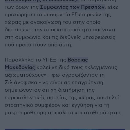
των όρων της
Συμφωνίας των Πρεσπών
, είχε
προχωρήσει το υπουργείο Εξωτερικών της
χώρας με ανακοίνωσή του στην οποία
διατυπώνει την αποφασιστικότητα απέναντι
στη συμφωνία και τις διεθνείς υποχρεώσεις
που προκύπτουν από αυτή.
Παράλληλα το ΥΠΕΞ της
Βόρειας
Μακεδονίας
καλεί «ειδικά τους εκλεγμένους
αξιωματούχους» - φωτογραφίζοντας τη
Σιλιάνοφσκα - να είναι σε επαγρύπνση
σημειώνοντας ότι «η διατήρηση της
ευρωατλαντικής πορείας της χώρας αποτελεί
στρατηγικό συμφέρον και εγγύηση για τη
μακροπρόθεσμη ασφάλεια και σταθερότητα».