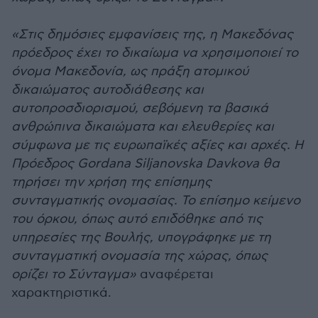
«Στις δημόσιες εμφανίσεις της, η Μακεδόνας
πρόεδρος έχει το δικαίωμα να χρησιμοποιεί το
όνομα Μακεδονία, ως πράξη ατομικού
δικαιώματος αυτοδιάθεσης και
αυτοπροσδιορισμού, σεβόμενη τα βασικά
ανθρώπινα δικαιώματα και ελευθερίες και
σύμφωνα με τις ευρωπαϊκές αξίες και αρχές. Η
Πρόεδρος Gordana Siljanovska Davkova θα
τηρήσει την χρήση της επίσημης
συνταγματικής ονομασίας. Το επίσημο κείμενο
του όρκου, όπως αυτό επιδόθηκε από τις
υπηρεσίες της Βουλής, υπογράφηκε με τη
συνταγματική ονομασία της χώρας, όπως
ορίζει το Σύνταγμα»
αναφέρεται
χαρακτηριστικά.