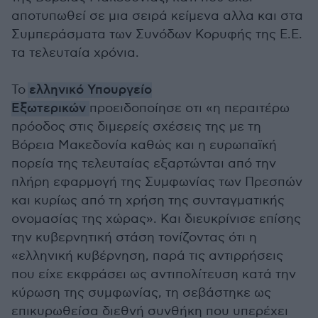
αποτυπωθεί σε μια σειρά κείμενα αλλα και στα
Συμπεράσματα των Συνόδων Κορυφής της Ε.Ε.
τα τελευταία χρόνια.
Το
ελληνικό Υπουργείο
Εξωτερικών
προειδοποίησε οτι «η περαιτέρω
πρόοδος στις διμερείς σχέσεις της με τη
Βόρεια Μακεδονία καθώς και η ευρωπαϊκή
πορεία της τελευταίας εξαρτώνται από την
πλήρη εφαρμογή της Συμφωνίας των Πρεσπών
και κυρίως από τη χρήση της συνταγματικής
ονομασίας της χώρας». Και διευκρίνισε επίσης
την κυβερνητική στάση τονίζοντας ότι η
«ελληνική κυβέρνηση, παρά τις αντιρρήσεις
που είχε εκφράσει ως αντιπολίτευση κατά την
κύρωση της συμφωνίας, τη σεβάστηκε ως
επικυρωθείσα διεθνή συνθήκη που υπερέχει