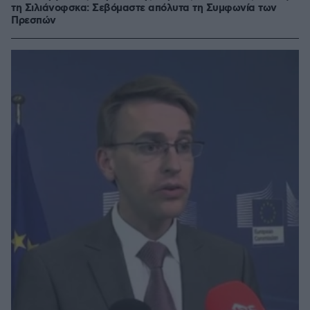
τη Σιλιάνοφσκα: Σεβόμαστε απόλυτα τη Συμφωνία των
Πρεσπών