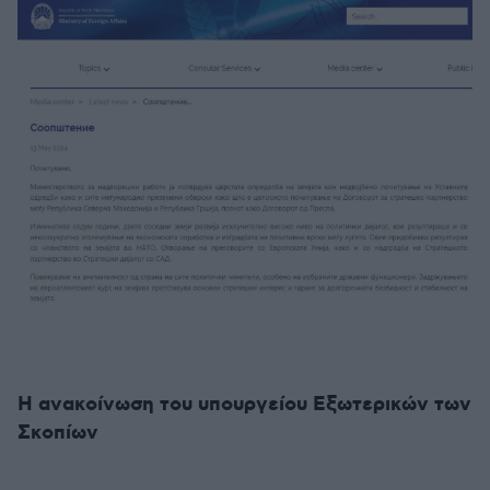
Η ανακοίνωση του υπουργείου Εξωτερικών των
Σκοπίων