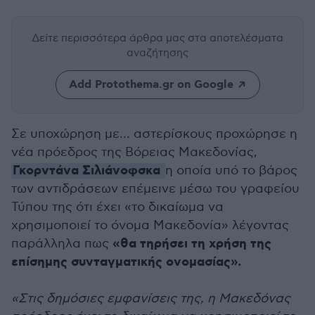
Δείτε περισσότερα άρθρα μας
στα αποτελέσματα
αναζήτησης
Add Protothema.gr on Google
Σε υποχώρηση με… αστερίσκους προχώρησε η
νέα πρόεδρος της Βόρειας Μακεδονίας,
Γκορντάνα Σιλιάνοφσκα
η οποία υπό το βάρος
των αντιδράσεων επέμεινε μέσω του γραφείου
Τύπου της ότι έχει «το δικαίωμα να
χρησιμοποιεί το όνομα Μακεδονία» λέγοντας
«θα τηρήσει τη χρήση της
παράλληλα πως
επίσημης συνταγματικής ονομασίας».
«Στις δημόσιες εμφανίσεις της, η Μακεδόνας