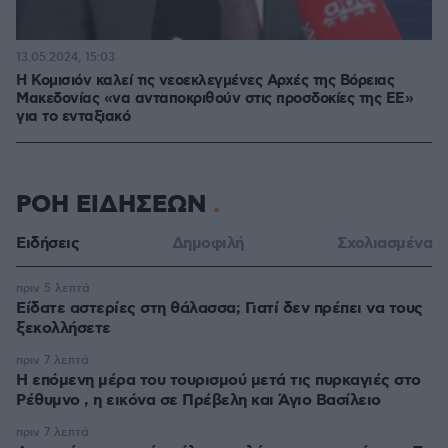
13.05.2024, 15:03
Η Κομισιόν καλεί τις νεοεκλεγμένες Αρχές της Βόρειας
Μακεδονίας «να ανταποκριθούν στις προσδοκίες της ΕΕ»
για το ενταξιακό
ΡΟΗ ΕΙΔΗΣΕΩΝ
Ειδήσεις
Δημοφιλή
Σχολιασμένα
πριν 5 λεπτά
Είδατε αστερίες στη θάλασσα; Γιατί δεν πρέπει να τους
ξεκολλήσετε
πριν 7 λεπτά
Η επόμενη μέρα του τουρισμού μετά τις πυρκαγιές στο
Ρέθυμνο , η εικόνα σε Πρέβελη και Άγιο Βασίλειο
πριν 7 λεπτά