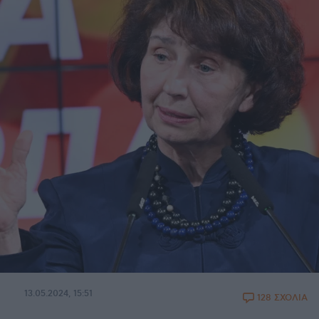
13.05.2024, 15:51
128 ΣΧΟΛΙΑ