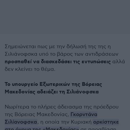
Σημειώνεται πως με την δήλωσή της της η
Σιλιάνοφσκα υπό το βάρος των αντιδράσεων
προσπαθεί να διασκεδάσει τις εντυπώσεις
αλλά
δεν κλείνει το θέμα.
Το υπουργείο Εξωτερικών της Βόρειας
Μακεδονίας αδειάζει τη Σιλιάνοφσκα
Νωρίτερα το πλήρες άδειασμα της πρόεδρου
της Βόρειας Μακεδονίας,
Γκορντάνα
Σιλίανοφσκα
, η οποία την Κυριακή
ορκίστηκε
στο όνομα της «Μακεδονίας»
σε παραβίαση