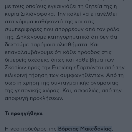
με τους οποίους εγκαινιάζει τη θητεία της η
κυρία Σιλιάνοφσκα. Την καλεί να επανέλθει
στα νόμιμα καθήκοντά της και στις
συμπεριφορές που απορρέουν από τον ρόλο
της. Δηλώνουμε κατηγορηματικά ότι δεν θα
δεχτούμε παρόμοια ολισθήματα. Και
επαναλαμβάνουμε ότι κάθε πρόοδος στις
διμερείς σχέσεις, όπως και κάθε βήμα των
Σκοπίων προς την Ευρώπη εξαρτώνται από την
ειλικρινή τήρηση των συμφωνηθέντων. Από τη
σωστή χρήση της συνταγματικής ονομασίας
της γειτονικής χώρας. Και, ασφαλώς, από την
αποφυγή προκλήσεων.
Τι προηγήθηκε
Η νεα πρόεδρος της
Βόρειας Μακεδονίας
,