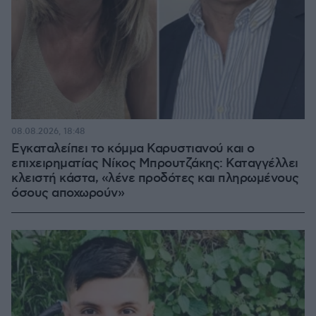
08.08.2026, 18:48
Εγκαταλείπει το κόμμα Καρυστιανού και ο
επιχειρηματίας Νίκος Μπρουτζάκης: Καταγγέλλει
κλειστή κάστα, «λένε προδότες και πληρωμένους
όσους αποχωρούν»