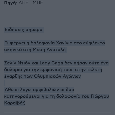
Πηγή
: ΑΠΕ - ΜΠΕ
Ειδήσεις σήμερα:
Τι φέρνει η δολοφονία Χανίγια στο εύφλεκτο
σκηνικό στη Μέση Ανατολή
Σελίν Ντιόν και Lady Gaga δεν πήραν ούτε ένα
δολάριο για την εμφάνισή τους στην τελετή
έναρξης των Ολυμπιακών Αγώνων
Αθώοι λόγω αμφιβολιών οι δύο
κατηγορούμενοι για τη δολοφονία του Γιώργου
Καραϊβάζ