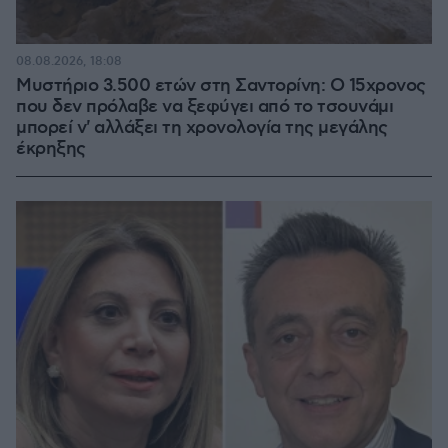
08.08.2026, 18:08
Μυστήριο 3.500 ετών στη Σαντορίνη: Ο 15χρονος
που δεν πρόλαβε να ξεφύγει από το τσουνάμι
μπορεί ν' αλλάξει τη χρονολογία της μεγάλης
έκρηξης