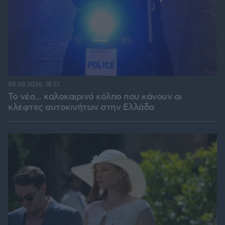
08.08.2026, 18:57
Το νέο... καλοκαιρινό κόλπο που κάνουν οι
κλέφτες αυτοκινήτων στην Ελλάδα