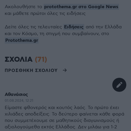
protothema.gr στο Google News
Ακολουθήστε το
και μάθετε πρώτοι όλες τις ειδήσεις
Ειδήσεις
Δείτε όλες τις τελευταίες
από την Ελλάδα
και τον Κόσμο, τη στιγμή που συμβαίνουν, στο
Protothema.gr
ΣΧΟΛΙΑ
(71)
ΠΡΟΣΘΗΚΗ ΣΧΟΛΙΟΥ
Αθανάσιος
01.08.2024, 12:21
Είμαστε φθονερός και κουτός λαός. Το πρώτο έχει
χιλιάδες αποδείξεις. Το δεύτερο φαίνεται κάθε φορά
που συμμετέχουμε σε μαθητικούς διαγωνισμούς ή
αξιολογούμεθα εκτός Ελλάδος. Δεν μιλάω για 1-2