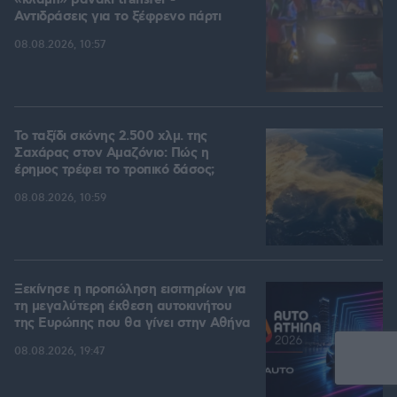
«κλαμπ» βανάκι transfer -
Αντιδράσεις για το ξέφρενο πάρτι
08.08.2026, 10:57
Το ταξίδι σκόνης 2.500 χλμ. της
Σαχάρας στον Αμαζόνιο: Πώς η
έρημος τρέφει το τροπικό δάσος;
08.08.2026, 10:59
Ξεκίνησε η προπώληση εισιτηρίων για
τη μεγαλύτερη έκθεση αυτοκινήτου
της Ευρώπης που θα γίνει στην Αθήνα
08.08.2026, 19:47