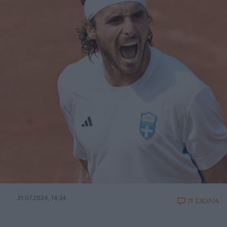
31.07.2024, 14:34
71 ΣΧΟΛΙΑ