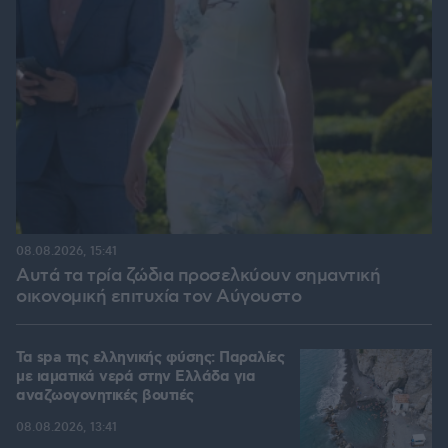
08.08.2026, 15:41
Αυτά τα τρία ζώδια προσελκύουν σημαντική
οικονομική επιτυχία τον Αύγουστο
Τα spa της ελληνικής φύσης: Παραλίες
με ιαματικά νερά στην Ελλάδα για
αναζωογονητικές βουτιές
08.08.2026, 13:41