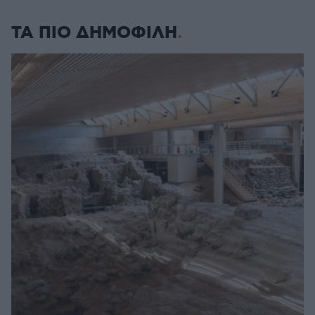
ΤΑ ΠΙΟ ΔΗΜΟΦΙΛΗ