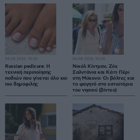
06.08.2026, 10:20
06.08.2026, 10:00
Russian pedicure: Η
Νικόλ Κίντμαν, Ζόε
τεχνική περιποίησης
Σαλντάνια και Κέιτι Πέρι
ποδιών που γίνεται όλο και
στη Μύκονο: Οι βόλτες και
πιο δημοφιλής
το φαγητό στα εστιατόρια
του νησιού (βίντεο)