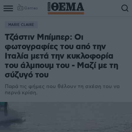
Games
MARIE CLAIRE
Τζάστιν Μπίμπερ: Οι
φωτογραφίες του από την
Ιταλία μετά την κυκλοφορία
του άλμπουμ του - Μαζί με τη
σύζυγό του
Παρά τις φήμες που θέλουν τη σχέση του να
περνά κρίση.