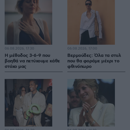
06.08.2026, 17:30
06.08.2026, 17:00
Η μέθοδος 3-6-9 που
Βερμούδες: Όλα τα στυλ
βοηθά να πετύχουμε κάθε
που θα φοράμε μέχρι το
στόχο μας
φθινόπωρο