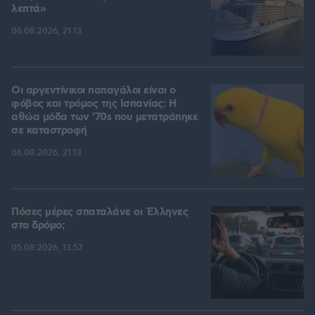
λεπτά»
06.08.2026, 21:13
Οι αργεντίνικοι παπαγάλοι είναι ο
φόβος και τρόμος της Ισπανίας: Η
αθώα μόδα των '70s που μετατράπηκε
σε καταστροφή
06.08.2026, 21:13
Πόσες μέρες σπαταλάνε οι Έλληνες
στο δρόμο;
05.08.2026, 13:57