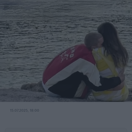
15.07.2025, 18:00