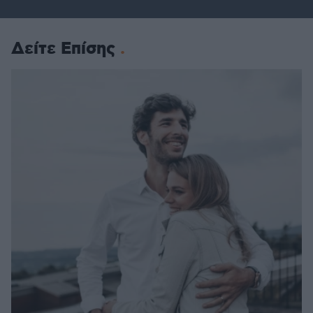
Δείτε Επίσης