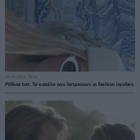
06.08.2026, 18:00
Pillbox hat: Το καπέλο που λατρεύουν οι fashion insiders