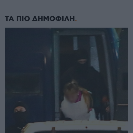
ΤΑ ΠΙΟ ΔΗΜΟΦΙΛΗ