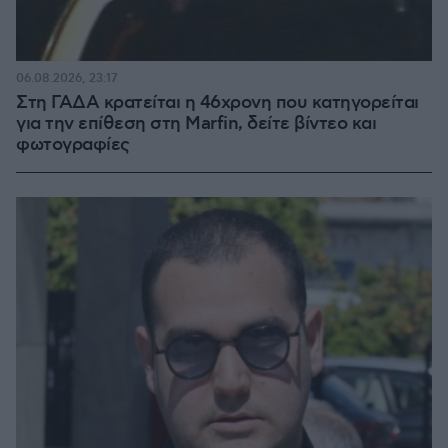
06.08.2026, 23:17
Στη ΓΑΔΑ κρατείται η 46χρονη που κατηγορείται
για την επίθεση στη Marfin, δείτε βίντεο και
φωτογραφίες