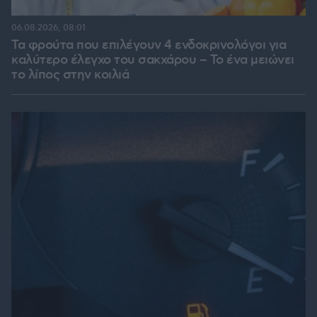
06.08.2026, 08:01
Τα φρούτα που επιλέγουν 4 ενδοκρινολόγοι για
καλύτερο έλεγχο του σακχάρου – Το ένα μειώνει
το λίπος στην κοιλιά