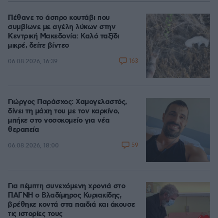
Πέθανε το άσπρο κουτάβι που
συμβίωνε με αγέλη λύκων στην
Κεντρική Μακεδονία: Καλό ταξίδι
μικρέ, δείτε βίντεο
163
06.08.2026, 16:39
Γιώργος Παράσχος: Χαμογελαστός,
δίνει τη μάχη του με τον καρκίνο,
μπήκε στο νοσοκομείο για νέα
θεραπεία
59
06.08.2026, 18:00
Για πέμπτη συνεχόμενη χρονιά στο
ΠΑΓΝΗ ο Βλαδίμηρος Κυριακίδης,
βρέθηκε κοντά στα παιδιά και άκουσε
τις ιστορίες τους