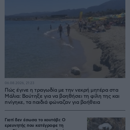
06.08.2026, 21:23
Πώς έγινε η τραγωδία με την νεκρή μητέρα στα
Μάλια: Βούτηξε για να βοηθήσει τη φίλη της και
πνίγηκε, τα παιδιά φώναζαν για βοήθεια
Γιατί δεν έσωσα το κουτάβι: Ο
ερευνητής που κατέγραφε τη