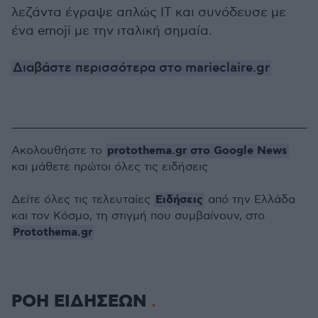
λεζάντα έγραψε απλώς IT και συνόδευσε με
ένα emoji με την ιταλική σημαία.
Διαβάστε περισσότερα στο marieclaire.gr
protothema.gr στο Google News
Ακολουθήστε το
και μάθετε πρώτοι όλες τις ειδήσεις
Ειδήσεις
Δείτε όλες τις τελευταίες
από την Ελλάδα
και τον Κόσμο, τη στιγμή που συμβαίνουν, στο
Protothema.gr
ΡΟΗ ΕΙΔΗΣΕΩΝ