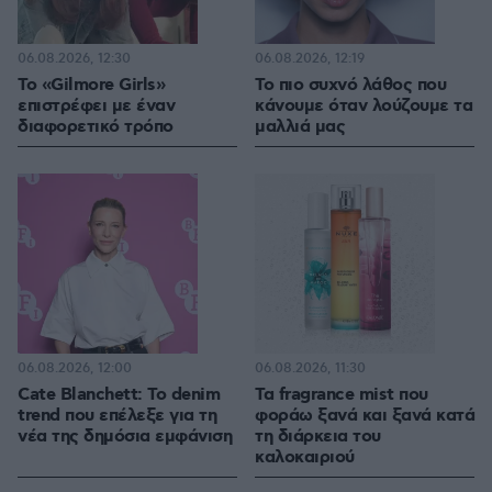
06.08.2026, 12:30
06.08.2026, 12:19
Το «Gilmore Girls»
Το πιο συχνό λάθος που
επιστρέφει με έναν
κάνουμε όταν λούζουμε τα
διαφορετικό τρόπο
μαλλιά μας
06.08.2026, 12:00
06.08.2026, 11:30
Cate Blanchett: Το denim
Τα fragrance mist που
trend που επέλεξε για τη
φοράω ξανά και ξανά κατά
νέα της δημόσια εμφάνιση
τη διάρκεια του
καλοκαιριού