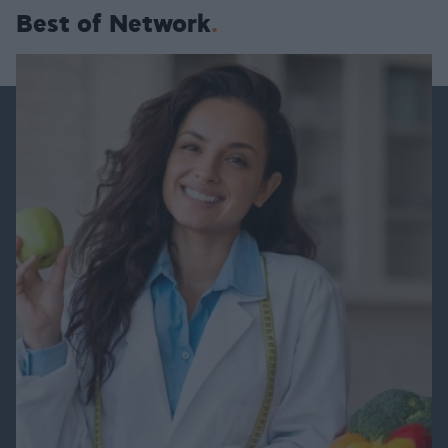
Best of Network