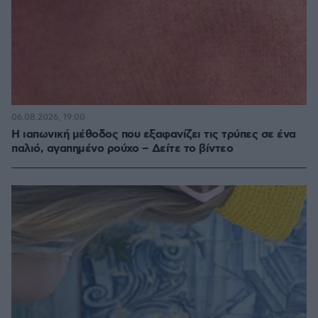
06.08.2026, 19:00
Η ιαπωνική μέθοδος που εξαφανίζει τις τρύπες σε ένα
παλιό, αγαπημένο ρούχο – Δείτε το βίντεο