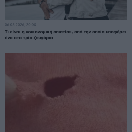
06.08.2026, 20:00
Τι είναι η «οικονομική απιστία», από την οποία υποφέρει
ένα στα τρία ζευγάρια