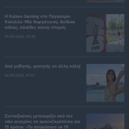
H Kaizen Gaming στο Παγκόσμιο
Kύπελλο: Μία διοργάνωση, δώδεκα
πόλεις, χιλιάδες κοινές στιγμές
05.08.2026, 08:38
Από μαθητής, φοιτητής σε άλλη πόλη!
06.08.2026, 10:52
Συνταξιούχος μετακομίζει από τον
οίκο ευγηρίας σε κρουαζιερόπλοιο για
15 χρόνια: «Το αποφάσισα σε 10