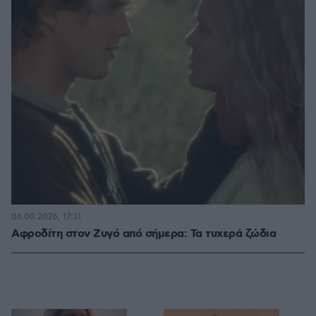
06.08.2026, 17:31
Αφροδίτη στον Ζυγό από σήμερα: Τα τυχερά ζώδια