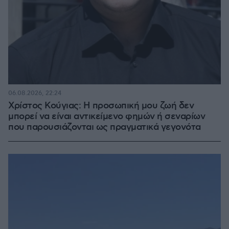
06.08.2026, 22:24
Χρίστος Κούγιας: Η προσωπική μου ζωή δεν
μπορεί να είναι αντικείμενο φημών ή σεναρίων
που παρουσιάζονται ως πραγματικά γεγονότα