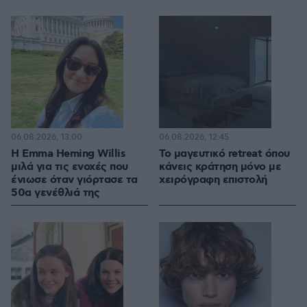
06.08.2026, 13:00
06.08.2026, 12:45
H Emma Heming Willis
Το μαγευτικό retreat όπου
μιλά για τις ενοχές που
κάνεις κράτηση μόνο με
ένιωσε όταν γιόρτασε τα
χειρόγραφη επιστολή
50α γενέθλιά της