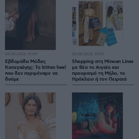
06.08.2026, 15:00
06.08.2026, 14:50
Εβδομάδα Μόδας
Shopping στη Minoan Lines
Κοπεγχάγης: Το kitten heel
με θέα το Αιγαίο και
που δεν περιμέναμε να
προορισμό τη Μήλο, το
δούμε
Ηράκλειο ή τον Πειραιά