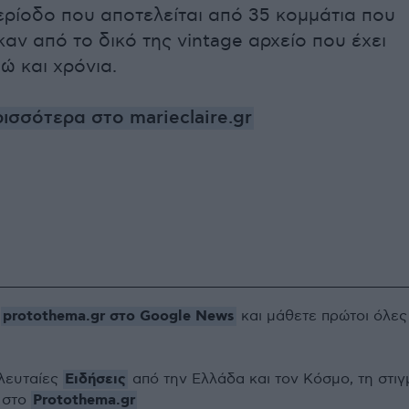
ερίοδο που αποτελείται από 35 κομμάτια που
αν από το δικό της vintage αρχείο που έχει
ώ και χρόνια.
ισσότερα στο marieclaire.gr
protothema.gr στο Google News
ο
και μάθετε πρώτοι όλες
Ειδήσεις
ελευταίες
από την Ελλάδα και τον Κόσμο, τη στιγ
Protothema.gr
 στο