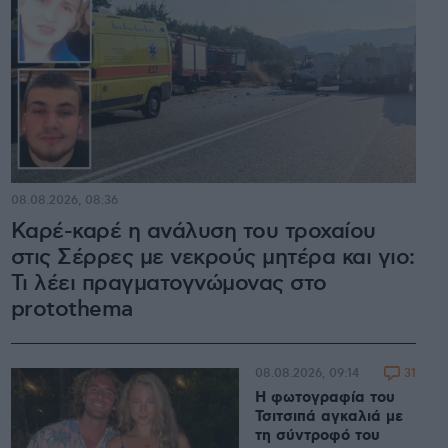
08.08.2026, 08:36
Καρέ-καρέ η ανάλυση του τροχαίου
στις Σέρρες με νεκρούς μητέρα και γιο:
Τι λέει πραγματογνώμονας στο
protothema
31
08.08.2026, 09:14
Η φωτογραφία του
Τσιτσιπά αγκαλιά με
τη σύντροφό του