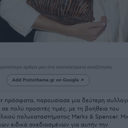
περισσότερα άρθρα μας
στα αποτελέσματα αναζήτησης
Add Protothema.gr on Google
er
πρόσφατα, παρουσίασε μια δεύτερη συλλογ
 σε πολύ προσιτές τιμές, με τη βοήθεια του
λικού πολυκαταστήματος Marks & Spencer. Μι
ων ειδικά σχεδιασμένων για αυτήν την