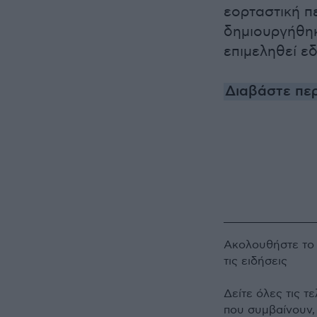
εορταστική π
δημιουργήθηκ
επιμεληθεί εδ
Διαβάστε περ
Ακολουθήστε τ
τις ειδήσεις
Δείτε όλες τις τ
που συμβαίνουν,