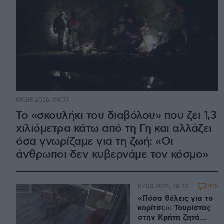
08.08.2026, 08:57
Το «σκουλήκι του διαβόλου» που ζει 1,3
χιλιόμετρα κάτω από τη Γη και αλλάζει
όσα γνωρίζαμε για τη ζωή: «Οι
άνθρωποι δεν κυβερνάμε τον κόσμο»
425
07.08.2026, 18:22
«Πόσα θέλεις για το
κορίτσι;»: Τουρίστας
στην Κρήτη ζητά...