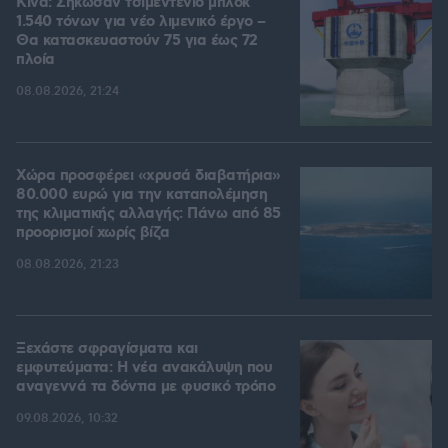
Κίνα: Σήκωσαν τσιμεντένιο μπλοκ
1.540 τόνων για νέο λιμενικό έργο –
Θα κατασκευαστούν 75 για έως 72
πλοία
08.08.2026, 21:24
Χώρα προσφέρει «χρυσά διαβατήρια»
80.000 ευρώ για την καταπολέμηση
της κλιματικής αλλαγής: Πάνω από 85
προορισμοί χωρίς βίζα
08.08.2026, 21:23
Ξεχάστε σφραγίσματα και
εμφυτεύματα: Η νέα ανακάλυψη που
αναγεννά τα δόντια με φυσικό τρόπο
09.08.2026, 10:32