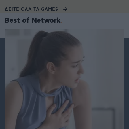
ΔΕΙΤΕ ΟΛΑ ΤΑ GAMES
Best of Network