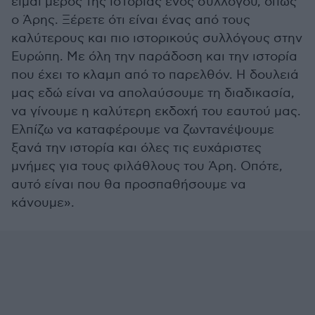
είμαι μέρος της ιστορίας ενός συλλόγου, όπως
ο Άρης. Ξέρετε ότι είναι ένας από τους
καλύτερους και πιο ιστορικούς συλλόγους στην
Ευρώπη. Με όλη την παράδοση και την ιστορία
που έχει το κλαμπ από το παρελθόν. Η δουλειά
μας εδώ είναι να απολαύσουμε τη διαδικασία,
να γίνουμε η καλύτερη εκδοχή του εαυτού μας.
Ελπίζω να καταφέρουμε να ζωντανέψουμε
ξανά την ιστορία και όλες τις ευχάριστες
μνήμες για τους φιλάθλους του Άρη. Οπότε,
αυτό είναι που θα προσπαθήσουμε να
κάνουμε».