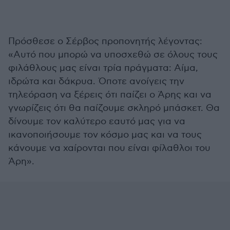
Πρόσθεσε ο Σέρβος προπονητής λέγοντας:
«Αυτό που μπορώ να υποσχεθώ σε όλους τους
φιλάθλους μας είναι τρία πράγματα: Αίμα,
ιδρώτα και δάκρυα. Όποτε ανοίγεις την
τηλεόραση να ξέρεις ότι παίζει ο Άρης και να
γνωρίζεις ότι θα παίζουμε σκληρό μπάσκετ. Θα
δίνουμε τον καλύτερο εαυτό μας για να
ικανοποιήσουμε τον κόσμο μας και να τους
κάνουμε να χαίρονται που είναι φίλαθλοι του
Άρη».