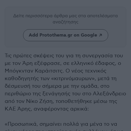
Δείτε περισσότερα άρθρα μας
στα αποτελέσματα
αναζήτησης
Add Protothema.gr on Google
Τις πρώτες σκέψεις του για τη συνεργασία του
με τον Άρη εξέφρασε, σε ελληνικό έδαφος, ο
Μπόγκνταν Καράιτσιτς. Ο νέος τεχνικός
καθοδηγητής των «κιτρινόμαυρων», μετά τη
δέσμευσή του σήμερα με την ομάδα, στο
περιθώριο της ξενάγησής του στο Αλεξάνδρειο
από τον Νίκο Ζήση, τοποθετήθηκε μέσω της
ΚΑΕ Άρης, αναφέροντας αρχικά:
«Προσωπικά, σημαίνει πολλά για μένα το να