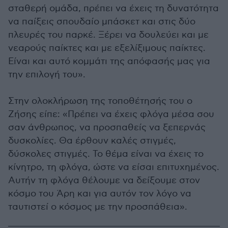
σταθερή ομάδα, πρέπει να έχεις τη δυνατότητα
να παίξεις σπουδαίο μπάσκετ και στις δύο
πλευρές του παρκέ. Ξέρει να δουλεύει και με
νεαρούς παίκτες και με εξελίξιμους παίκτες.
Είναι και αυτό κομμάτι της απόφασής μας για
την επιλογή του».
Στην ολοκλήρωση της τοποθέτησής του ο
Ζήσης είπε: «Πρέπει να έχεις φλόγα μέσα σου
σαν άνθρωπος, να προσπαθείς να ξεπερνάς
δυσκολίες. Θα έρθουν καλές στιγμές,
δύσκολες στιγμές. Το θέμα είναι να έχεις το
κίνητρο, τη φλόγα, ώστε να είσαι επιτυχημένος.
Αυτήν τη φλόγα θέλουμε να δείξουμε στον
κόσμο του Άρη και για αυτόν τον λόγο να
ταυτιστεί ο κόσμος με την προσπάθεια».