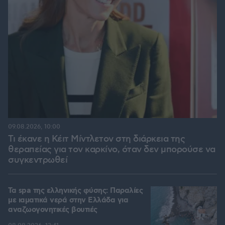
09.08.2026, 10:00
Τι έκανε η Κέιτ Μίντλετον στη διάρκεια της
θεραπείας για τον καρκίνο, όταν δεν μπορούσε να
συγκεντρωθεί
Τα spa της ελληνικής φύσης: Παραλίες
με ιαματικά νερά στην Ελλάδα για
αναζωογονητικές βουτιές