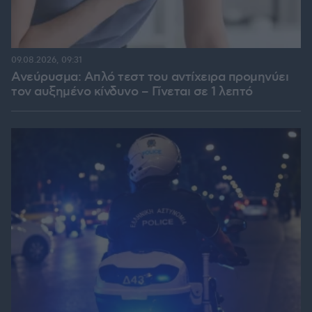
09.08.2026, 09:31
Ανεύρυσμα: Απλό τεστ του αντίχειρα προμηνύει
τον αυξημένο κίνδυνο – Γίνεται σε 1 λεπτό