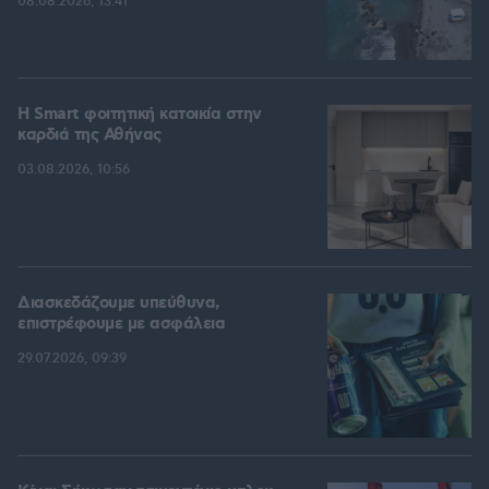
08.08.2026, 13:41
Η Smart φοιτητική κατοικία στην
καρδιά της Αθήνας
03.08.2026, 10:56
Διασκεδάζουμε υπεύθυνα,
επιστρέφουμε με ασφάλεια
29.07.2026, 09:39