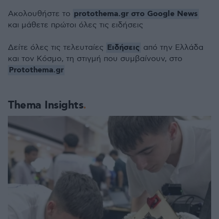
protothema.gr στο Google News
Ακολουθήστε το
και μάθετε πρώτοι όλες τις ειδήσεις
Ειδήσεις
Δείτε όλες τις τελευταίες
από την Ελλάδα
και τον Κόσμο, τη στιγμή που συμβαίνουν, στο
Protothema.gr
Thema Insights