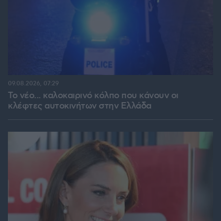
09.08.2026, 07:29
Το νέο... καλοκαιρινό κόλπο που κάνουν οι
κλέφτες αυτοκινήτων στην Ελλάδα