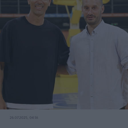
26.07.2025, 04:16