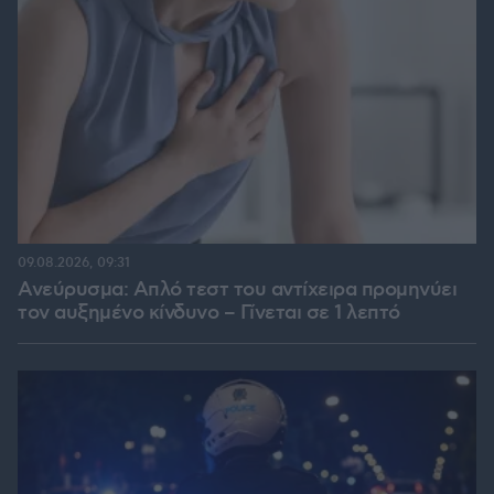
09.08.2026, 09:31
Ανεύρυσμα: Απλό τεστ του αντίχειρα προμηνύει
τον αυξημένο κίνδυνο – Γίνεται σε 1 λεπτό