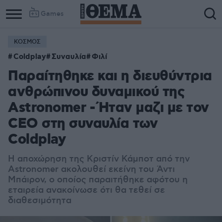
Games
ΚΟΣΜΟΣ
Coldplay
Συναυλία
Φιλί
Παραίτηθηκε και η διευθύντρια
ανθρώπινου δυναμικού της
Astronomer - Ήταν μαζι με τον
CEO στη συναυλία των
Coldplay
Η αποχώρηση της Κριστίν Κάμποτ από την
Astronomer ακολουθεί εκείνη του Άντι
Μπάιρον, ο οποίος παραιτήθηκε αφότου η
εταιρεία ανακοίνωσε ότι θα τεθεί σε
διαθεσιμότητα