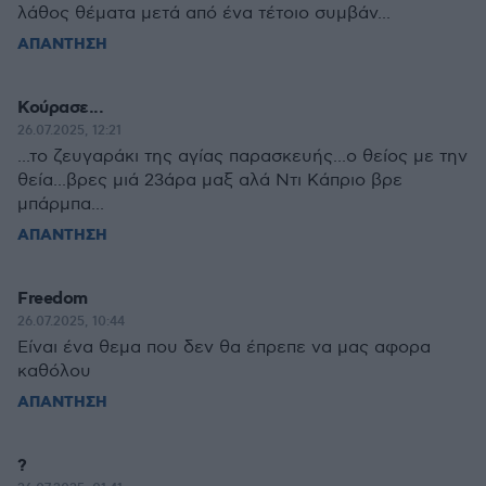
λάθος θέματα μετά από ένα τέτοιο συμβάν...
ΑΠΑΝΤΗΣΗ
Κούρασε...
26.07.2025, 12:21
...το ζευγαράκι της αγίας παρασκευής...ο θείος με την
θεία...βρες μιά 23άρα μαξ αλά Ντι Κάπριο βρε
μπάρμπα...
ΑΠΑΝΤΗΣΗ
Freedom
26.07.2025, 10:44
Είναι ένα θεμα που δεν θα έπρεπε να μας αφορα
καθόλου
ΑΠΑΝΤΗΣΗ
?