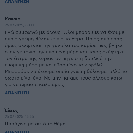
ΑΠΑΝΤΗΣΗ
Καποια
26.07.2025, 00:11
Εγώ συμφωνώ με όλους. Όλοι μπορούμε να έχουμε
οποία γνώμη θέλουμε για το θέμα. Ποιος από εσάς
όμως σκέφτεται την γυναίκα του κυρίου πως βγήκε
στην γειτονιά την επόμενη μέρα και ποιος σκέφτηκε
τον άντρα της κυριας αν πήγε στη δουλειά την
επόμενη μέρα με κατεβασμένο το κεφάλι?
Μπορούμε να έχουμε οποία γνώμη θέλουμε, αλλά το
σωστό είναι ένα. Να μην πατάμε τους άλλους κάτω
για να είμαστε καλά εμείς.
ΑΠΑΝΤΗΣΗ
Έλεος
25.07.2025, 15:55
Παράγινε με αυτό το θέμα
ΑΠΑΝΤΗΣΗ