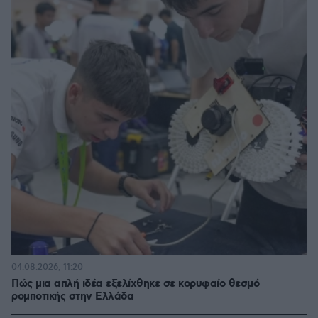
04.08.2026, 11:20
Πώς μια απλή ιδέα εξελίχθηκε σε κορυφαίο θεσμό
ρομποτικής στην Ελλάδα