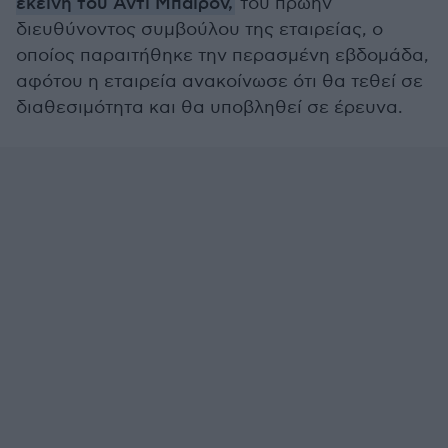
εκείνη του Άντι Μπάιρον,
του πρώην
διευθύνοντος συμβούλου της εταιρείας, ο
οποίος παραιτήθηκε την περασμένη εβδομάδα,
αφότου η εταιρεία ανακοίνωσε ότι θα τεθεί σε
διαθεσιμότητα και θα υποβληθεί σε έρευνα.