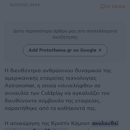
25.07.2025, 04:04
22 ΣΧΟΛΙΑ
Δείτε περισσότερα άρθρα μας
στα αποτελέσματα
αναζήτησης
Add Protothema.gr on Google
Η διευθύντρια ανθρώπινου δυναμικού της
αμερικανικής εταιρείας τεχνολογίας
Astronomer, η οποία «συνελήφθη» σε
συναυλία των Coldplay να αγκαλιάζει τον
διευθύνοντα σύμβουλο της εταιρείας,
παραιτήθηκε από τα καθήκοντά της.
Η αποχώρηση της Κριστίν Κάμποτ
ακολουθεί