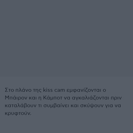
Στο πλάνο της kiss cam εμφανίζονται ο
Μπάιρον και η Κάμποτ να αγκαλιάζονται πριν
καταλάβουν τι συμβαίνει και σκύψουν για να
κρυφτούν.