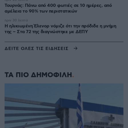
Τουρνάς: Πάνω από 400 φωτιές σε 10 ημέρες, από
αμέλεια το 90% των περιστατικών
πριν 30 λεπτά
Η ηλικιωμένη Έλενορ νόμιζε ότι την πρόδιδε η μνήμη
της – Στα 72 της διαγνώστηκε με ΔΕΠΥ
ΔΕΙΤΕ ΟΛΕΣ ΤΙΣ ΕΙΔΗΣΕΙΣ
ΤΑ ΠΙΟ ΔΗΜΟΦΙΛΗ