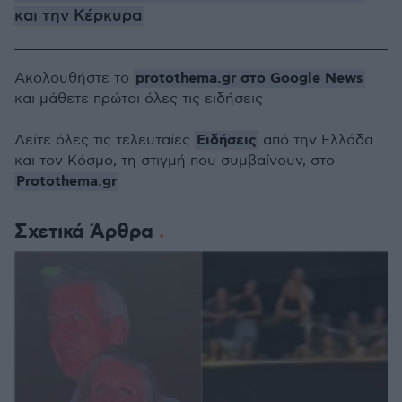
και την Κέρκυρα
protothema.gr στο Google News
Ακολουθήστε το
και μάθετε πρώτοι όλες τις ειδήσεις
Ειδήσεις
Δείτε όλες τις τελευταίες
από την Ελλάδα
και τον Κόσμο, τη στιγμή που συμβαίνουν, στο
Protothema.gr
Σχετικά Άρθρα