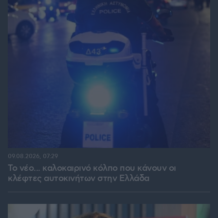
09.08.2026, 07:29
Το νέο... καλοκαιρινό κόλπο που κάνουν οι
κλέφτες αυτοκινήτων στην Ελλάδα