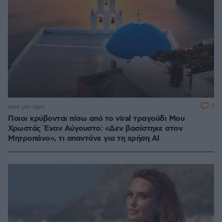
3
πριν μία ώρα
Ποιοι κρύβονται πίσω από το viral τραγούδι Μου
Χρωστάς Έναν Αύγουστο: «Δεν βασίστηκε στον
Μητροπάνο», τι απαντάνε για τη χρήση AI