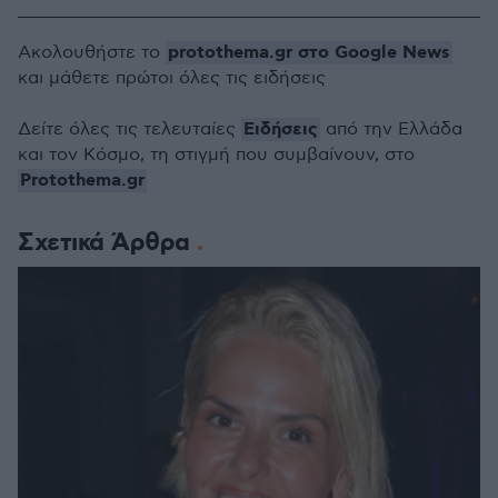
protothema.gr στο Google News
Ακολουθήστε το
και μάθετε πρώτοι όλες τις ειδήσεις
Ειδήσεις
Δείτε όλες τις τελευταίες
από την Ελλάδα
και τον Κόσμο, τη στιγμή που συμβαίνουν, στο
Protothema.gr
Σχετικά Άρθρα