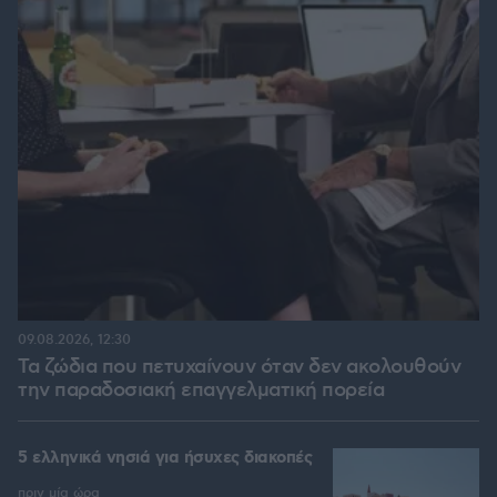
09.08.2026, 12:30
Τα ζώδια που πετυχαίνουν όταν δεν ακολουθούν
την παραδοσιακή επαγγελματική πορεία
5 ελληνικά νησιά για ήσυχες διακοπές
πριν μία ώρα