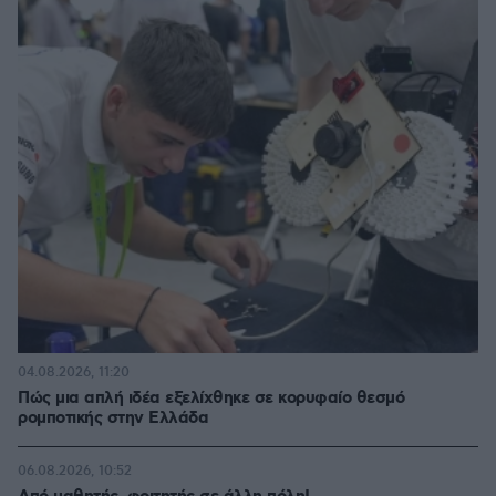
04.08.2026, 11:20
Πώς μια απλή ιδέα εξελίχθηκε σε κορυφαίο θεσμό
ρομποτικής στην Ελλάδα
06.08.2026, 10:52