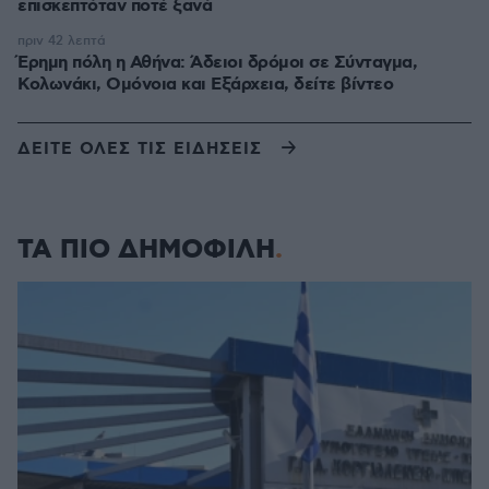
επισκεπτόταν ποτέ ξανά
πριν 42 λεπτά
Έρημη πόλη η Αθήνα: Άδειοι δρόμοι σε Σύνταγμα,
Κολωνάκι, Ομόνοια και Εξάρχεια, δείτε βίντεο
ΔΕΙΤΕ ΟΛΕΣ ΤΙΣ ΕΙΔΗΣΕΙΣ
ΤΑ ΠΙΟ ΔΗΜΟΦΙΛΗ