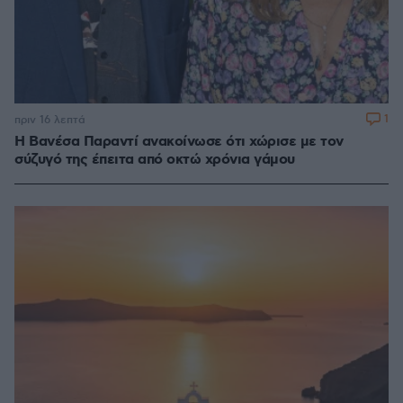
1
πριν 16 λεπτά
Η Βανέσα Παραντί ανακοίνωσε ότι χώρισε με τον
σύζυγό της έπειτα από οκτώ χρόνια γάμου