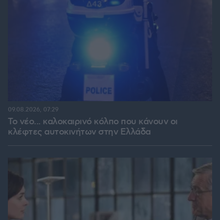
09.08.2026, 07:29
Το νέο... καλοκαιρινό κόλπο που κάνουν οι
κλέφτες αυτοκινήτων στην Ελλάδα