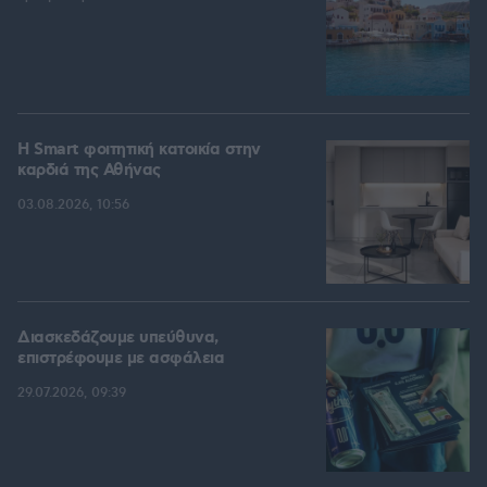
Η Smart φοιτητική κατοικία στην
καρδιά της Αθήνας
03.08.2026, 10:56
Διασκεδάζουμε υπεύθυνα,
επιστρέφουμε με ασφάλεια
29.07.2026, 09:39