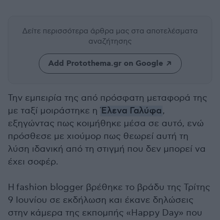
Δείτε περισσότερα άρθρα μας
στα αποτελέσματα
αναζήτησης
Add Protothema.gr on Google
Την εμπειρία της από πρόσφατη μεταφορά της
με ταξί μοιράστηκε η
Έλενα Γαλύφα
,
εξηγώντας πως κοιμήθηκε μέσα σε αυτό, ενώ
πρόσθεσε με χιούμορ πως θεωρεί αυτή τη
λύση ιδανική από τη στιγμή που δεν μπορεί να
έχει σοφέρ.
Η
fashion blogger βρέθηκε το βράδυ της Τρίτης
9 Ιουνίου σε εκδήλωση και έκανε δηλώσεις
στην κάμερα της εκπομπής «Happy Day» που