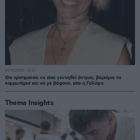
26.09.2025, 12:21
Θα προτιμούσα να είχα γεννηθεί άντρας, βαριέμαι τα
κομμωτήρια και να με βάφουν, είπε η Γαλύφα
Thema Insights