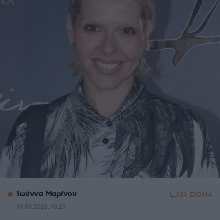
Ιωάννα Μαρίνου
20 ΣΧΟΛΙΑ
10.06.2026, 10:23