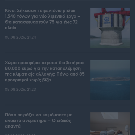
Κίνα: Σήκωσαν τσιμεντένιο μπλοκ
1.540 τόνων για νέο λιμενικό έργο –
Θα κατασκευαστούν 75 για έως 72
πλοία
08.08.2026, 21:24
Χώρα προσφέρει «χρυσά διαβατήρια»
80.000 ευρώ για την καταπολέμηση
της κλιματικής αλλαγής: Πάνω από 85
προορισμοί χωρίς βίζα
08.08.2026, 21:23
Πόσο πειράζει να κοιμόμαστε με
ανοιχτό ανεμιστήρα – Ο ειδικός
απαντά