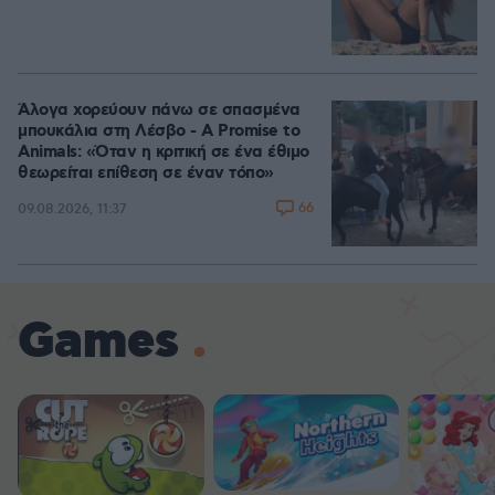
Άλογα χορεύουν πάνω σε σπασμένα
μπουκάλια στη Λέσβο - A Promise to
Animals: «Όταν η κριτική σε ένα έθιμο
θεωρείται επίθεση σε έναν τόπο»
66
09.08.2026, 11:37
Games