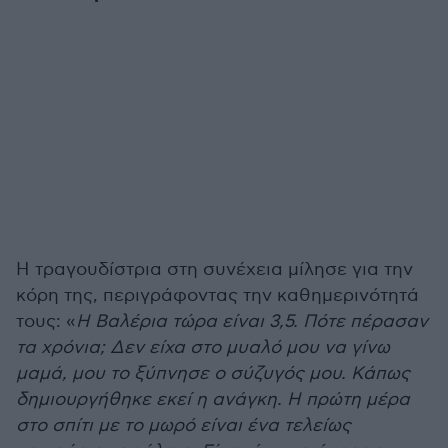
Η τραγουδίστρια στη συνέχεια μίλησε για την
κόρη της, περιγράφοντας την καθημερινότητά
τους: «
Η Βαλέρια τώρα είναι 3,5. Πότε πέρασαν
τα χρόνια; Δεν είχα στο μυαλό μου να γίνω
μαμά, μου το ξύπνησε ο σύζυγός μου. Κάπως
δημιουργήθηκε εκεί η ανάγκη. H πρώτη μέρα
στο σπίτι με το μωρό είναι ένα τελείως