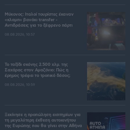
Μύκονος: Ιταλοί τουρίστες έκαναν
«κλαμπ» βανάκι transfer -
Αντιδράσεις για το ξέφρενο πάρτι
08.08.2026, 10:57
Το ταξίδι σκόνης 2.500 χλμ. της
Σαχάρας στον Αμαζόνιο: Πώς η
έρημος τρέφει το τροπικό δάσος;
08.08.2026, 10:59
Ξεκίνησε η προπώληση εισιτηρίων για
τη μεγαλύτερη έκθεση αυτοκινήτου
της Ευρώπης που θα γίνει στην Αθήνα