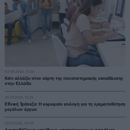
03.08.2026, 11:06
Κάτι αλλάζει στον χάρτη της πανεπιστημιακής εκπαίδευσης
στην Ελλάδα
30.07.2026, 15:25
Εθνική Τράπεζα: Η κορυφαία επιλογή για τη χρηματοδότηση
μεγάλων έργων
29.07.2026, 09:39