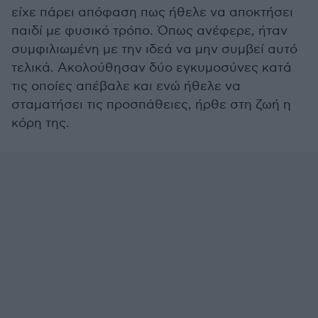
είχε πάρει απόφαση πως ήθελε να αποκτήσει
παιδί με φυσικό τρόπο. Όπως ανέφερε, ήταν
συμφιλιωμένη με την ιδεά να μην συμβεί αυτό
τελικά. Ακολούθησαν δύο εγκυμοσύνες κατά
τις οποίες απέβαλε και ενώ ήθελε να
σταματήσει τις προσπάθειες, ήρθε στη ζωή η
κόρη της.