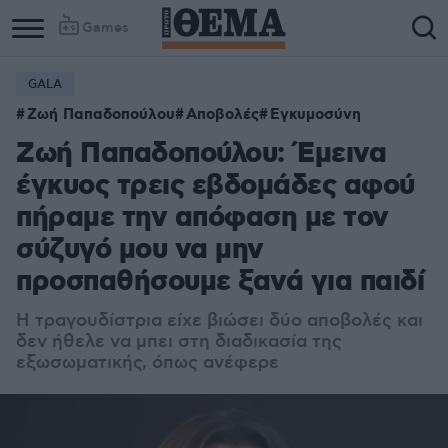
Games
GALA
Ζωή Παπαδοπούλου
Αποβολές
Εγκυμοσύνη
Ζωή Παπαδοπούλου: Έμεινα
έγκυος τρεις εβδομάδες αφού
πήραμε την απόφαση με τον
σύζυγό μου να μην
προσπαθήσουμε ξανά για παιδί
Η τραγουδίστρια είχε βιώσει δύο αποβολές και
δεν ήθελε να μπει στη διαδικασία της
εξωσωματικής, όπως ανέφερε