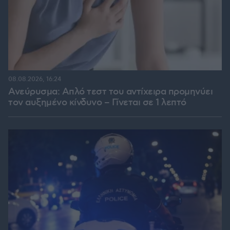
08.08.2026, 16:24
Ανεύρυσμα: Απλό τεστ του αντίχειρα προμηνύει
τον αυξημένο κίνδυνο – Γίνεται σε 1 λεπτό