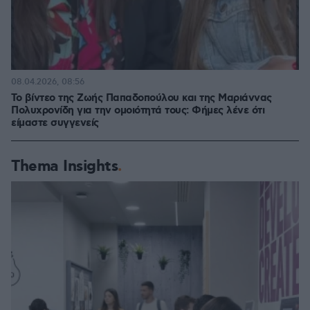
08.04.2026, 08:56
Το βίντεο της Ζωής Παπαδοπούλου και της Μαριάννας
Πολυχρονίδη για την ομοιότητά τους: Φήμες λένε ότι
είμαστε συγγενείς
Thema Insights