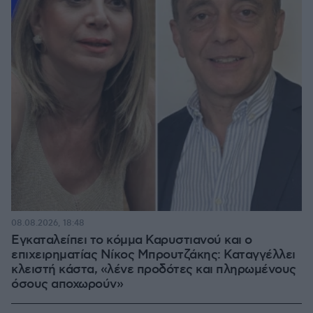
08.08.2026, 18:48
Εγκαταλείπει το κόμμα Καρυστιανού και ο
επιχειρηματίας Νίκος Μπρουτζάκης: Καταγγέλλει
κλειστή κάστα, «λένε προδότες και πληρωμένους
όσους αποχωρούν»