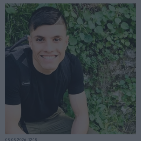
08.08.2026, 12:18