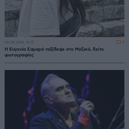
8
08.08.2026, 16:15
Η Ευγενία Σαμαρά ταξίδεψε στο Μεξικό, δείτε
φωτογραφίες