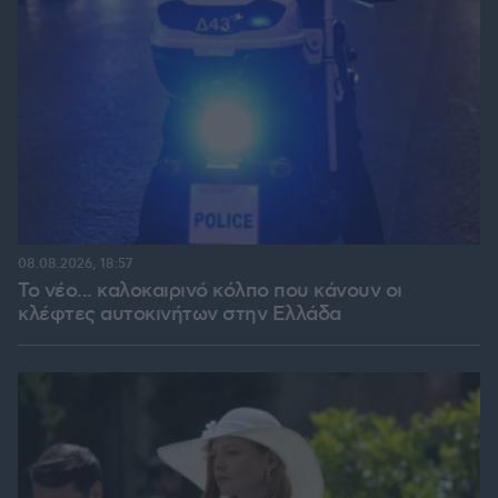
08.08.2026, 18:57
Το νέο... καλοκαιρινό κόλπο που κάνουν οι
κλέφτες αυτοκινήτων στην Ελλάδα