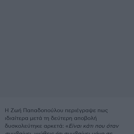
Η Ζωή Παπαδοπούλου περιέγραψε πως
ιδιαίτερα μετά τη δεύτερη αποβολή
δυσκολεύτηκε αρκετά: «
Είναι κάτι που όταν
συμβαίνει, νιώθεις ότι συμβαίνει μόνο σε