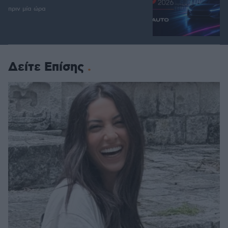
πριν μία ώρα
Δείτε Επίσης