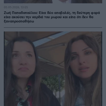
05.05.2026, 13:05
Ζωή Παπαδοπούλου: Είχα δύο αποβολές, τη δεύτερη φορά
είχα ακούσει την καρδιά του μωρού και είπα ότι δεν θα
ξαναπροσπαθήσω