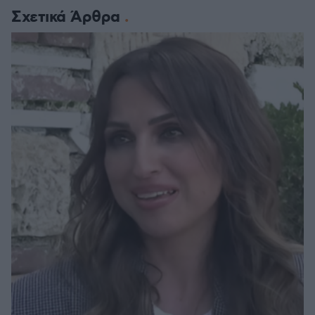
Σχετικά Άρθρα