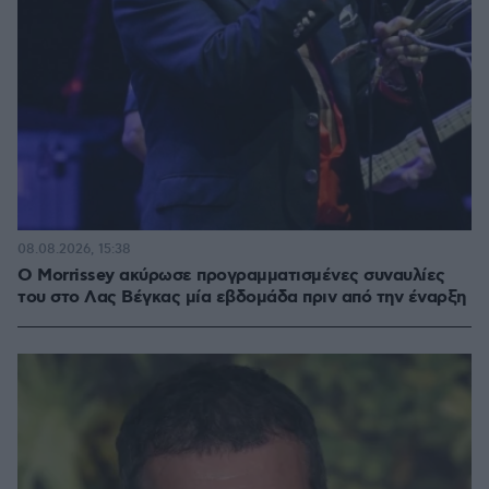
08.08.2026, 15:38
Ο Morrissey ακύρωσε προγραμματισμένες συναυλίες
του στο Λας Βέγκας μία εβδομάδα πριν από την έναρξη