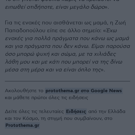
ειπωθεί οτιδήποτε, είναι μεγάλο δώρο
».
Για τις ενοχές που αισθάνεται ως μαμά, η Ζωή
Παπαδοπούλου είπε σε άλλο σημείο: «
Έχω
ενοχές για πολλά πράγματα που κάνω ως μαμά
και για πράγματα που δεν κάνω. Είμαι παρούσα
όσο μπορώ ψυχή και σώμα, με τα χιλιάδες
λάθη μου και με κάτι που μπορεί να της δίνω
μέσα στη μέρα και να είναι όπλο της
».
protothema.gr στο Google News
Ακολουθήστε το
και μάθετε πρώτοι όλες τις ειδήσεις
Ειδήσεις
Δείτε όλες τις τελευταίες
από την Ελλάδα
και τον Κόσμο, τη στιγμή που συμβαίνουν, στο
Protothema.gr