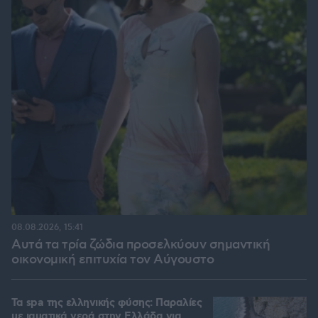
08.08.2026, 15:41
Αυτά τα τρία ζώδια προσελκύουν σημαντική
οικονομική επιτυχία τον Αύγουστο
Τα spa της ελληνικής φύσης: Παραλίες
με ιαματικά νερά στην Ελλάδα για