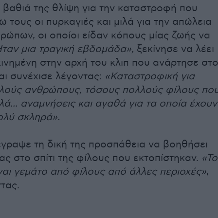
 βαθιά της θλίψη για την καταστροφή που
 τους οι πυρκαγιές και μιλά για την απώλεια
ώπων, οι οποίοι είδαν κόπους μίας ζωής να
ταν μια τραγική εβδομάδα»,
ξεκίνησε να λέει
ινημένη στην αρχή του κλιπ που ανάρτησε στ
αι συνέχισε λέγοντας:
«Καταστροφική για
λούς ανθρώπους, τόσους πολλούς φίλους πο
ά... αναμνήσεις και αγαθά για τα οποία έχουν
ολύ σκληρά».
έγραψε τη δική της προσπάθεια να βοηθήσει
ς στο σπίτι της φίλους που εκτοπίστηκαν.
«Το
ίναι γεμάτο από φίλους από άλλες περιοχές»
,
ντας.