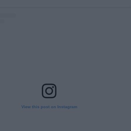
View this post on Instagram