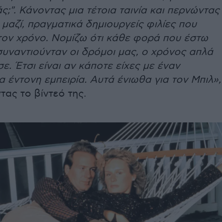
ς;". Κάνοντας μια τέτοια ταινία και περνώντας
μαζί, πραγματικά δημιουργείς φιλίες που
τον χρόνο. Νομίζω ότι κάθε φορά που έστω
συναντιούνταν οι δρόμοι μας, ο χρόνος απλά
ε. Έτσι είναι αν κάποτε είχες με έναν
 έντονη εμπειρία. Αυτά ένιωθα για τον Μπιλ»,
τας το βίντεό της.