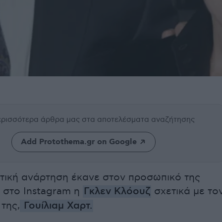
περισσότερα άρθρα μας
στα αποτελέσματα αναζήτησης
Add Protothema.gr on Google
ητική ανάρτηση έκανε στον προσωπικό της
 στο Instagram η
Γκλεν Κλόουζ
σχετικά με το
της,
Γουίλιαμ Χαρτ.