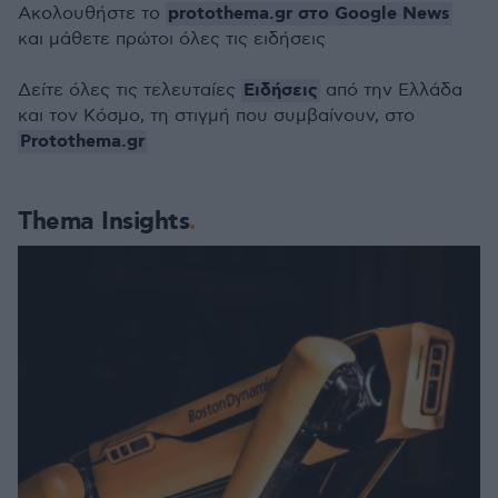
protothema.gr στο Google News
Ακολουθήστε το
και μάθετε πρώτοι όλες τις ειδήσεις
Ειδήσεις
Δείτε όλες τις τελευταίες
από την Ελλάδα
και τον Κόσμο, τη στιγμή που συμβαίνουν, στο
Protothema.gr
Thema Insights