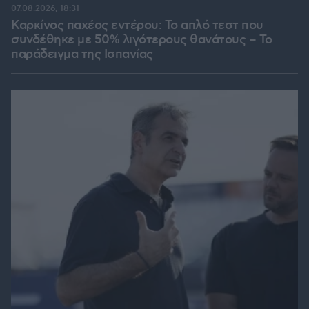
07.08.2026, 18:31
Καρκίνος παχέος εντέρου: Το απλό τεστ που
συνδέθηκε με 50% λιγότερους θανάτους – Το
παράδειγμα της Ισπανίας