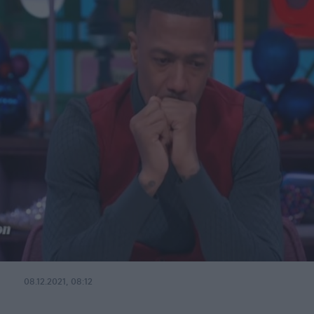
08.12.2021, 08:12