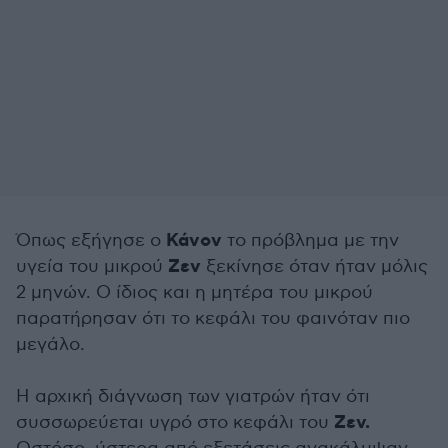
Κάνον
Όπως εξήγησε ο
το πρόβλημα με την
Ζεν
υγεία του μικρού
ξεκίνησε όταν ήταν μόλις
2 μηνών. Ο ίδιος και η μητέρα του μικρού
παρατήρησαν ότι το κεφάλι του φαινόταν πιο
μεγάλο.
Η αρχική διάγνωση των γιατρών ήταν ότι
Ζεν.
συσσωρεύεται υγρό στο κεφάλι του