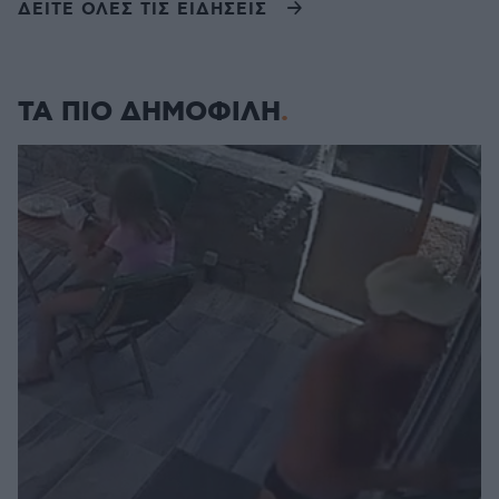
ΔΕΙΤΕ ΟΛΕΣ ΤΙΣ ΕΙΔΗΣΕΙΣ
ΤΑ ΠΙΟ ΔΗΜΟΦΙΛΗ