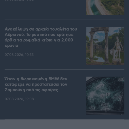
Ανακάλυψη σε αρχαία τουαλέτα του
Αδριανού: Το μυστικό που κράτησε
όρθια τα ρωμαϊκά κτίρια για 2.000
χρόνια
07.08.2026, 10:33
Όταν η θωρακισμένη BMW δεν
κατάφερε να προστατεύσει τον
Ζαμπούνη από τις σφαίρες
07.08.2026, 19:08