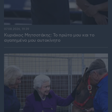
07.08.2026, 19:39
Κυριάκος Μητσοτάκης: Το πρώτο μου και το
αγαπημένο μου αυτοκίνητο