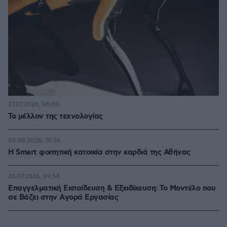
27.07.2026, 06:00
Το μέλλον της τεχνολογίας
03.08.2026, 10:56
Η Smart φοιτητική κατοικία στην καρδιά της Αθήνας
26.07.2026, 09:54
Επαγγελματική Εκπαίδευση & Εξειδίκευση: Το Mοντέλο που
σε Bάζει στην Aγορά Eργασίας