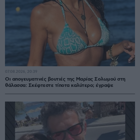
07.08.2026, 20:39
Οι απογευματινές βουτιές της Μαρίας Σολωμού στη
θάλασσα: Σκέφτεστε τίποτα καλύτερο; έγραψε