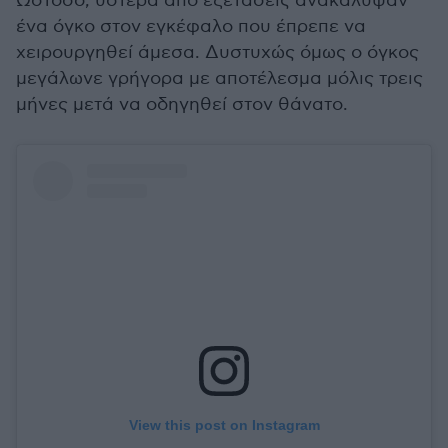
Ωστόσο, ύστερα από εξετάσεις ανακάλυψαν
ένα όγκο στον εγκέφαλο που έπρεπε να
χειρουργηθεί άμεσα. Δυστυχώς όμως ο όγκος
μεγάλωνε γρήγορα με αποτέλεσμα μόλις τρεις
μήνες μετά να οδηγηθεί στον θάνατο.
View this post on Instagram