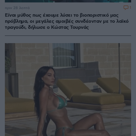
1
πριν 28 λεπτά
Είναι μύθος πως έχουμε λύσει το βιοποριστικό μας
πρόβλημα, οι μεγάλες αμοιβές συνδέονταν με το λαϊκό
τραγούδι, δήλωσε ο Κώστας Τουρνάς