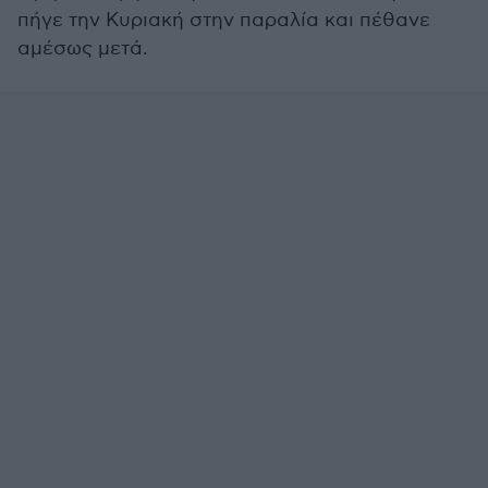
πήγε την Κυριακή στην παραλία και πέθανε
αμέσως μετά.