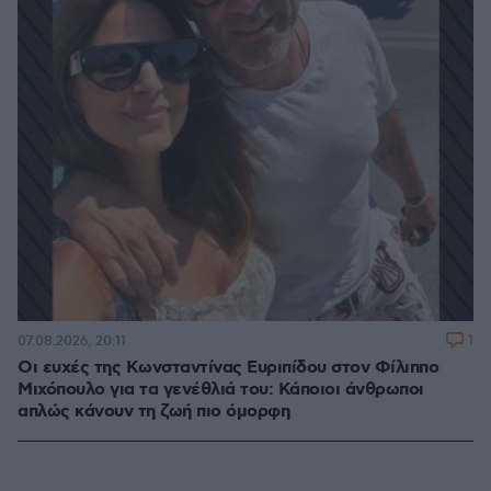
1
07.08.2026, 20:11
Οι ευχές της Κωνσταντίνας Ευριπίδου στον Φίλιππο
Μιχόπουλο για τα γενέθλιά του: Κάποιοι άνθρωποι
απλώς κάνουν τη ζωή πιο όμορφη