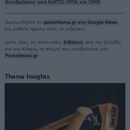
Αντιδράσεις από ΝΑΤΟ, ΗΠΑ και ΟΗΕ
protothema.gr στο Google News
Ακολουθήστε το
και μάθετε πρώτοι όλες τις ειδήσεις
Ειδήσεις
Δείτε όλες τις τελευταίες
από την Ελλάδα
και τον Κόσμο, τη στιγμή που συμβαίνουν, στο
Protothema.gr
Thema Insights