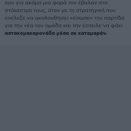
που για ακόμα μια φορά τον έβαλαν στο
στόχαστρο τους, όταν με τη στρατηγική που
επέλεξε να ακολουθήσει «έσωσε» την παρτίδα
για την νέα του ομάδα και την έστειλε να φάει
αστακομακαρονάδα μέσα σε καταμαράν.