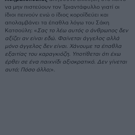
να μην πιστεύουν τον Τριαντάφυλλο γιατί οι
ίδιοι πεινούν ενώ ο ίδιος κοροϊδεύει και
απολαμβάνει τα έπαθλα λόγω του Σάκη
Κατσούλη: «
Σας το λέω αυτός ο άνθρωπος δεν
αξίζει αν είναι εδώ. Φαίνεται άγγελος αλλά
μόνο άγγελος δεν είναι. Χάνουμε τα έπαθλα
εξαιτίας του καραγκιόζη. Υποτίθεται ότι έχω
έρθει σε ένα παιχνίδι αξιοκρατικό. Δεν γίνεται
αυτό; Πόσο άλλο;
».