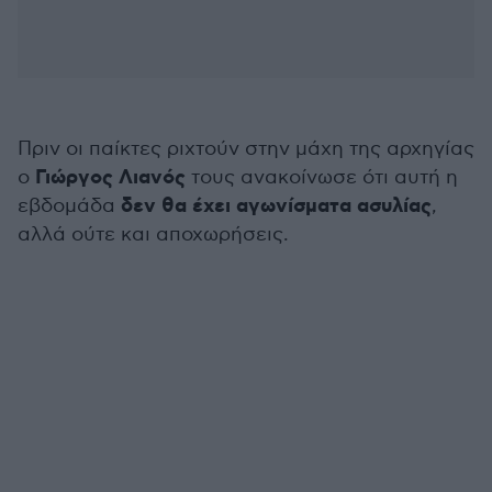
Πριν οι παίκτες ριχτούν στην μάχη της αρχηγίας
Γιώργος Λιανός
ο
τους ανακοίνωσε ότι αυτή η
δεν θα έχει αγωνίσματα ασυλίας
εβδομάδα
,
αλλά ούτε και αποχωρήσεις.