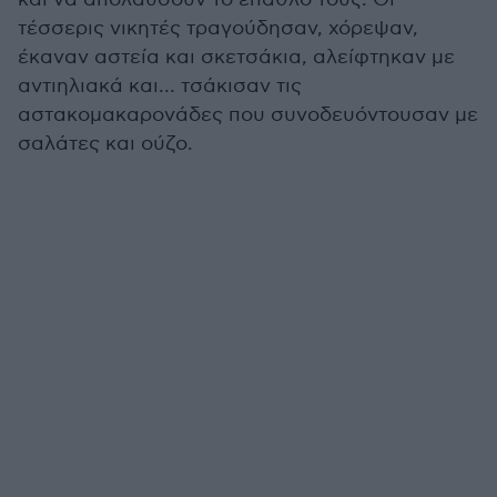
τέσσερις νικητές τραγούδησαν, χόρεψαν,
έκαναν αστεία και σκετσάκια, αλείφτηκαν με
αντιηλιακά και… τσάκισαν τις
αστακομακαρονάδες που συνοδευόντουσαν με
σαλάτες και ούζο.