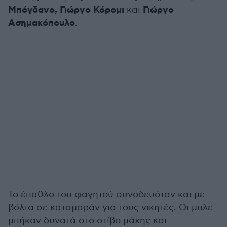
Μπόγδανο, Γιώργο Κόρομι
Γιώργο
και
Ασημακόπουλο
.
Το έπαθλο του φαγητού συνοδευόταν και με
βόλτα σε καταμαράν για τους νικητές. Οι μπλε
μπήκαν δυνατά στο στίβο μάχης και