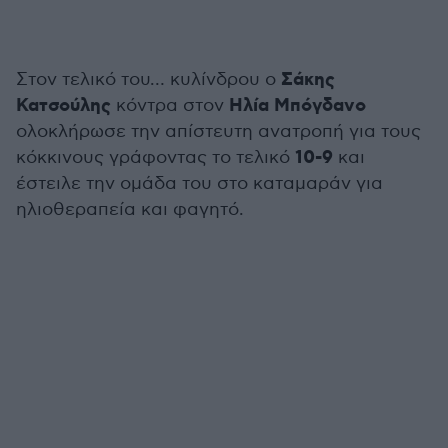
Σάκης
Στον τελικό του… κυλίνδρου ο
Κατσούλης
Ηλία Μπόγδανο
κόντρα στον
ολοκλήρωσε την απίστευτη ανατροπή για τους
10-9
κόκκινους γράφοντας το τελικό
και
έστειλε την ομάδα του στο καταμαράν για
ηλιοθεραπεία και φαγητό.