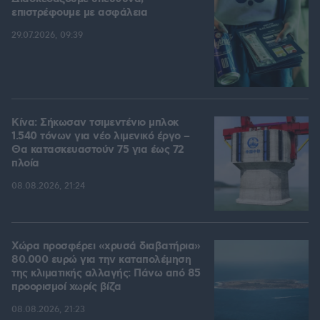
επιστρέφουμε με ασφάλεια
29.07.2026, 09:39
Κίνα: Σήκωσαν τσιμεντένιο μπλοκ
1.540 τόνων για νέο λιμενικό έργο –
Θα κατασκευαστούν 75 για έως 72
πλοία
08.08.2026, 21:24
Χώρα προσφέρει «χρυσά διαβατήρια»
80.000 ευρώ για την καταπολέμηση
της κλιματικής αλλαγής: Πάνω από 85
προορισμοί χωρίς βίζα
08.08.2026, 21:23