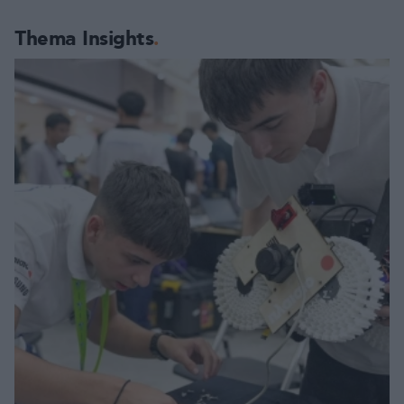
Thema Insights