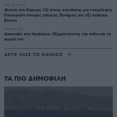
πριν 45 λεπτά
Φωτιά στο Κορωπί, 112 στους κατοίκους για ετοιμότητα:
Επιχειρούν ισχυρές επίγειες δυνάμεις και έξι εναέρια,
βίντεο
πριν μία ώρα
Διακοπές στο Ηράκλειο: Εξερευνώντας την πόλη και τα
χωριά του
ΔΕΙΤΕ ΟΛΕΣ ΤΙΣ ΕΙΔΗΣΕΙΣ
ΤΑ ΠΙΟ ΔΗΜΟΦΙΛΗ