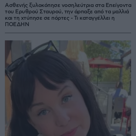
Ασθενής ξυλοκόπησε νοσηλεύτρια στα Επείγοντα
του Ερυθρού Σταυρού, την άρπαξε από τα μαλλιά
και τη χτύπησε σε πόρτες - Τι καταγγέλλει η
ΠΟΕΔΗΝ