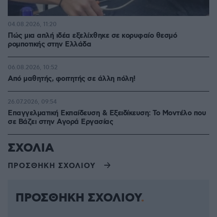
04.08.2026, 11:20
Πώς μια απλή ιδέα εξελίχθηκε σε κορυφαίο θεσμό
ρομποτικής στην Ελλάδα
06.08.2026, 10:52
Από μαθητής, φοιτητής σε άλλη πόλη!
26.07.2026, 09:54
Επαγγελματική Εκπαίδευση & Εξειδίκευση: Το Mοντέλο που
σε Bάζει στην Aγορά Eργασίας
ΣΧΟΛΙΑ
ΠΡΟΣΘΗΚΗ ΣΧΟΛΙΟΥ
ΠΡΟΣΘΗΚΗ ΣΧΟΛΙΟΥ