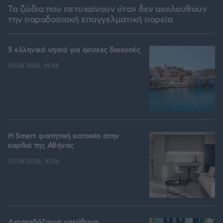
Τα ζώδια που πετυχαίνουν όταν δεν ακολουθούν
την παραδοσιακή επαγγελματική πορεία
5 ελληνικά νησιά για ήσυχες διακοπές
09.08.2026, 14:08
Η Smart φοιτητική κατοικία στην
καρδιά της Αθήνας
03.08.2026, 10:56
Διασκεδάζουμε υπεύθυνα,