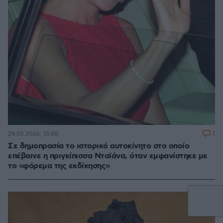
1
24.05.2026, 15:08
Σε δημοπρασία το ιστορικό αυτοκίνητο στο οποίο
επέβαινε η πριγκίπισσα Νταϊάνα, όταν εμφανίστηκε με
το «φόρεμα της εκδίκησης»