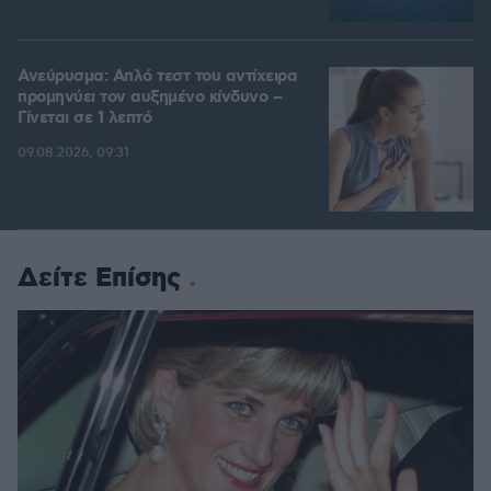
Ανεύρυσμα: Απλό τεστ του αντίχειρα
προμηνύει τον αυξημένο κίνδυνο –
Γίνεται σε 1 λεπτό
09.08.2026, 09:31
Δείτε Επίσης