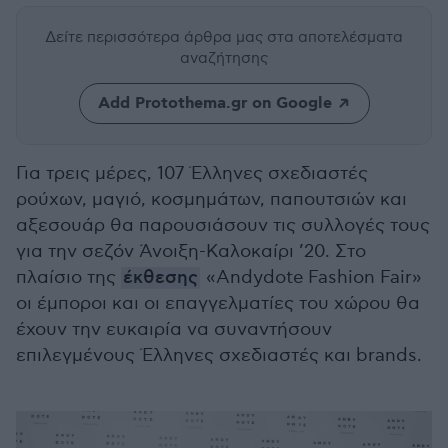
Δείτε περισσότερα άρθρα μας
στα αποτελέσματα
αναζήτησης
Add Protothema.gr on Google
Για τρεις μέρες, 107 Έλληνες σχεδιαστές
ρούχων, μαγιό, κοσμημάτων, παπουτσιών και
αξεσουάρ θα παρουσιάσουν τις συλλογές τους
για την σεζόν Άνοιξη-Καλοκαίρι ’20. Στο
πλαίσιο της
έκθεσης
«Andydote Fashion Fair»
οι έμποροι και οι επαγγελματίες του χώρου θα
έχουν την ευκαιρία να συναντήσουν
επιλεγμένους Έλληνες σχεδιαστές και brands.