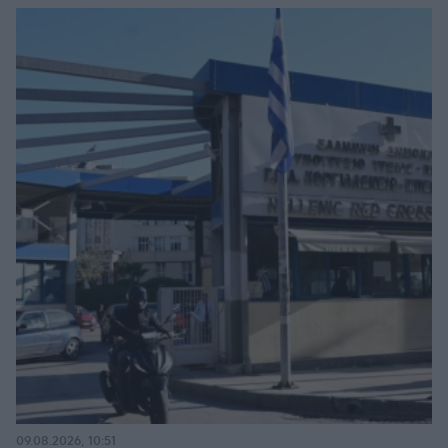
09.08.2026, 10:51