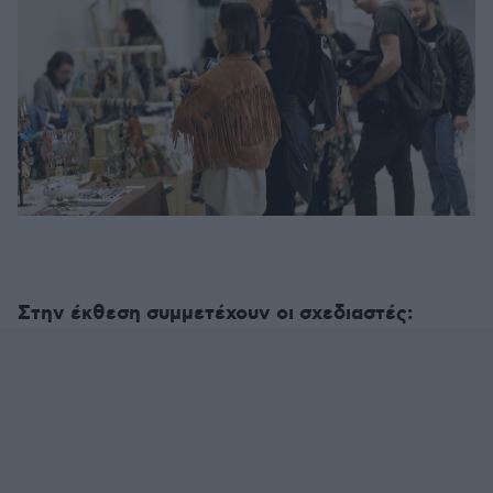
Στην έκθεση συμμετέχουν οι σχεδιαστές: