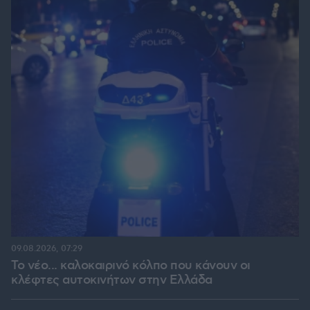
09.08.2026, 07:29
Το νέο... καλοκαιρινό κόλπο που κάνουν οι
κλέφτες αυτοκινήτων στην Ελλάδα