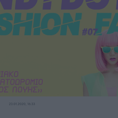
23.01.2020, 16:33