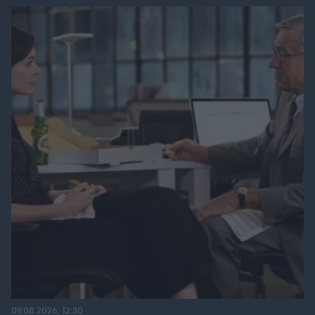
09.08.2026, 12:30