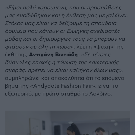
«Είμαι πολύ χαρούμενη, που οι προσπάθειες
μας ευοδώθηκαν και η έκθεση μας μεγαλώνει.
Στόχος μας είναι να δείξουμε τη σπουδαία
δουλειά που κάνουν οι Έλληνες σχεδιαστές
μόδας και οι δημιουργίες τους να μπορούν να
φτάσουν σε όλη τη χώρα»
, λέει η «ψυχή» της
Αντιγόνη Βιντιάδη
έκθεσης
.
«Σε τέτοιες
δύσκολες εποχές η τόνωση της εσωτερικής
αγοράς, πρέπει να είναι καθήκον όλων μας»
,
συμπληρώνει και αποκαλύπτει ότι το επόμενο
βήμα της «Andydote Fashion Fair», είναι το
εξωτερικό, με πρώτο σταθμό το Λονδίνο.