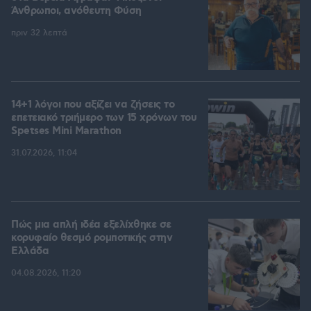
Άνθρωποι, ανόθευτη Φύση
πριν 32 λεπτά
14+1 λόγοι που αξίζει να ζήσεις το
επετειακό τριήμερο των 15 χρόνων του
Spetses Mini Marathon
31.07.2026, 11:04
Πώς μια απλή ιδέα εξελίχθηκε σε
κορυφαίο θεσμό ρομποτικής στην
Ελλάδα
04.08.2026, 11:20