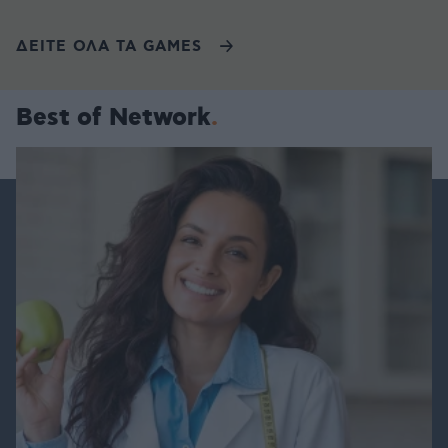
ΔΕΙΤΕ ΟΛΑ ΤΑ GAMES
Best of Network