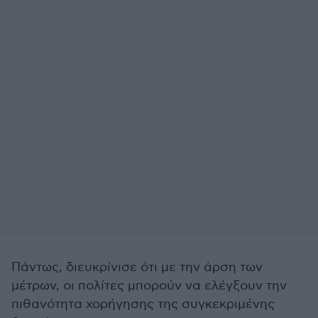
Πάντως, διευκρίνισε ότι με την άρση των
μέτρων, οι πολίτες μπορούν να ελέγξουν την
πιθανότητα χορήγησης της συγκεκριμένης