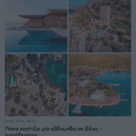
07.08.2026, 09:43
Πόσο κοστίζει μία εβδομάδα σε βίλες -
παράδεισους