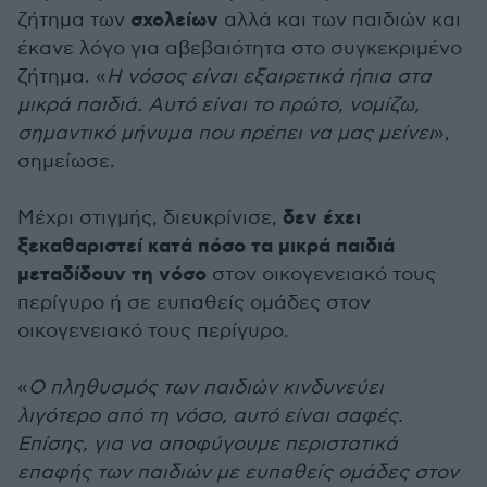
σχολείων
ζήτημα των
αλλά και των παιδιών και
έκανε λόγο για αβεβαιότητα στο συγκεκριμένο
ζήτημα. «
Η νόσος είναι εξαιρετικά ήπια στα
μικρά παιδιά. Αυτό είναι το πρώτο, νομίζω,
σημαντικό μήνυμα που πρέπει να μας μείνει
»,
σημείωσε.
δεν έχει
Μέχρι στιγμής, διευκρίνισε,
ξεκαθαριστεί κατά πόσο τα μικρά παιδιά
μεταδίδουν τη νόσο
στον οικογενειακό τους
περίγυρο ή σε ευπαθείς ομάδες στον
οικογενειακό τους περίγυρο.
«
Ο πληθυσμός των παιδιών κινδυνεύει
λιγότερο από τη νόσο, αυτό είναι σαφές.
Επίσης, για να αποφύγουμε περιστατικά
επαφής των παιδιών με ευπαθείς ομάδες στον