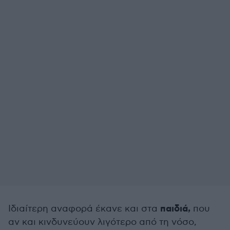
παιδιά,
Ιδιαίτερη αναφορά έκανε και στα
που
αν και κινδυνεύουν λιγότερο από τη νόσο,