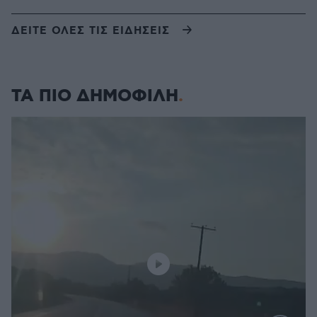
ΔΕΙΤΕ ΟΛΕΣ ΤΙΣ ΕΙΔΗΣΕΙΣ
ΤΑ ΠΙΟ ΔΗΜΟΦΙΛΗ