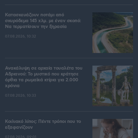
Κατασκευάζουν ποτάμι από
σκυρόδεμα 145 χλμ. με έναν σκοπό:
Να τερματίσουν την ξηρασία
07.08.2026, 10:32
Ανακάλυψη σε αρχαία τουαλέτα του
Αδριανού: Το μυστικό που κράτησε
όρθια τα ρωμαϊκά κτίρια για 2.000
χρόνια
07.08.2026, 10:33
Κοιλιακό λίπος: Πέντε τρόποι που το
εξαφανίζουν
07.08.2026, 09:01