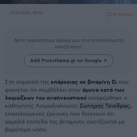
03.05.2020, 00:05
19 ΣΧΟΛΙΑ
Δείτε περισσότερα άρθρα μας
στα αποτελέσματα
αναζήτησης
Add Protothema.gr on Google
επάρκειας σε βιταμίνη D,
Στη σημασία της
που
άμυνα κατά των
φαίνεται ότι συμβάλλει στην
λοιμώξεων του αναπνευστικού
αναφέρθηκε ο
,
καθηγητής Λοιμωξιολογίας
Σωτήρης Τσιόδρας
επικαλούμενες έρευνες που δείχνουν ότι
χαμηλά επίπεδα της βιταμίνης σχετίζονται με
βαρύτερη νόσο.