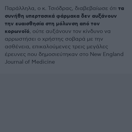
τα
Παράλληλα, ο κ. Τσιόδρας, διαβεβαίωσε ότι
συνήθη υπερτασικά φάρμακα δεν αυξάνουν
την ευαισθησία στη μόλυνση από τον
κορωνοϊό
, ούτε αυξάνουν τον κίνδυνο να
αρρωστήσει ο χρήστης σοβαρά με την
ασθένεια, επικαλούμενες τρεις μεγάλες
έρευνες που δημοσιεύτηκαν στο New England
Journal of Medicine