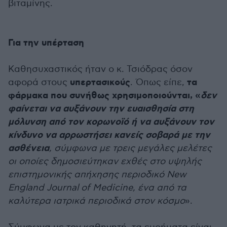
βιταμίνης.
Για την υπέρταση
Καθησυχαστικός ήταν ο κ. Τσιόδρας όσον
υπερτασικούς
τα
αφορά στους
. Όπως είπε,
φάρμακα που συνήθως χρησιμοποιούνται, «
δεν
φαίνεται να αυξάνουν την ευαισθησία στη
μόλυνση από τον κορωνοϊό ή να αυξάνουν τον
κίνδυνο να αρρωστήσει κανείς σοβαρά με την
ασθένεια
, σύμφωνα με τρεις μεγάλες μελέτες
οι οποίες δημοσιεύτηκαν εχθές στο υψηλής
επιστημονικής απήχησης περιοδικό New
England Journal of Medicine, ένα από τα
καλύτερα ιατρικά περιοδικά στον κόσμο
».