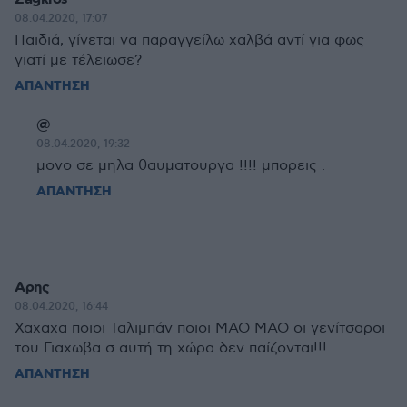
08.04.2020, 17:07
Παιδιά, γίνεται να παραγγείλω χαλβά αντί για φως
γιατί με τέλειωσε?
ΑΠΑΝΤΗΣΗ
@
08.04.2020, 19:32
μονο σε μηλα θαυματουργα !!!! μπορεις .
ΑΠΑΝΤΗΣΗ
Αρης
08.04.2020, 16:44
Χαχαχα ποιοι Ταλιμπάν ποιοι ΜΑΟ ΜΑΟ οι γενίτσαροι
του Γιαχωβα σ αυτή τη χώρα δεν παίζονται!!!
ΑΠΑΝΤΗΣΗ