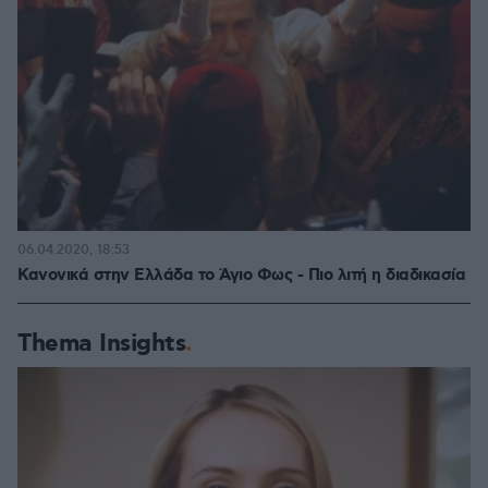
06.04.2020, 18:53
Κανονικά στην Ελλάδα το Άγιο Φως - Πιο λιτή η διαδικασία
Thema Insights