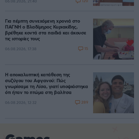
120
06.08.2026, 21:40
Για πέμπτη συνεχόμενη χρονιά στο
ΠΑΓΝΗ ο Βλαδίμηρος Κυριακίδης,
βρέθηκε κοντά στα παιδιά και άκουσε
τις ιστορίες τους
15
06.08.2026, 17:38
Η αποκαλυπτική κατάθεση της
συζύγου του Αφγανού: Πώς
γνωρίσαμε τη Λίσα, γιατί υποψιάστηκα
ότι ήταν το πτώμα στη βαλίτσα
289
06.08.2026, 12:32