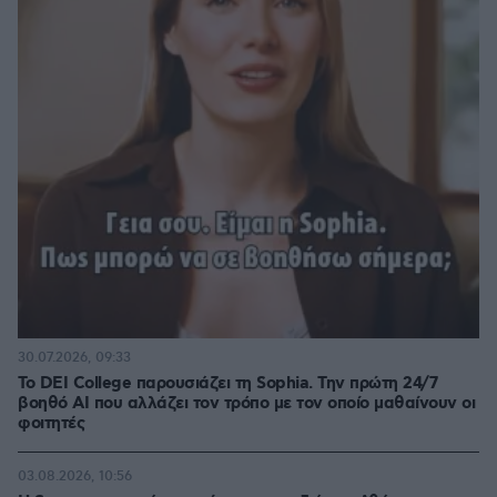
30.07.2026, 09:33
Το DEI College παρουσιάζει τη Sophia. Την πρώτη 24/7
βοηθό AI που αλλάζει τον τρόπο με τον οποίο μαθαίνουν οι
φοιτητές
03.08.2026, 10:56