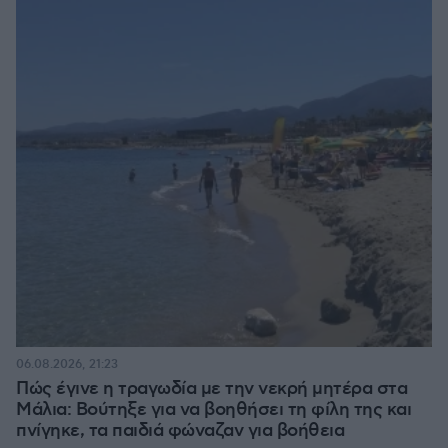
06.08.2026, 21:23
Πώς έγινε η τραγωδία με την νεκρή μητέρα στα
Μάλια: Βούτηξε για να βοηθήσει τη φίλη της και
πνίγηκε, τα παιδιά φώναζαν για βοήθεια