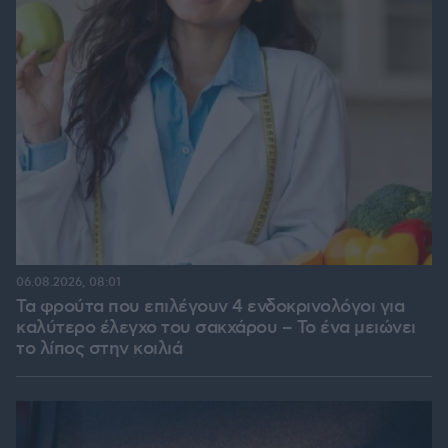
06.08.2026, 08:01
Τα φρούτα που επιλέγουν 4 ενδοκρινολόγοι για
καλύτερο έλεγχο του σακχάρου – Το ένα μειώνει
το λίπος στην κοιλιά