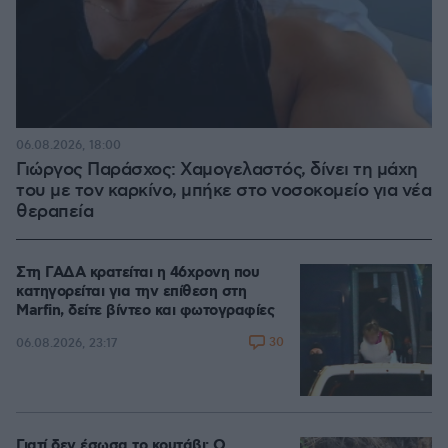
06.08.2026, 18:00
Γιώργος Παράσχος: Χαμογελαστός, δίνει τη μάχη
του με τον καρκίνο, μπήκε στο νοσοκομείο για νέα
θεραπεία
Στη ΓΑΔΑ κρατείται η 46χρονη που
κατηγορείται για την επίθεση στη
Marfin, δείτε βίντεο και φωτογραφίες
30
06.08.2026, 23:17
Γιατί δεν έσωσα το κουτάβι: Ο