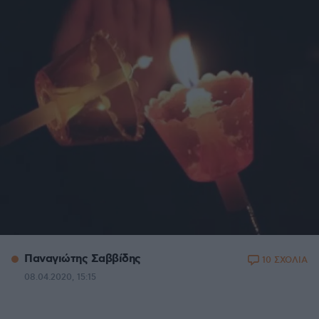
Παναγιώτης Σαββίδης
10 ΣΧΟΛΙΑ
08.04.2020, 15:15