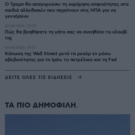
Ο Τραμπ θα απαγορεύσει τη χορήγηση υπηκοότητας στα
παιδιά αλλοδαπών που πηγαίνουν στις ΗΠΑ για να
γεννήσουν
06.08.2026, 23:30
Πώς θα βοηθήσετε τη γάτα σας να συνηθίσει το κλουβί
της
06.08.2026, 23:21
Κόπωση της Wall Street μετά τα ρεκόρ εν μέσω
αβεβαιότητας για το Ιράν, το πετρέλαιο και τη Fed
ΔΕΙΤΕ ΟΛΕΣ ΤΙΣ ΕΙΔΗΣΕΙΣ
ΤΑ ΠΙΟ ΔΗΜΟΦΙΛΗ