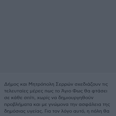
Δήμος και Μητρόπολη Σερρών σχεδιάζουν τις
τελευταίες μέρες πως το Άγιο Φως θα φτάσει
σε κάθε σπίτι, χωρίς να δημιουργηθούν
προβλήματα και με γνώμονα την ασφάλεια της
δημόσιας υγείας. Για τον λόγο αυτό, η πόλη θα