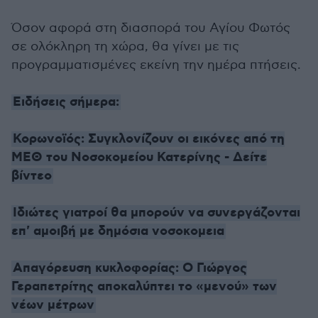
Όσον αφορά στη διασπορά του Αγίου Φωτός
σε ολόκληρη τη χώρα, θα γίνει με τις
προγραμματισμένες εκείνη την ημέρα πτήσεις.
Ειδήσεις σήμερα:
Κορωνοϊός: Συγκλονίζουν οι εικόνες από τη
ΜΕΘ του Νοσοκομείου Κατερίνης - Δείτε
βίντεο
Ιδιώτες γιατροί θα μπορούν να συνεργάζονται
επ' αμοιβή με δημόσια νοσοκομεια
Απαγόρευση κυκλοφορίας: Ο Γιώργος
Γεραπετρίτης αποκαλύπτει το «μενού» των
νέων μέτρων