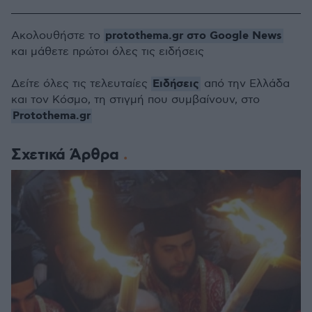
protothema.gr στο Google News
Ακολουθήστε το
και μάθετε πρώτοι όλες τις ειδήσεις
Ειδήσεις
Δείτε όλες τις τελευταίες
από την Ελλάδα
και τον Κόσμο, τη στιγμή που συμβαίνουν, στο
Protothema.gr
Σχετικά Άρθρα