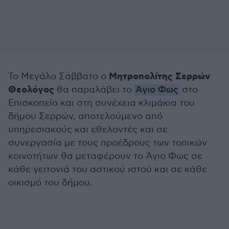
Μητροπολίτης Σερρών
Το Μεγάλο Σάββατο ο
Θεολόγος
θα παραλάβει το
Άγιο Φως
στο
Επισκοπείο και στη συνέχεια κλιμάκια του
δήμου Σερρών, αποτελούμενο από
υπηρεσιακούς και εθελοντές και σε
συνεργασία με τους προέδρους των τοπικών
κοινοτήτων θα μεταφέρουν το Άγιο Φως σε
κάθε γειτονιά του αστικού ιστού και σε κάθε
οικισμό του δήμου.