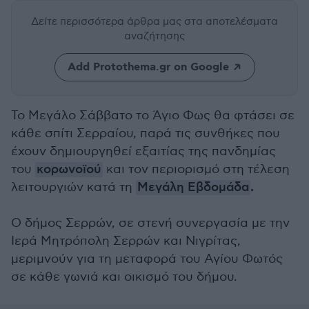
Δείτε περισσότερα άρθρα μας
στα αποτελέσματα
αναζήτησης
Add Protothema.gr on Google
Το Μεγάλο Σάββατο το Άγιο Φως θα φτάσει σε
κάθε σπίτι Σερραίου, παρά τις συνθήκες που
έχουν δημιουργηθεί εξαιτίας της πανδημίας
του
κορωνοϊού
και τον περιορισμό στη τέλεση
.
λειτουργιών κατά τη
Μεγάλη Εβδομάδα
Ο δήμος Σερρών, σε στενή συνεργασία με την
Ιερά Μητρόπολη Σερρών και Νιγρίτας,
μεριμνούν για τη μεταφορά του Αγίου Φωτός
σε κάθε γωνιά και οικισμό του δήμου.