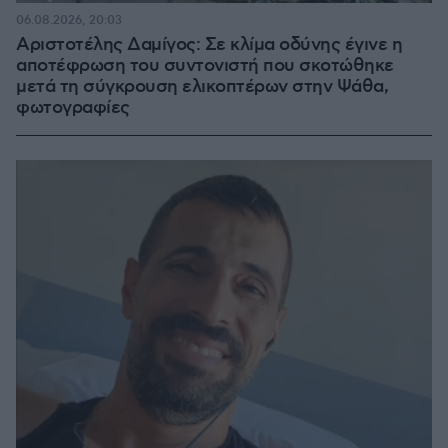
06.08.2026, 20:03
Αριστοτέλης Δαμίγος: Σε κλίμα οδύνης έγινε η
αποτέφρωση του συντονιστή που σκοτώθηκε
μετά τη σύγκρουση ελικοπτέρων στην Ψάθα,
φωτογραφίες