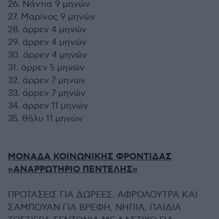
26. Νάντια 9 μηνών
27. Μαρίνος 9 μηνών
28. άρρεν 4 μηνών
29. άρρεν 4 μηνών
30. άρρεν 4 μηνών
31. άρρεν 5 μηνών
32. άρρεν 7 μηνών
33. άρρεν 7 μηνών
34. άρρεν 11 μηνών
35. θήλυ 11 μηνών
ΜΟΝΑΔΑ ΚΟΙΝΩΝΙΚΗΣ ΦΡΟΝΤΙΔΑΣ
«ΑΝΑΡΡΩΤΗΡΙΟ ΠΕΝΤΕΛΗΣ»
ΠΡΟΤΑΣΕΙΣ ΓΙΑ ΔΩΡΕΕΣ. ΑΦΡΟΛΟΥΤΡΑ ΚΑΙ
ΣΑΜΠΟΥΑΝ ΓΙΑ ΒΡΕΦΗ, ΝΗΠΙΑ, ΠΑΙΔΙΑ