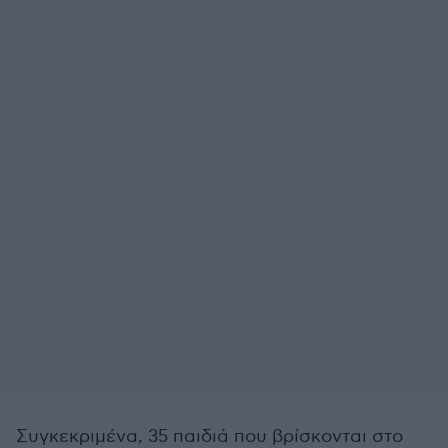
Συγκεκριμένα, 35 παιδιά που βρίσκονται στο