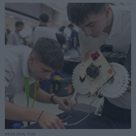
04.08.2026, 11:20