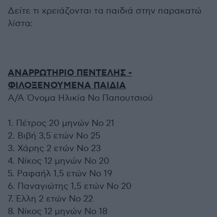
Δείτε τι χρειάζονται τα παιδιά στην παρακατώ
λίστα:
ΑΝΑΡΡΩΤΗΡΙΟ ΠΕΝΤΕΛΗΣ -
ΦΙΛΟΞΕΝΟΥΜΕΝΑ ΠΑΙΔΙΑ
Α/Α Όνομα Ηλικία Νο Παπουτσιού
1. Πέτρος 20 μηνών No 21
2. Βιβή 3,5 ετών No 25
3. Χάρης 2 ετών No 23
4. Νίκος 12 μηνών Νο 20
5. Ραφαήλ 1,5 ετών No 19
6. Παναγιώτης 1,5 ετών No 20
7. Έλλη 2 ετών No 22
8. Νίκος 12 μηνών Νο 18