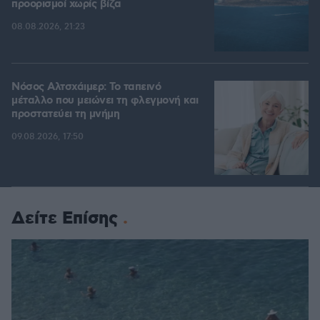
προορισμοί χωρίς βίζα
08.08.2026, 21:23
Νόσος Αλτσχάιμερ: Το ταπεινό
μέταλλο που μειώνει τη φλεγμονή και
προστατεύει τη μνήμη
09.08.2026, 17:50
Δείτε Επίσης