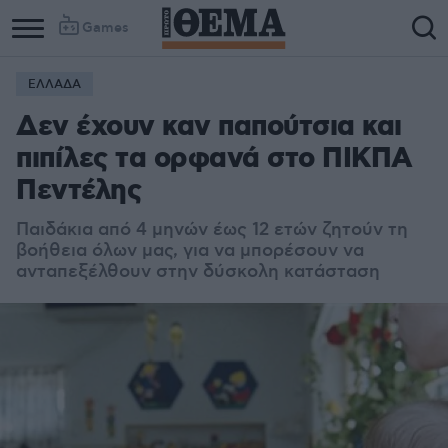
Games
ΕΛΛΑΔΑ
Δεν έχουν καν παπούτσια και
πιπίλες τα ορφανά στο ΠΙΚΠΑ
Πεντέλης
Παιδάκια από 4 μηνών έως 12 ετών ζητούν τη
βοήθεια όλων μας, για να μπορέσουν να
ανταπεξέλθουν στην δύσκολη κατάσταση