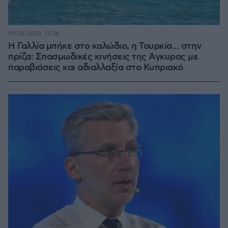
09.08.2026, 17:36
Η Γαλλία μπήκε στο καλώδιο, η Τουρκία... στην
πρίζα: Σπασμωδικές κινήσεις της Άγκυρας με
παραβιάσεις και αδιαλλαξία στο Κυπριακό