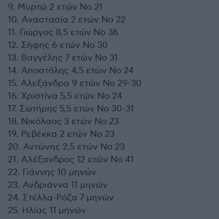
9. Μυρτώ 2 ετών No 21
10. Αναστασία 2 ετών No 22
11. Γιώργος 8,5 ετών Νο 36
12. Σήφης 6 ετών Νο 30
13. Βαγγέλης 7 ετών Νο 31
14. Αποστόλης 4,5 ετών Νο 24
15. Αλεξάνδρα 9 ετών Νο 29-30
16. Χριστίνα 5,5 ετών Νο 24
17. Σωτήρης 5,5 ετών Νο 30-31
18. Νικόλαος 3 ετών Νο 23
19. Ρεβέκκα 2 ετών Νο 23
20. Αντώνης 2,5 ετών Νο 23
21. Αλέξανδρος 12 ετών Νο 41
22. Γιάννης 10 μηνών
23. Ανδριάννα 11 μηνών
24. Στέλλα-Ρόζα 7 μηνών
25. Ηλίας 11 μηνών