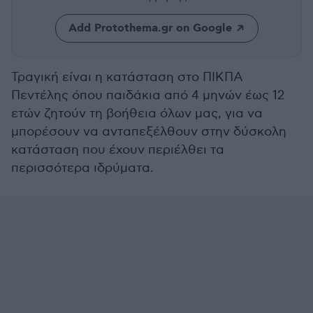
Add Protothema.gr on Google
Τραγική είναι η κατάσταση στο ΠΙΚΠΑ
Πεντέλης όπου παιδάκια από 4 μηνών έως 12
ετών ζητούν τη βοήθεια όλων μας, για να
μπορέσουν να ανταπεξέλθουν στην δύσκολη
κατάσταση που έχουν περιέλθει τα
περισσότερα ιδρύματα.