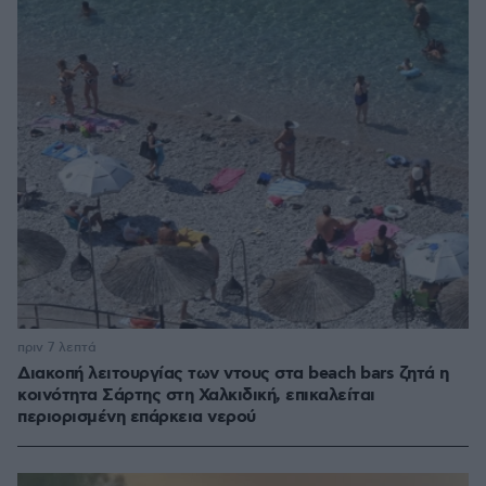
πριν 7 λεπτά
Διακοπή λειτουργίας των ντους στα beach bars ζητά η
κοινότητα Σάρτης στη Χαλκιδική, επικαλείται
περιορισμένη επάρκεια νερού