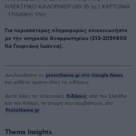
ΗΛΕΚΤΡΙΚΟ ΚΑΛΟΡΙΦΕΡ (30-35 τμ.) ΧΑΡΤΟΝΙΑ
- ΓΡΑΦΙΚΗ ΥΛΗ
Για περισσότερες πληροφορίες επικοινωνήστε
με την υπηρεσία Αναρρωτηρίου (213-2059800
Κα Γουρνάκη Ιωάννα).
protothema.gr στο Google News
Ακολουθήστε το
και μάθετε πρώτοι όλες τις ειδήσεις
Ειδήσεις
Δείτε όλες τις τελευταίες
από την Ελλάδα
και τον Κόσμο, τη στιγμή που συμβαίνουν, στο
Protothema.gr
Thema Insights