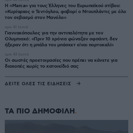
Η «Marca» για τους Έλληνες του Ευρωπαϊκού στίβου:
«Κυρίαρχος ο Τεντόγλου, φαβορί ο Ντουπλάντις με όλο
τον σεβασμό στον Μανόλο»
πριν 41 λεπτά
Γιαννακόπουλος για την αντιπαλότητα με τον
Ολυμπιακό: «Πριν 10 χρόνια φώναζαν οφσάιντ, δεν
ήξεραν ότι η μπάλα του μπάσκετ είναι πορτοκαλί»
πριν 43 λεπτά
Οι σωστές προετοιμασίες που πρέπει να κάνετε για
διακοπές χωρίς το κατοικίδιό σας
ΔΕΙΤΕ ΟΛΕΣ ΤΙΣ ΕΙΔΗΣΕΙΣ
ΤΑ ΠΙΟ ΔΗΜΟΦΙΛΗ