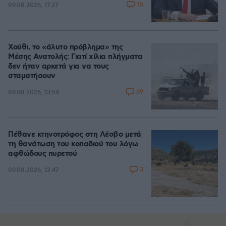
10
09.08.2026, 17:27
Χούθι, το «άλυτο πρόβλημα» της
Μέσης Ανατολής: Γιατί χίλια πλήγματα
δεν ήταν αρκετά για να τους
σταματήσουν
69
09.08.2026, 13:59
Πέθανε κτηνοτρόφος στη Λέσβο μετά
τη θανάτωση του κοπαδιού του λόγω
αφθώδους πυρετού
3
09.08.2026, 12:47