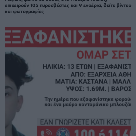
επιχειρούν 105 πυροσβέστες και 9 εναέρια, δείτε βίντεο
και φωτογραφίες