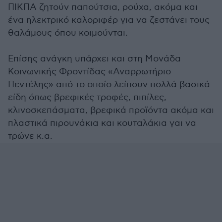
ΠΙΚΠΑ ζητούν παπούτσια, ρούχα, ακόμα και
ένα ηλεκτρικό καλοριφέρ για να ζεστάνει τους
θαλάμους όπου κοιμούνται.
Επίσης ανάγκη υπάρχει και στη Μονάδα
Κοινωνικής Φροντίδας «Αναρρωτήριο
Πεντέλης» από το οποίο λείπουν πολλά βασικά
είδη όπως βρεφικές τροφές, πιπίλες,
κλινοσκεπάσματα, βρεφικά προϊόντα ακόμα και
πλαστικά πιρουνάκια και κουταλάκια γαι να
τρώνε κ.α.