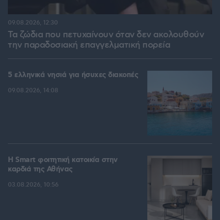
09.08.2026, 12:30
Τα ζώδια που πετυχαίνουν όταν δεν ακολουθούν
την παραδοσιακή επαγγελματική πορεία
5 ελληνικά νησιά για ήσυχες διακοπές
09.08.2026, 14:08
Η Smart φοιτητική κατοικία στην
καρδιά της Αθήνας
03.08.2026, 10:56