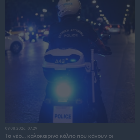
09.08.2026, 07:29
Το νέο... καλοκαιρινό κόλπο που κάνουν οι