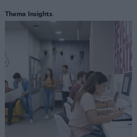
Thema Insights