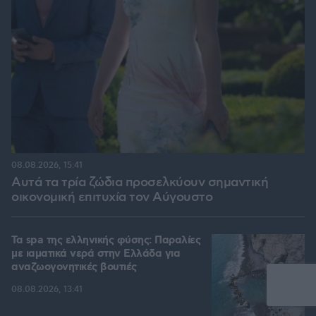
08.08.2026, 15:41
Αυτά τα τρία ζώδια προσελκύουν σημαντική
οικονομική επιτυχία τον Αύγουστο
Τα spa της ελληνικής φύσης: Παραλίες
με ιαματικά νερά στην Ελλάδα για
αναζωογονητικές βουτιές
08.08.2026, 13:41