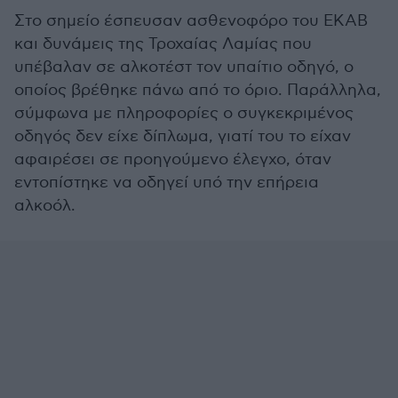
Στο σημείο έσπευσαν ασθενοφόρο του ΕΚΑΒ
και δυνάμεις της Τροχαίας Λαμίας που
υπέβαλαν σε αλκοτέστ τον υπαίτιο οδηγό, ο
οποίος βρέθηκε πάνω από το όριο. Παράλληλα,
σύμφωνα με πληροφορίες ο συγκεκριμένος
οδηγός δεν είχε δίπλωμα, γιατί του το είχαν
αφαιρέσει σε προηγούμενο έλεγχο, όταν
εντοπίστηκε να οδηγεί υπό την επήρεια
αλκοόλ.