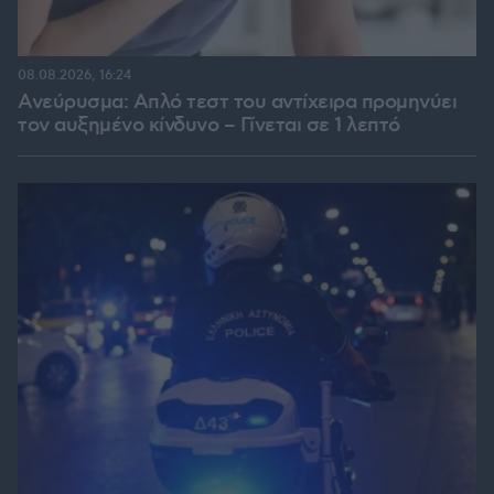
08.08.2026, 16:24
Ανεύρυσμα: Απλό τεστ του αντίχειρα προμηνύει
τον αυξημένο κίνδυνο – Γίνεται σε 1 λεπτό