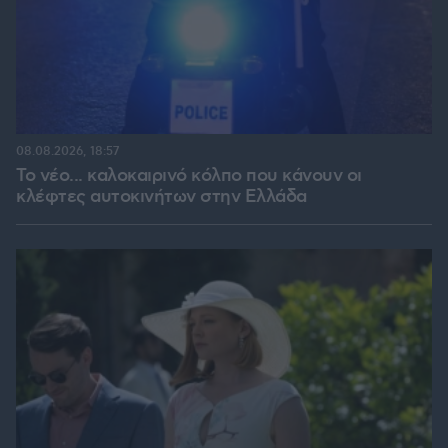
08.08.2026, 18:57
Το νέο... καλοκαιρινό κόλπο που κάνουν οι
κλέφτες αυτοκινήτων στην Ελλάδα