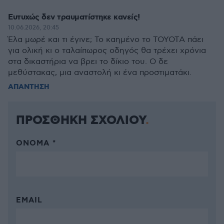
Ευτυχώς δεν τραυματίστηκε κανείς!
10.06.2026, 20:45
Έλα μωρέ και τι έγινε; Το καημένο το ΤΟΥΟΤΑ πάει
για ολική κι ο ταλαίπωρος οδηγός θα τρέχει χρόνια
στα δικαστήρια να βρει το δίκιο του. Ο δε
μεθύστακας, μια αναστολή κι ένα προστιματάκι.
ΑΠΑΝΤΗΣΗ
ΠΡΟΣΘΗΚΗ ΣΧΟΛΙΟΥ
ΌΝΟΜΑ *
EMAIL