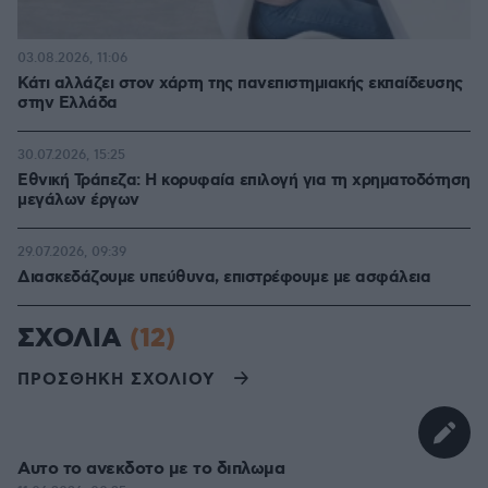
03.08.2026, 11:06
Κάτι αλλάζει στον χάρτη της πανεπιστημιακής εκπαίδευσης
στην Ελλάδα
30.07.2026, 15:25
Εθνική Τράπεζα: Η κορυφαία επιλογή για τη χρηματοδότηση
μεγάλων έργων
29.07.2026, 09:39
Διασκεδάζουμε υπεύθυνα, επιστρέφουμε με ασφάλεια
ΣΧΟΛΙΑ
(12)
ΠΡΟΣΘΗΚΗ ΣΧΟΛΙΟΥ
Αυτο το ανεκδοτο με το διπλωμα