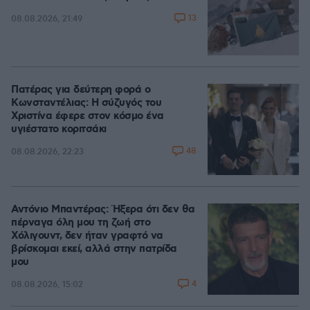
13
08.08.2026, 21:49
Πατέρας για δεύτερη φορά ο
Κωνσταντέλιας: Η σύζυγός του
Χριστίνα έφερε στον κόσμο ένα
υγιέστατο κοριτσάκι
48
08.08.2026, 22:23
Αντόνιο Μπαντέρας: Ήξερα ότι δεν θα
πέρναγα όλη μου τη ζωή στο
Χόλιγουντ, δεν ήταν γραφτό να
βρίσκομαι εκεί, αλλά στην πατρίδα
μου
4
08.08.2026, 15:02