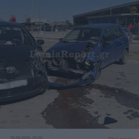
10.06.2026, 20:30