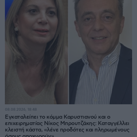
08.08.2026, 18:48
Εγκαταλείπει το κόμμα Καρυστιανού και ο
επιχειρηματίας Νίκος Μπρουτζάκης: Καταγγέλλει
κλειστή κάστα, «λένε προδότες και πληρωμένους
όσους αποχωρούν»