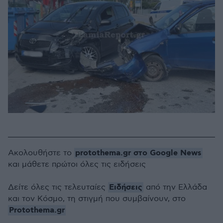
protothema.gr στο Google News
Ακολουθήστε το
και μάθετε πρώτοι όλες τις ειδήσεις
Ειδήσεις
Δείτε όλες τις τελευταίες
από την Ελλάδα
και τον Κόσμο, τη στιγμή που συμβαίνουν, στο
Protothema.gr