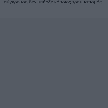
σύγκρουση δεν υπήρξε κάποιος τραυματισμός.