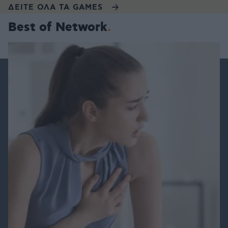
ΔΕΙΤΕ ΟΛΑ ΤΑ GAMES
Best of Network