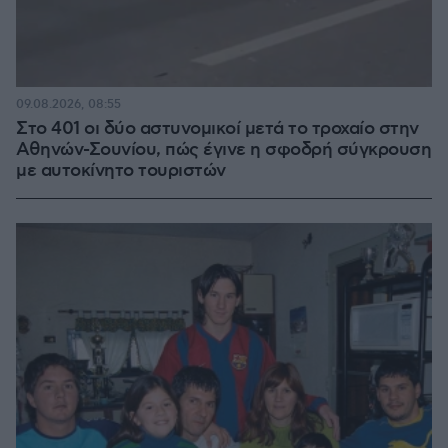
09.08.2026, 08:55
Στο 401 οι δύο αστυνομικοί μετά το τροχαίο στην
Αθηνών-Σουνίου, πώς έγινε η σφοδρή σύγκρουση
με αυτοκίνητο τουριστών