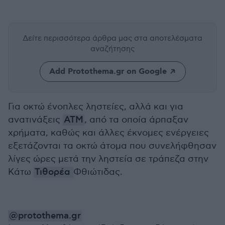
Δείτε περισσότερα άρθρα μας
στα αποτελέσματα
αναζήτησης
Add Protothema.gr on Google
Για οκτώ ένοπλες ληστείες, αλλά και για
ανατινάξεις
ΑΤΜ
, από τα οποία άρπαξαν
χρήματα, καθώς και άλλες έκνομες ενέργειες
εξετάζονται τα οκτώ άτομα που συνελήφθησαν
λίγες ώρες μετά την ληστεία σε τράπεζα στην
Κάτω
Τιθορέα
Φθιώτιδας.
@protothema.gr