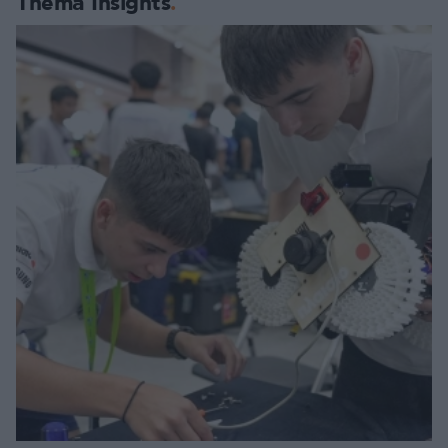
Thema Insights