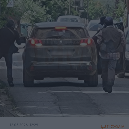
12.05.2026, 12:29
11 ΣΧΟΛΙΑ