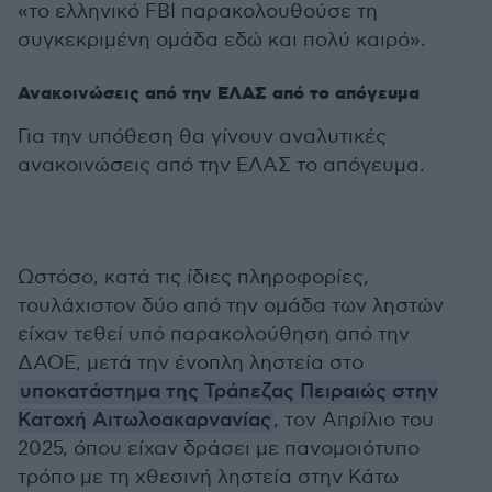
«το ελληνικό FBI παρακολουθούσε τη
συγκεκριμένη ομάδα εδώ και πολύ καιρό».
Ανακοινώσεις από την ΕΛΑΣ από το απόγευμα
Για την υπόθεση θα γίνουν αναλυτικές
ανακοινώσεις από την ΕΛΑΣ το απόγευμα.
Ωστόσο, κατά τις ίδιες πληροφορίες,
τουλάχιστον δύο από την ομάδα των ληστών
είχαν τεθεί υπό παρακολούθηση από την
ΔΑΟΕ, μετά την ένοπλη ληστεία στο
υποκατάστημα της Τράπεζας Πειραιώς στην
Κατοχή Αιτωλοακαρνανίας
, τον Απρίλιο του
2025, όπου είχαν δράσει με πανομοιότυπο
τρόπο με τη χθεσινή ληστεία στην Κάτω