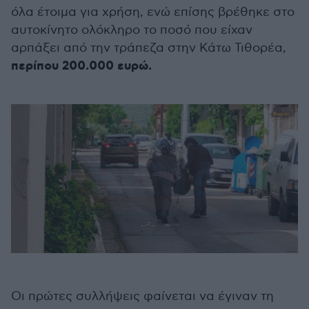
όλα έτοιμα για χρήση, ενώ επίσης βρέθηκε στο
αυτοκίνητο ολόκληρο το ποσό που είχαν
αρπάξει από την τράπεζα στην Κάτω Τιθορέα,
περίπου 200.000 ευρώ.
Οι πρώτες συλλήψεις φαίνεται να έγιναν τη