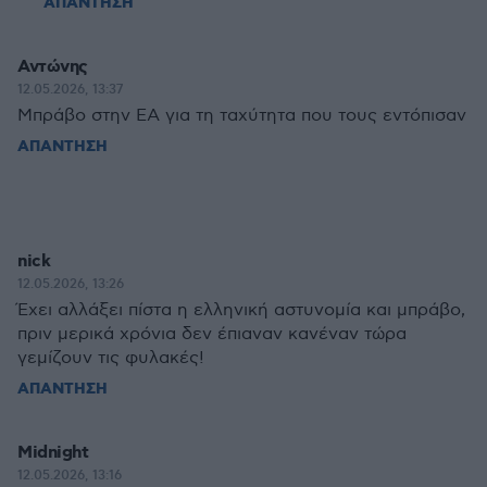
ΑΠΑΝΤΗΣΗ
Αντώνης
12.05.2026, 13:37
Μπράβο στην ΕΑ για τη ταχύτητα που τους εντόπισαν
ΑΠΑΝΤΗΣΗ
nick
12.05.2026, 13:26
Έχει αλλάξει πίστα η ελληνική αστυνομία και μπράβο,
πριν μερικά χρόνια δεν έπιαναν κανέναν τώρα
γεμίζουν τις φυλακές!
ΑΠΑΝΤΗΣΗ
Midnight
12.05.2026, 13:16