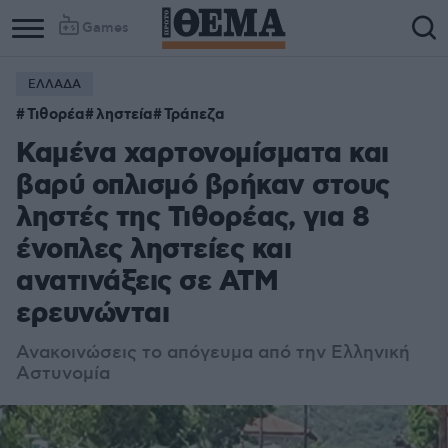
Games
ΕΛΛΑΔΑ
Τιθορέα
ληστεία
Τράπεζα
Καμένα χαρτονομίσματα και
βαρύ οπλισμό βρήκαν στους
ληστές της Τιθορέας, για 8
ένοπλες ληστείες και
ανατινάξεις σε ΑΤΜ
ερευνώνται
Ανακοινώσεις το απόγευμα από την Ελληνική
Αστυνομία