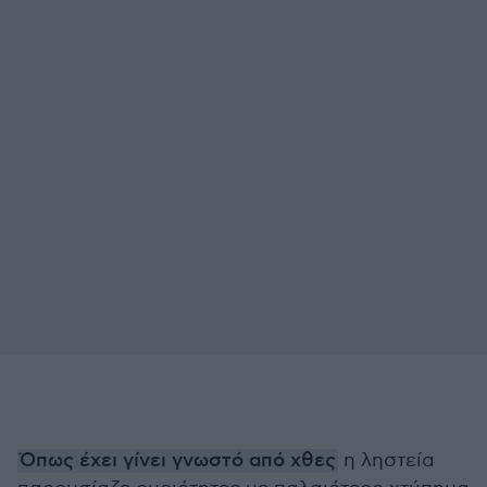
Όπως έχει γίνει γνωστό από χθες
η ληστεία