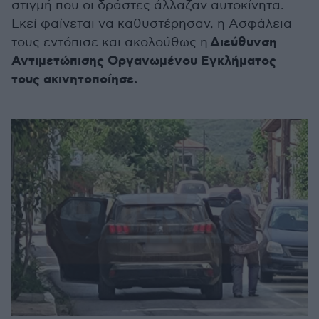
στιγμή που οι δράστες άλλαζαν αυτοκίνητα.
Εκεί φαίνεται να καθυστέρησαν, η Ασφάλεια
Διεύθυνση
τους εντόπισε και ακολούθως η
Αντιμετώπισης Οργανωμένου Εγκλήματος
τους ακινητοποίησε.