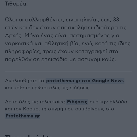
Τιθορέα.
Όλοι οι συλληφθέντες είναι ηλικίας έως 33
ετών και δεν έχουν απασχολήσει ιδιαίτερα τις
Αρχές. Μόνο ένας είναι σεσημασμένος για
ναρκωτικά και αθλητική βία, ενώ, κατά τις ίδιες
πληροφορίες, τρεις έχουν καταγραφεί στο
παρελθόν σε επεισόδια με αστυνομικούς.
protothema.gr στο Google News
Ακολουθήστε το
και μάθετε πρώτοι όλες τις ειδήσεις
Ειδήσεις
Δείτε όλες τις τελευταίες
από την Ελλάδα
και τον Κόσμο, τη στιγμή που συμβαίνουν, στο
Protothema.gr