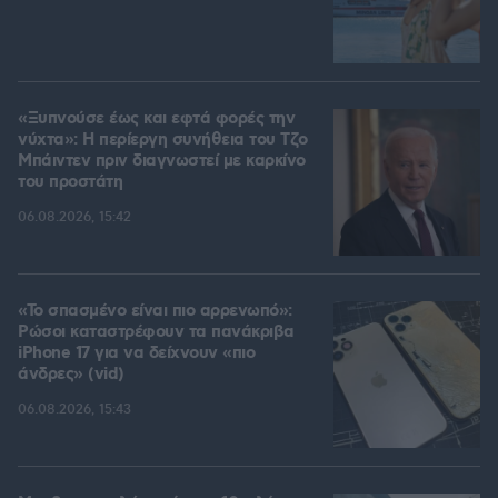
«Ξυπνούσε έως και εφτά φορές την
νύχτα»: Η περίεργη συνήθεια του Τζο
Μπάιντεν πριν διαγνωστεί με καρκίνο
του προστάτη
06.08.2026, 15:42
«Το σπασμένο είναι πιο αρρενωπό»:
Ρώσοι καταστρέφουν τα πανάκριβα
iPhone 17 για να δείχνουν «πιο
άνδρες» (vid)
06.08.2026, 15:43