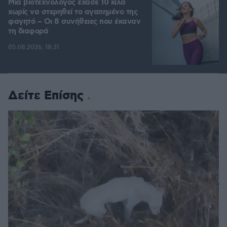
Μια βιοτεχνολόγος έχασε 10 κιλά
χωρίς να στερηθεί το αγαπημένο της
φαγητό – Οι 8 συνήθειες που έκαναν
τη διαφορά
05.08.2026, 18:31
Δείτε Επίσης