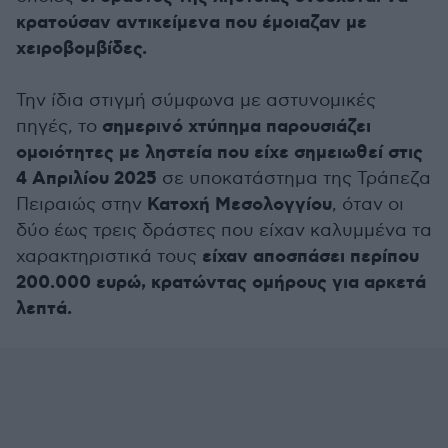
κρατούσαν αντικείμενα που έμοιαζαν με
χειροβομβίδες.
Την ίδια στιγμή σύμφωνα με αστυνομικές
σημερινό χτύπημα παρουσιάζει
πηγές, το
ομοιότητες με ληστεία που είχε σημειωθεί στις
4 Απριλίου 2025
σε υποκατάστημα της Τράπεζα
Κατοχή Μεσολογγίου
Πειραιώς στην
, όταν οι
δύο έως τρεις δράστες που είχαν καλυμμένα τα
είχαν αποσπάσει περίπου
χαρακτηριστικά τους
200.000 ευρώ, κρατώντας ομήρους για αρκετά
λεπτά.