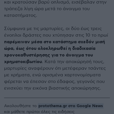
και κρατούσαν βαρύ οπλισμό, εισέβαλαν στην
τράπεζα λίγη ώρα μετά το άνοιγμα του
καταστήματος.
Σύμφωνα με τις μαρτυρίες, οι δύο έως τρεις
ένοπλοι δράστες που χτύπησαν στις 10 το πρωί
παρέμειναν μέσα στο κατάστημα σχεδόν μισή
ώρα, έως ότου ολοκληρωθεί η διαδικασία
χρονοκαθυστέρησης για το άνοιγμα του
χρηματοκιβωτίου
. Κατά την αποχώρησή τους,
μαρτυρίες αναφέρουν ότι μετέφεραν τσάντες
με χρήματα, ενώ ορισμένα χαρτονομίσματα
φέρεται να έπεσαν στο έδαφος, γεγονός που
ενισχύει την εικόνα βιαστικής αποχώρησης.
protothema.gr στο Google News
Ακολουθήστε το
και μάθετε πρώτοι όλες τις ειδήσεις