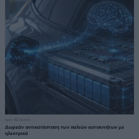
πριν 42 λεπτά
Δωρεάν αντικατάσταση των παλιών αυτοκινήτων με
ηλεκτρικά