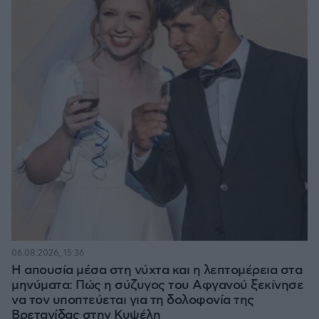
06.08.2026, 15:36
Η απουσία μέσα στη νύχτα και η λεπτομέρεια στα
μηνύματα: Πώς η σύζυγος του Αφγανού ξεκίνησε
να τον υποπτεύεται για τη δολοφονία της
Βρετανίδας στην Κυψέλη