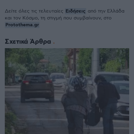
Ειδήσεις
Δείτε όλες τις τελευταίες
από την Ελλάδα
και τον Κόσμο, τη στιγμή που συμβαίνουν, στο
Protothema.gr
Σχετικά Άρθρα