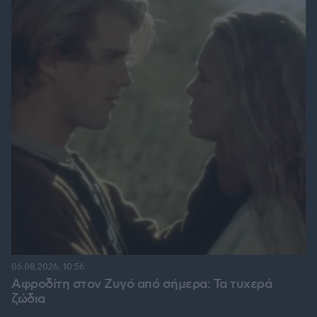
06.08.2026, 10:56
Αφροδίτη στον Ζυγό από σήμερα: Τα τυχερά
ζώδια