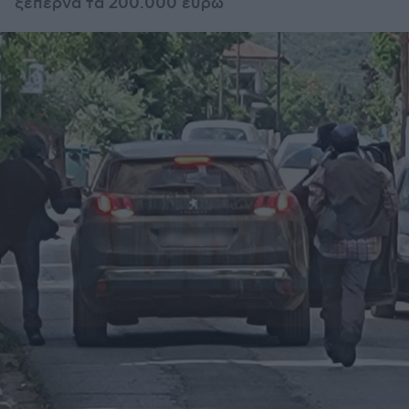
ξεπερνά τα 200.000 ευρώ