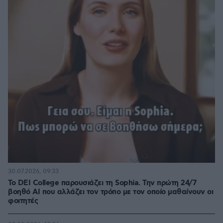
30.07.2026, 09:33
Το DEI College παρουσιάζει τη Sophia. Την πρώτη 24/7
βοηθό AI που αλλάζει τον τρόπο με τον οποίο μαθαίνουν οι
φοιτητές