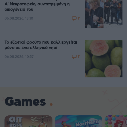
A' Νεκροταφείο, συντετριμμένη η
οικογένειά του
11
06.08.2026, 13:10
Το εξωτικό φρούτο που καλλιεργείται
μόνο σε ένα ελληνικό νησί
11
06.08.2026, 10:57
Games