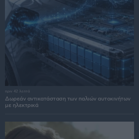
πριν 42 λεπτά
Δωρεάν αντικατάσταση των παλιών αυτοκινήτων
με ηλεκτρικά