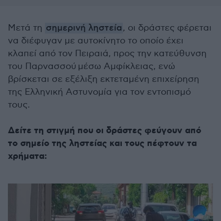
Μετά τη
σημερινή ληστεία
, οι δράστες φέρεται
να διέφυγαν με αυτοκίνητο το οποίο έχει
κλαπεί από τον Πειραιά, προς την κατεύθυνση
του Παρνασσού μέσω Αμφίκλειας, ενώ
βρίσκεται σε εξέλιξη εκτεταμένη επιχείρηση
της Ελληνική Αστυνομία για τον εντοπισμό
τους.
Δείτε τη στιγμή που οι δράστες φεύγουν από
το σημείο της ληστείας και τους πέφτουν τα
χρήματα: