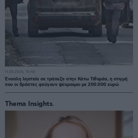
11.05.2026, 10:40
Ένοπλη ληστεία σε τράπεζα στην Κάτω Τιθορέα, η στιγμή
που οι δράστες φεύγουν ψύχραιμοι με 200.000 ευρώ
Thema Insights