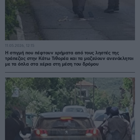
11.05.2026, 12:15
Η στιγμή που πέφτουν χρήματα από τους ληστές της
τράπεζας στην Κάτω Τιθορέα και τα μαζεύουν ανενόχλητοι
με τα όπλα στα χέρια στη μέση του δρόμου