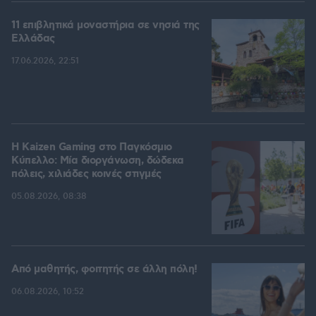
11 επιβλητικά μοναστήρια σε νησιά της
Ελλάδας
17.06.2026, 22:51
H Kaizen Gaming στο Παγκόσμιο
Kύπελλο: Μία διοργάνωση, δώδεκα
πόλεις, χιλιάδες κοινές στιγμές
05.08.2026, 08:38
Από μαθητής, φοιτητής σε άλλη πόλη!
06.08.2026, 10:52