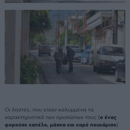
Οι ληστές, που είχαν καλυμμένα τα
ο ένας
χαρακτηριστικά των προσώπων τους (
φορούσε καπέλο, μάσκα και καρό πουκάμισο
)