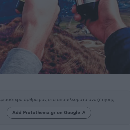
περισσότερα άρθρα μας
στα αποτελέσματα αναζήτησης
Add Protothema.gr on Google