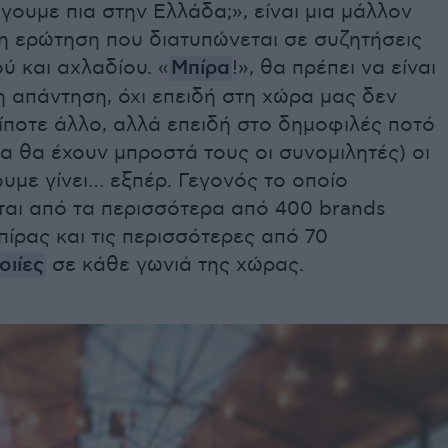
γουμε πια στην Ελλάδα;», είναι μια μάλλον
η ερώτηση που διατυπώνεται σε συζητήσεις
ύ και αχλαδίου. «
Μπίρα
!», θα πρέπει να είναι
 απάντηση, όχι επειδή στη χώρα μας δεν
ίποτε άλλο, αλλά επειδή στο δημοφιλές ποτό
α θα έχουν μπροστά τους οι συνομιλητές) οι
υμε γίνει… εξπέρ. Γεγονός το οποίο
ται από τα περισσότερα από 400 brands
πίρας και τις περισσότερες από 70
οιίες
σε κάθε γωνιά της χώρας.