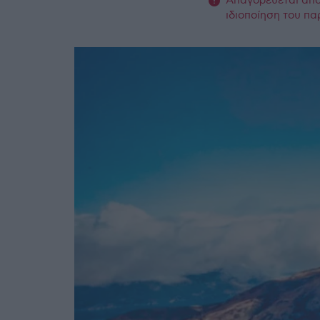
Απαγορεύεται από 
ιδιοποίηση του πα