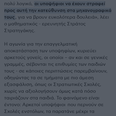
πολύ λογικό,
οι υποψήφιοι να έχουν στραφεί
προς αυτή την κατεύθυνση στα μηχανογραφικά
τους
, για να βρουν ευκολότερα δουλειά», λέει
ο μαθηματικός - ερευνητής Στράτος
Στρατηγάκης.
Η αγωνία για την επαγγελματική
αποκατάσταση των υποψηφίων, κυριεύει
αρκετούς γονείς, οι οποίοι – αν και σε γενικές
γραμμές, σέβονται τις επιθυμίες των παιδιών
τους - σε κάποιες περιπτώσεις παρεμβαίνουν,
οδηγώντας τα σε τμήματα με πιο άμεση
εξασφάλιση, όπως οι Στρατιωτικές Σχολές,
χωρίς να αξιολογήσουν όμως κατά πόσο
ταιριάζουν στα παιδιά. Το φαινόμενο είναι
έντονο: Αρκετοί υποψήφιοι που περνούν σε
Σχολές ενστόλων, τα παρατάνε μέχρι τα