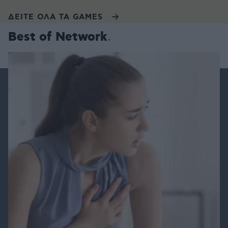
ΔΕΙΤΕ ΟΛΑ ΤΑ GAMES
Best of Network