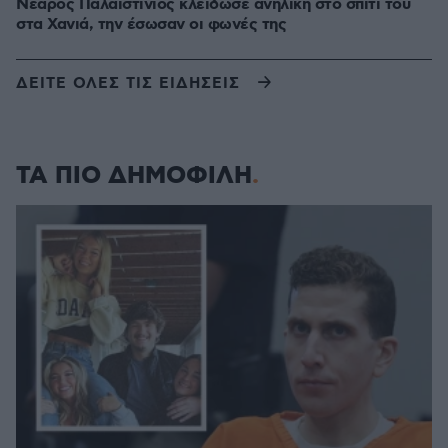
Νεαρός Παλαιστίνιος κλείδωσε ανήλικη στο σπίτι του
στα Χανιά, την έσωσαν οι φωνές της
ΔΕΙΤΕ ΟΛΕΣ ΤΙΣ ΕΙΔΗΣΕΙΣ
ΤΑ ΠΙΟ ΔΗΜΟΦΙΛΗ