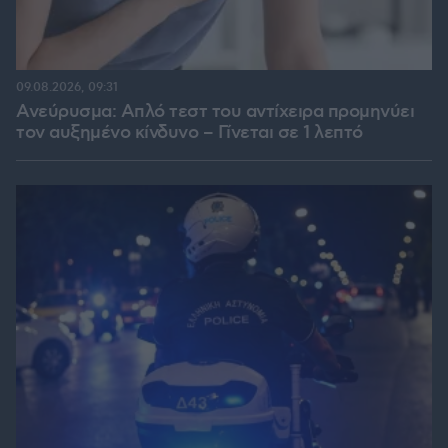
09.08.2026, 09:31
Ανεύρυσμα: Απλό τεστ του αντίχειρα προμηνύει
τον αυξημένο κίνδυνο – Γίνεται σε 1 λεπτό