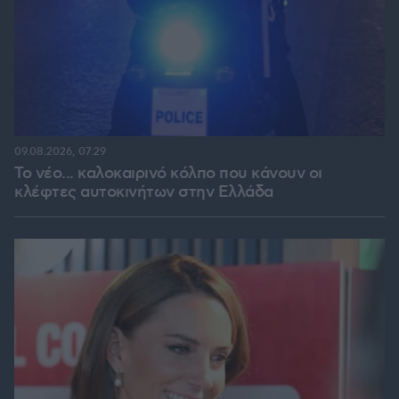
09.08.2026, 07:29
Το νέο... καλοκαιρινό κόλπο που κάνουν οι
κλέφτες αυτοκινήτων στην Ελλάδα