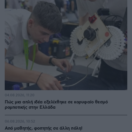
04.08.2026, 11:20
Πώς μια απλή ιδέα εξελίχθηκε σε κορυφαίο θεσμό
ρομποτικής στην Ελλάδα
06.08.2026, 10:52
Από μαθητής, φοιτητής σε άλλη πόλη!