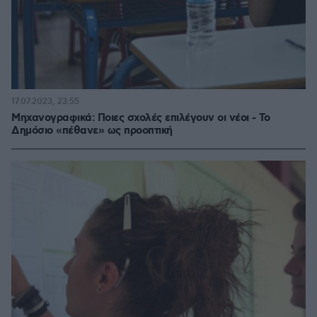
17.07.2023, 23:55
Μηχανογραφικά: Ποιες σχολές επιλέγουν οι νέοι - Το
Δημόσιο «πέθανε» ως προοπτική