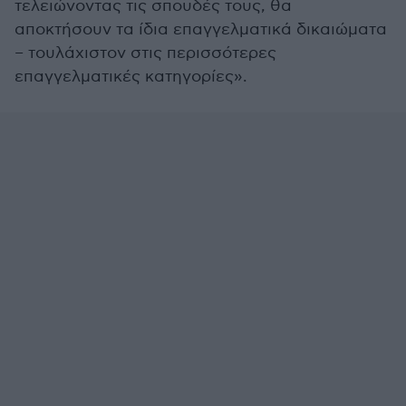
τελειώνοντας τις σπουδές τους, θα
αποκτήσουν τα ίδια επαγγελματικά δικαιώματα
– τουλάχιστον στις περισσότερες
επαγγελματικές κατηγορίες».