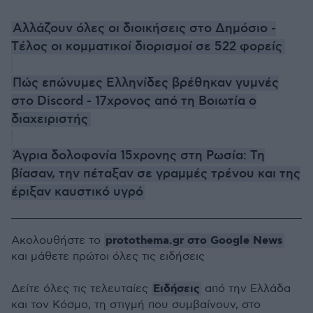
Αλλάζουν όλες οι διοικήσεις στο Δημόσιο -
Tέλος οι κομματικοί διορισμοί σε 522 φορείς
Πώς επώνυμες Ελληνίδες βρέθηκαν γυμνές
στο Discord - 17χρονος από τη Βοιωτία ο
διαχειριστής
Άγρια δολοφονία 15χρονης στη Ρωσία: Τη
βίασαν, την πέταξαν σε γραμμές τρένου και της
έριξαν καυστικό υγρό
protothema.gr στο Google News
Ακολουθήστε το
και μάθετε πρώτοι όλες τις ειδήσεις
Ειδήσεις
Δείτε όλες τις τελευταίες
από την Ελλάδα
και τον Κόσμο, τη στιγμή που συμβαίνουν, στο