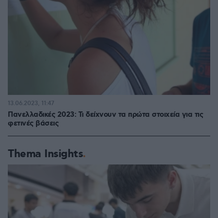
13.06.2023, 11:47
Πανελλαδικές 2023: Τι δείχνουν τα πρώτα στοιχεία για τις
φετινές βάσεις
Thema Insights