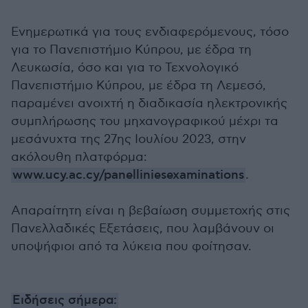
Ενημερωτικά για τους ενδιαφερόμενους, τόσο
για το Πανεπιστήμιο Κύπρου, με έδρα τη
Λευκωσία, όσο και για το Τεχνολογικό
Πανεπιστήμιο Κύπρου, με έδρα τη Λεμεσό,
παραμένει ανοιχτή η διαδικασία ηλεκτρονικής
συμπλήρωσης του μηχανογραφικού μέχρι τα
μεσάνυχτα της 27ης Ιουλίου 2023, στην
ακόλουθη πλατφόρμα:
www.ucy.ac.cy/panelliniesexaminations
.
Απαραίτητη είναι η βεβαίωση συμμετοχής στις
Πανελλαδικές Εξετάσεις, που λαμβάνουν οι
υποψήφιοι από τα λύκεια που φοίτησαν.
Ειδήσεις σήμερα: