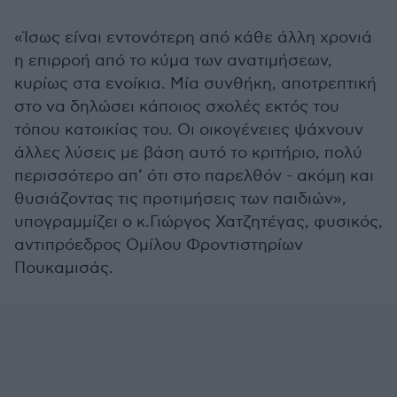
«Ίσως είναι εντονότερη από κάθε άλλη χρονιά
η επιρροή από το κύμα των ανατιμήσεων,
κυρίως στα ενοίκια. Μία συνθήκη, αποτρεπτική
στο να δηλώσει κάποιος σχολές εκτός του
τόπου κατοικίας του. Οι οικογένειες ψάχνουν
άλλες λύσεις με βάση αυτό το κριτήριο, πολύ
περισσότερο απ’ ότι στο παρελθόν - ακόμη και
θυσιάζοντας τις προτιμήσεις των παιδιών»,
υπογραμμίζει ο κ.Γιώργος Χατζητέγας, φυσικός,
αντιπρόεδρος Ομίλου Φροντιστηρίων
Πουκαμισάς.