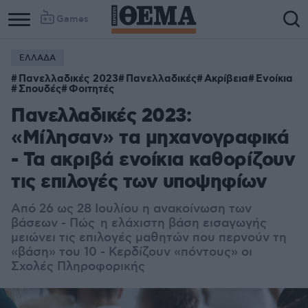
Games
ΕΛΛΑΔΑ
Πανελλαδικές 2023
Πανελλαδικές
Ακρίβεια
Ενοίκια
Σπουδές
Φοιτητές
Πανελλαδικές 2023:
«Μίλησαν» τα μηχανογραφικά
- Τα ακριβά ενοίκια καθορίζουν
τις επιλογές των υποψηφίων
Από 26 ως 28 Ιουλίου η ανακοίνωση των
βάσεων - Πώς η ελάχιστη βάση εισαγωγής
μειώνει τις επιλογές μαθητών που περνούν τη
«βάση» του 10 - Κερδίζουν «πόντους» οι
Σχολές Πληροφορικής