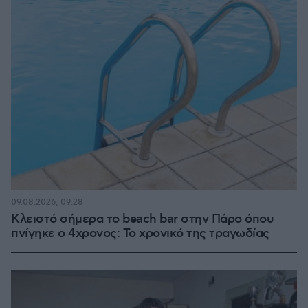
09.08.2026, 09:28
Κλειστό σήμερα το beach bar στην Πάρο όπου
πνίγηκε ο 4χρονος: Το χρονικό της τραγωδίας