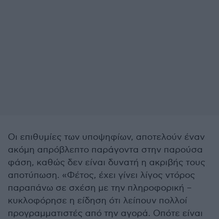
Οι επιθυμίες των υποψηφίων, αποτελούν έναν
ακόμη απρόβλεπτο παράγοντα στην παρούσα
φάση, καθώς δεν είναι δυνατή η ακριβής τους
αποτύπωση. «Φέτος, έχει γίνει λίγος ντόρος
παραπάνω σε σχέση με την πληροφορική –
κυκλοφόρησε η είδηση ότι λείπουν πολλοί
προγραμματιστές από την αγορά. Οπότε είναι