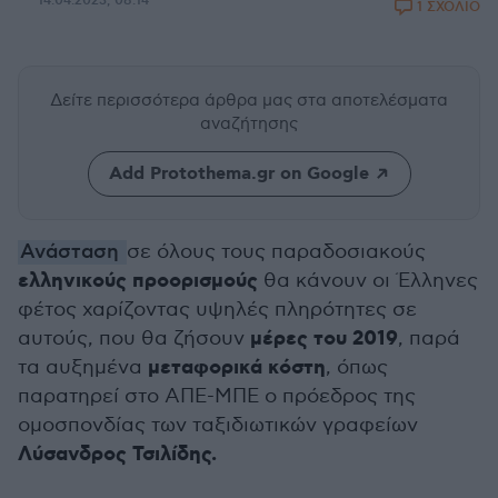
14.04.2023, 08:14
1 ΣΧΟΛΙΟ
Δείτε περισσότερα άρθρα μας
στα αποτελέσματα
αναζήτησης
Add Protothema.gr on Google
Ανάσταση
σε όλους τους παραδοσιακούς
ελληνικούς προορισμούς
θα κάνουν οι Έλληνες
φέτος χαρίζοντας υψηλές πληρότητες σε
μέρες του 2019
αυτούς, που θα ζήσουν
, παρά
μεταφορικά κόστη
τα αυξημένα
, όπως
παρατηρεί στο ΑΠΕ-ΜΠΕ ο πρόεδρος της
ομοσπονδίας των ταξιδιωτικών γραφείων
Λύσανδρος Τσιλίδης.