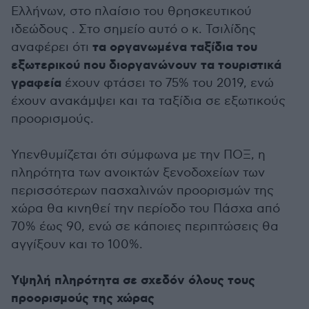
Ελλήνων, στο πλαίσιο του θρησκευτικού
ιδεώδους . Στο σημείο αυτό ο κ. Τσιλίδης
τα οργανωμένα ταξίδια του
αναφέρει ότι
εξωτερικού που διοργανώνουν τα τουριστικά
γραφεία
έχουν φτάσει το 75% του 2019, ενώ
έχουν ανακάμψει και τα ταξίδια σε εξωτικούς
προορισμούς.
Υπενθυμίζεται ότι σύμφωνα με την ΠΟΞ, η
πληρότητα των ανοικτών ξενοδοχείων των
περισσότερων πασχαλινών προορισμών της
χώρα θα κινηθεί την περίοδο του Πάσχα από
70% έως 90, ενώ σε κάποιες περιπτώσεις θα
αγγίξουν και το 100%.
Υψηλή πληρότητα σε σχεδόν όλους τους
προορισμούς της χώρας