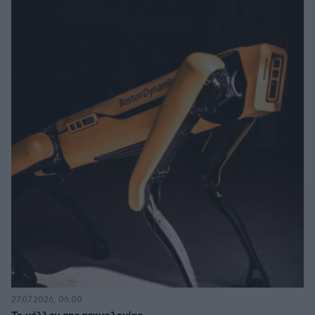
27.07.2026, 06:00