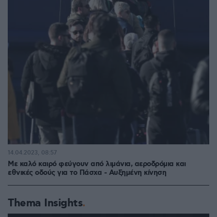
14.04.2023, 08:57
Με καλό καιρό φεύγουν από λιμάνια, αεροδρόμια και
εθνικές οδούς για το Πάσχα - Αυξημένη κίνηση
Thema Insights