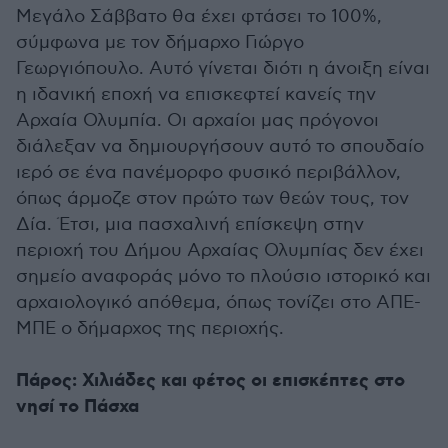
Μεγάλο Σάββατο θα έχει φτάσει το 100%,
σύμφωνα με τον δήμαρχο Γιώργο
Γεωργιόπουλο. Αυτό γίνεται διότι η άνοιξη είναι
η ιδανική εποχή να επισκεφτεί κανείς την
Αρχαία Ολυμπία. Οι αρχαίοι μας πρόγονοι
διάλεξαν να δημιουργήσουν αυτό το σπουδαίο
ιερό σε ένα πανέμορφο φυσικό περιβάλλον,
όπως άρμοζε στον πρώτο των θεών τους, τον
Δία. Έτσι, μια πασχαλινή επίσκεψη στην
περιοχή του Δήμου Αρχαίας Ολυμπίας δεν έχει
σημείο αναφοράς μόνο το πλούσιο ιστορικό και
αρχαιολογικό απόθεμα, όπως τονίζει στο ΑΠΕ-
ΜΠΕ ο δήμαρχος της περιοχής.
Πάρος: Χιλιάδες και φέτος οι επισκέπτες στο
νησί το Πάσχα