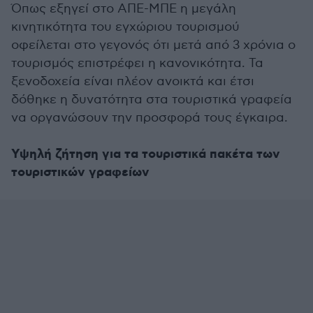
Όπως εξηγεί στο ΑΠΕ-ΜΠΕ η μεγάλη
κινητικότητα του εγχώριου τουρισμού
οφείλεται στο γεγονός ότι μετά από 3 χρόνια ο
τουρισμός επιστρέφει η κανονικότητα. Τα
ξενοδοχεία είναι πλέον ανοικτά και έτσι
δόθηκε η δυνατότητα στα τουριστικά γραφεία
να οργανώσουν την προσφορά τους έγκαιρα.
Υψηλή ζήτηση για τα τουριστικά πακέτα των
τουριστικών γραφείων