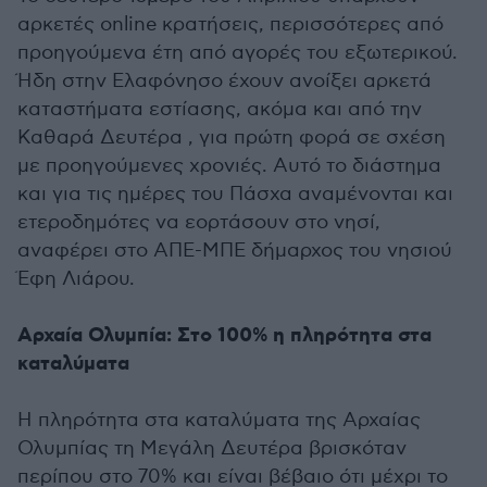
αρκετές online κρατήσεις, περισσότερες από
προηγούμενα έτη από αγορές του εξωτερικού.
Ήδη στην Ελαφόνησο έχουν ανοίξει αρκετά
καταστήματα εστίασης, ακόμα και από την
Καθαρά Δευτέρα , για πρώτη φορά σε σχέση
με προηγούμενες χρονιές. Αυτό το διάστημα
και για τις ημέρες του Πάσχα αναμένονται και
ετεροδημότες να εορτάσουν στο νησί,
αναφέρει στο ΑΠΕ-ΜΠΕ δήμαρχος του νησιού
Έφη Λιάρου.
Αρχαία Ολυμπία: Στο 100% η πληρότητα στα
καταλύματα
Η πληρότητα στα καταλύματα της Αρχαίας
Ολυμπίας τη Μεγάλη Δευτέρα βρισκόταν
περίπου στο 70% και είναι βέβαιο ότι μέχρι το