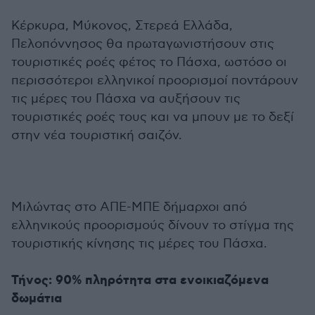
Κέρκυρα, Μύκονος, Στερεά Ελλάδα,
Πελοπόννησος θα πρωταγωνιστήσουν στις
τουριστικές ροές φέτος το Πάσχα, ωστόσο οι
περισσότεροι ελληνικοί προορισμοί ποντάρουν
τις μέρες του Πάσχα να αυξήσουν τις
τουριστικές ροές τους και να μπουν με το δεξί
στην νέα τουριστική σαιζόν.
Μιλώντας στο ΑΠΕ-ΜΠΕ δήμαρχοι από
ελληνικούς προορισμούς δίνουν το στίγμα της
τουριστικής κίνησης τις μέρες του Πάσχα.
Τήνος: 90% πληρότητα στα ενοικιαζόμενα
δωμάτια