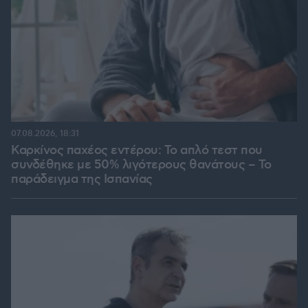
07.08.2026, 18:31
Καρκίνος παχέος εντέρου: Το απλό τεστ που
συνδέθηκε με 50% λιγότερους θανάτους – Το
παράδειγμα της Ισπανίας