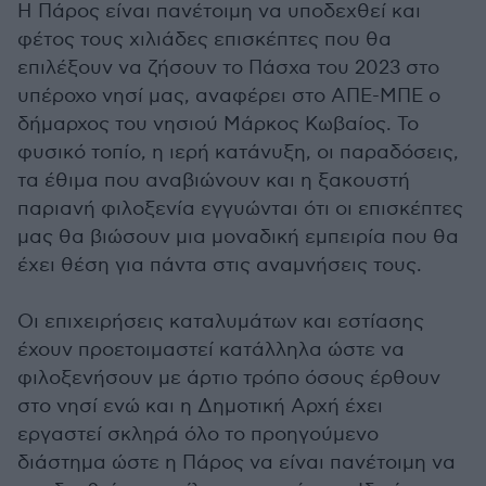
H Πάρος είναι πανέτοιμη να υποδεχθεί και
φέτος τους χιλιάδες επισκέπτες που θα
επιλέξουν να ζήσουν το Πάσχα του 2023 στο
υπέροχο νησί μας, αναφέρει στο ΑΠΕ-ΜΠΕ ο
δήμαρχος του νησιού Μάρκος Κωβαίος. Το
φυσικό τοπίο, η ιερή κατάνυξη, οι παραδόσεις,
τα έθιμα που αναβιώνουν και η ξακουστή
παριανή φιλοξενία εγγυώνται ότι οι επισκέπτες
μας θα βιώσουν μια μοναδική εμπειρία που θα
έχει θέση για πάντα στις αναμνήσεις τους.
Οι επιχειρήσεις καταλυμάτων και εστίασης
έχουν προετοιμαστεί κατάλληλα ώστε να
φιλοξενήσουν με άρτιο τρόπο όσους έρθουν
στο νησί ενώ και η Δημοτική Αρχή έχει
εργαστεί σκληρά όλο το προηγούμενο
διάστημα ώστε η Πάρος να είναι πανέτοιμη να