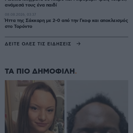
ανάμεσά τους ένα παιδί
08.08.2026, 03:37
Ήττα της Σάκκαρη με 2-0 από την Γκοφ και αποκλεισμός
στο Τορόντο
ΔΕΙΤΕ ΟΛΕΣ ΤΙΣ ΕΙΔΗΣΕΙΣ
ΤΑ ΠΙΟ ΔΗΜΟΦΙΛΗ