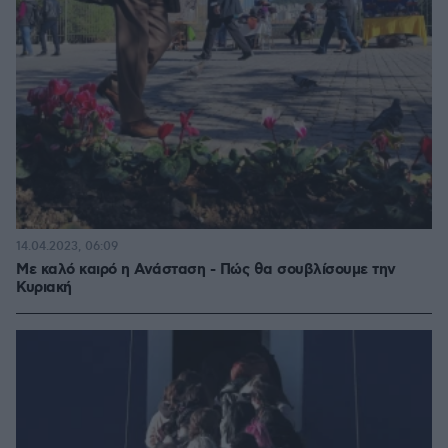
14.04.2023, 06:09
Με καλό καιρό η Ανάσταση - Πώς θα σουβλίσουμε την
Κυριακή