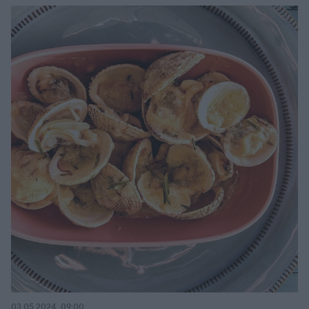
03.05.2024, 09:00