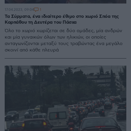
1
17.04.2023, 09:04
Τα Σύρματα, ένα ιδιαίτερο έθιμο στο χωριό Σπόα της
Καρπάθου τη Δευτέρα του Πάσχα
Όλο το χωριό χωρίζεται σε δύο ομάδες, μία ανδρών
και μία γυναικών όλων των ηλικιών, οι οποίες
ανταγωνίζονται μεταξύ τους τραβώντας ένα μεγάλο
σκοινί από κάθε πλευρά