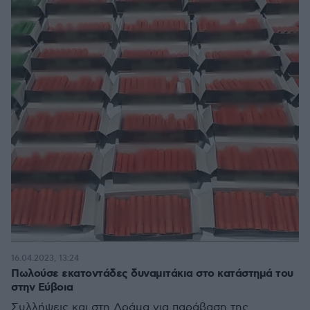
16.04.2023, 13:24
Πωλούσε εκατοντάδες δυναμιτάκια στο κατάστημά του
στην Εύβοια
Συλλήψεις και στη Δράμα για παράβαση της