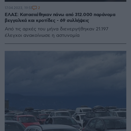
2
17.04.2023, 19:51
ΕΛΑΣ: Κατασχέθηκαν πάνω από 312.000 παράνομα
βεγγαλικά και κροτίδες - 69 συλλήψεις
Από τις αρχές του μήνα διενεργήθηκαν 21.197
έλεγχοι ανακοίνωσε η αστυνομία