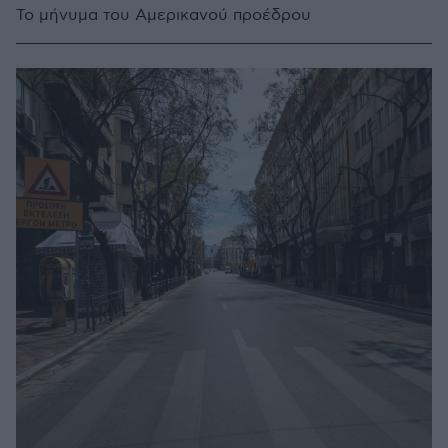
Το μήνυμα του Αμερικανού προέδρου