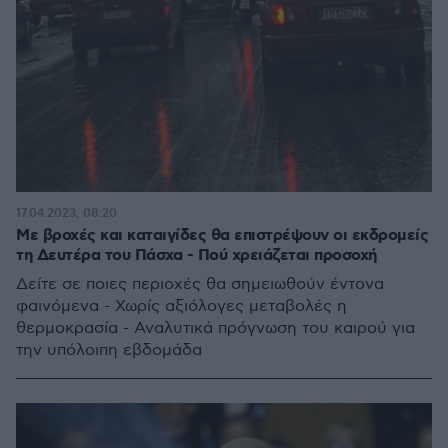
17.04.2023, 08:20
Με βροχές και καταιγίδες θα επιστρέψουν οι εκδρομείς
τη Δευτέρα του Πάσχα - Πού χρειάζεται προσοχή
Δείτε σε ποιες περιοχές θα σημειωθούν έντονα
φαινόμενα - Χωρίς αξιόλογες μεταβολές η
θερμοκρασία - Αναλυτικά πρόγνωση του καιρού για
την υπόλοιπη εβδομάδα