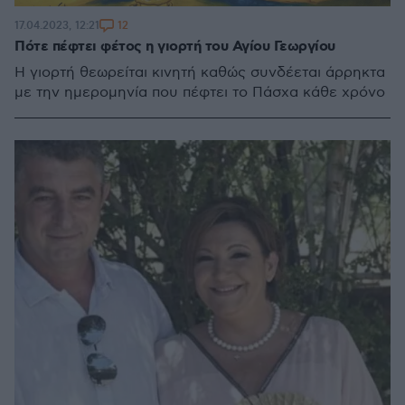
12
17.04.2023, 12:21
Πότε πέφτει φέτος η γιορτή του Αγίου Γεωργίου
Η γιορτή θεωρείται κινητή καθώς συνδέεται άρρηκτα
με την ημερομηνία που πέφτει το Πάσχα κάθε χρόνο