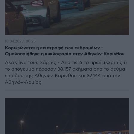
18.04.2023, 00:25
Κορυφώνεται η επιστροφή των εκδρομέων -
Ομαλοποιήθηκε η κυκλοφορία στην Αθηνών-Κορίνθου
Δείτε live τους χάρτες - Από τις 6 το πρωί μέχρι τις 6
το απόγευμα πέρασαν 38.157 οχήματα από το ρεύμα
εισόδου της Αθηνών-Κορίνθου και 32.144 από την
Αθηνών-Λαμίας