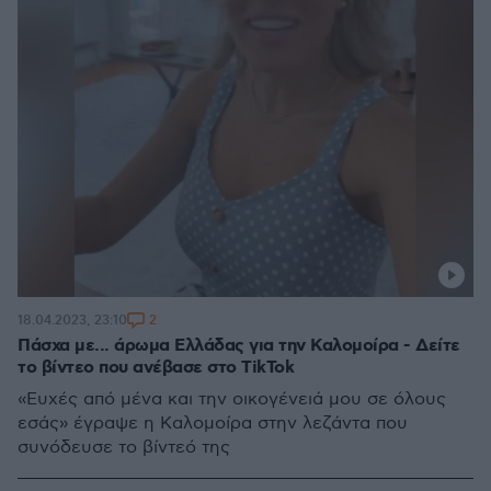
2
18.04.2023, 23:10
Πάσχα με... άρωμα Ελλάδας για την Καλομοίρα - Δείτε
το βίντεο που ανέβασε στο TikTok
«Ευχές από μένα και την οικογένειά μου σε όλους
εσάς» έγραψε η Καλομοίρα στην λεζάντα που
συνόδευσε το βίντεό της