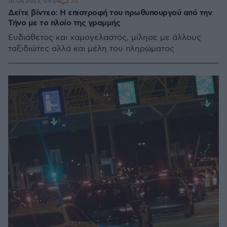
30
18.04.2023, 09:04
Δείτε βίντεο: Η επιστροφή του πρωθυπουργού από την
Τήνο με το πλοίο της γραμμής
Ευδιάθετος και χαμογελαστός, μίλησε με άλλους
ταξιδιώτες αλλά και μέλη του πληρώματος