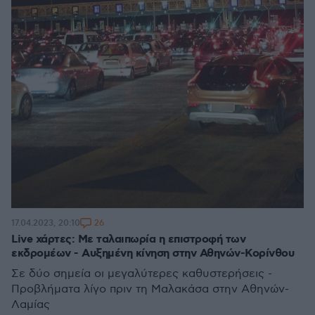
26
17.04.2023, 20:10
Live χάρτες: Με ταλαιπωρία η επιστροφή των
εκδρομέων - Αυξημένη κίνηση στην Αθηνών-Κορίνθου
Σε δύο σημεία οι μεγαλύτερες καθυστερήσεις -
Προβλήματα λίγο πριν τη Μαλακάσα στην Αθηνών-
Λαμίας