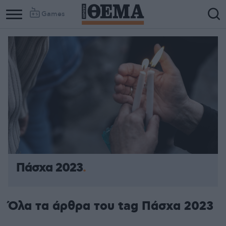
Games
Column
Column
1
2
Πάσχα 2023
Όλα τα άρθρα του tag Πάσχα 2023