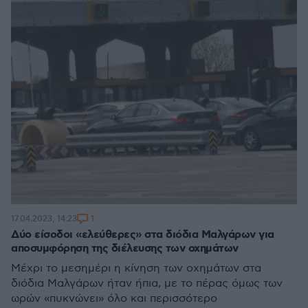
1
17.04.2023, 14:23
Δύο είσοδοι «ελεύθερες» στα διόδια Μαλγάρων για
αποσυμφόρηση της διέλευσης των οχημάτων
Μέχρι το μεσημέρι η κίνηση των οχημάτων στα
διόδια Μαλγάρων ήταν ήπια, με το πέρας όμως των
ωρών «πυκνώνει» όλο και περισσότερο