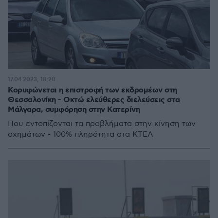
17.04.2023, 18:20
Κορυφώνεται η επιστροφή των εκδρομέων στη
Θεσσαλονίκη - Οκτώ ελεύθερες διελεύσεις στα
Μάλγαρα, συμφόρηση στην Κατερίνη
Που εντοπίζονται τα προβλήματα στην κίνηση των
οχημάτων - 100% πληρότητα στα ΚΤΕΛ