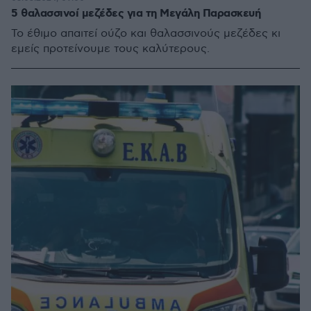
5 θαλασσινοί μεζέδες για τη Μεγάλη Παρασκευή
Το έθιμο απαιτεί ούζο και θαλασσινούς μεζέδες κι
εμείς προτείνουμε τους καλύτερους.