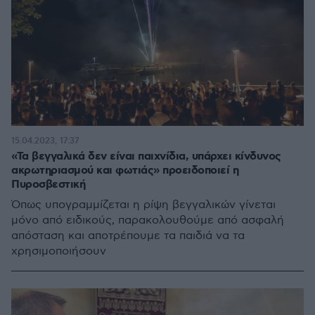
15.04.2023, 17:37
«Τα βεγγαλικά δεν είναι παιχνίδια, υπάρχει κίνδυνος
ακρωτηριασμού και φωτιάς» προειδοποιεί η
Πυροσβεστική
Όπως υπογραμμίζεται η ρίψη βεγγαλικών γίνεται
μόνο από ειδικούς, παρακολουθούμε από ασφαλή
απόσταση και αποτρέπουμε τα παιδιά να τα
χρησιμοποιήσουν