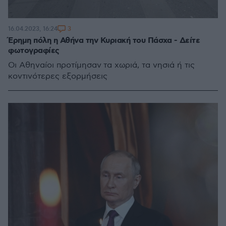
3
16.04.2023, 16:24
Έρημη πόλη η Αθήνα την Κυριακή του Πάσχα - Δείτε
φωτογραφίες
Οι Αθηναίοι προτίμησαν τα χωριά, τα νησιά ή τις
κοντινότερες εξορμήσεις