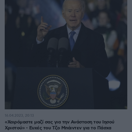
16.04.2023, 20:13
«Χαιρόμαστε μαζί σας για την Ανάσταση του Ιησού
Χριστού» - Ευχές του Τζο Μπάιντεν για το Πάσχα