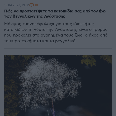
18
15.04.2023, 21:36
Πώς να προστατέψετε τα κατοικίδια σας από τον ήχο
των βεγγαλικών της Ανάστασης
Μόνιμος «πονοκέφαλος» για τους ιδιοκτήτες
κατοικίδιων τη νύχτα της Ανάστασης είναι ο τρόμος
που προκαλεί στα αγαπημένα τους ζώα, ο ήχος από
τα πυροτεχνήματα και τα βεγγαλικά