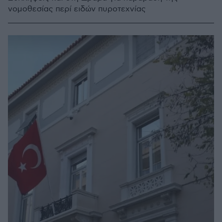
νομοθεσίας περί ειδών πυροτεχνίας