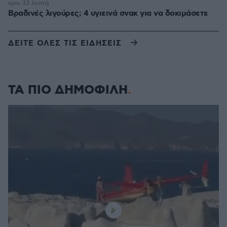
πριν 33 λεπτά
Βραδινές λιγούρες; 4 υγιεινά σνακ για να δοκιμάσετε
ΔΕΙΤΕ ΟΛΕΣ ΤΙΣ ΕΙΔΗΣΕΙΣ
ΤΑ ΠΙΟ ΔΗΜΟΦΙΛΗ