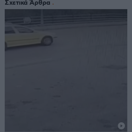
Σχετικά Άρθρα