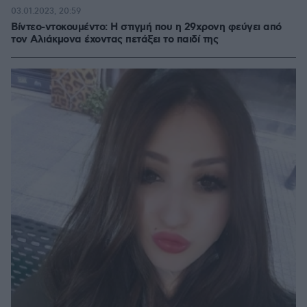
03.01.2023, 20:59
Βίντεο-ντοκουμέντο: Η στιγμή που η 29χρονη φεύγει από
τον Αλιάκμονα έχοντας πετάξει το παιδί της