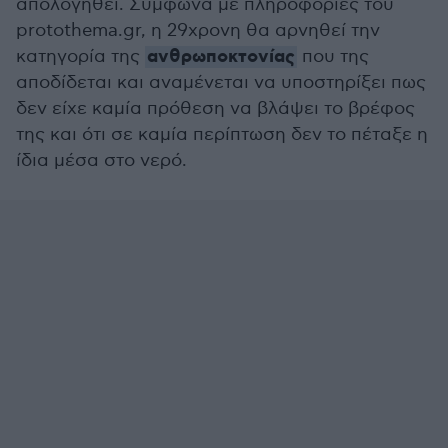
απολογηθεί. Σύμφωνα με πληροφορίες του
protothema.gr, η 29χρονη θα αρνηθεί την
ανθρωποκτονίας
κατηγορία της
που της
αποδίδεται και αναμένεται να υποστηρίξει πως
δεν είχε καμία πρόθεση να βλάψει το βρέφος
της και ότι σε καμία περίπτωση δεν το πέταξε η
ίδια μέσα στο νερό.