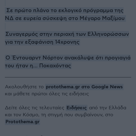
Σε πρώτο πλάνο το εκλογικό πρόγραμμα της
ΝΔ σε ευρεία σύσκεψη στο Μέγαρο Μαξίμου
Συναγερμός στην περιοχή των Ελληνορώσσων
για την εξαφάνιση 14χρονης
Ο Έντουαρντ Νόρτον ανακάλυψε ότι προγιαγιά
του ήταν η... Ποκαχόντας
protothema.gr στο Google News
Ακολουθήστε το
και μάθετε πρώτοι όλες τις ειδήσεις
Ειδήσεις
Δείτε όλες τις τελευταίες
από την Ελλάδα
και τον Κόσμο, τη στιγμή που συμβαίνουν, στο
Protothema.gr