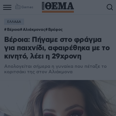
Games
ΕΛΛΑΔΑ
Βέροια
Αλιάκμονας
Βρέφος
Βέροια: Πήγαμε στο φράγμα
για παιχνίδι, αφαιρέθηκα με το
κινητό, λέει η 29χρονη
Απολογείται σήμερα η γυναίκα που πέταξε το
κοριτσάκι της στον Αλιάκμονα