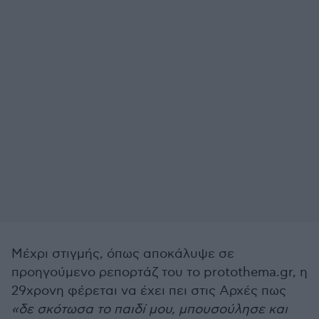
Μέχρι στιγμής, όπως αποκάλυψε σε
προηγούμενο ρεπορτάζ του το protothema.gr, η
29χρονη φέρεται να έχει πει στις Αρχές πως
«δε σκότωσα το παιδί μου, μπουσούλησε και