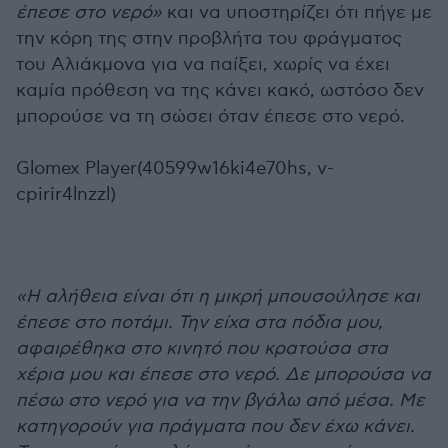
έπεσε στο νερό»
και να υποστηρίζει ότι πήγε με
την κόρη της στην προβλήτα του φράγματος
του Αλιάκμονα για να παίξει, χωρίς να έχει
καμία πρόθεση να της κάνει κακό, ωστόσο δεν
μπορούσε να τη σώσει όταν έπεσε στο νερό.
Glomex Player(40599w16ki4e70hs, v-
cpirir4lnzzl)
«Η αλήθεια είναι ότι η μικρή μπουσούλησε και
έπεσε στο ποτάμι. Την είχα στα πόδια μου,
αφαιρέθηκα στο κινητό που κρατούσα στα
χέρια μου και έπεσε στο νερό. Δε μπορούσα να
πέσω στο νερό για να την βγάλω από μέσα. Με
κατηγορούν για πράγματα που δεν έχω κάνει.