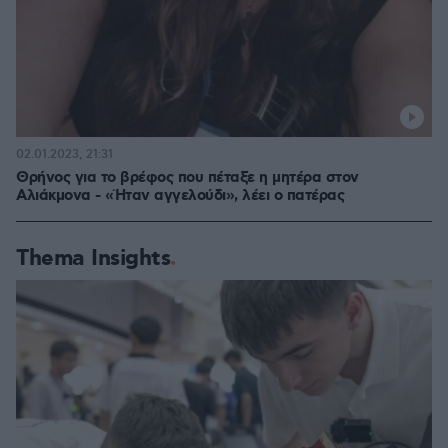
02.01.2023, 21:31
Θρήνος για το βρέφος που πέταξε η μητέρα στον
Αλιάκμονα - «Ήταν αγγελούδι», λέει ο πατέρας
Thema Insights