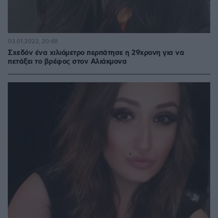
03.01.2023, 20:48
Σχεδόν ένα χιλιόμετρο περπάτησε η 29χρονη για να
πετάξει το βρέφος στον Αλιάκμονα