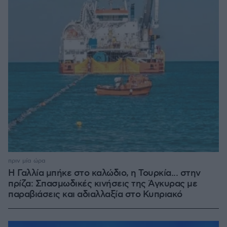
πριν μία ώρα
Η Γαλλία μπήκε στο καλώδιο, η Τουρκία... στην
πρίζα: Σπασμωδικές κινήσεις της Άγκυρας με
παραβιάσεις και αδιαλλαξία στο Κυπριακό