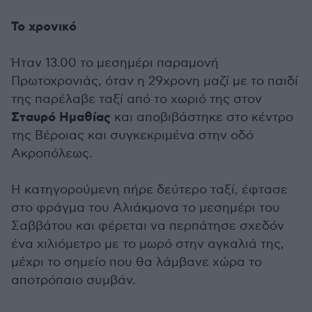
Το χρονικό
Ήταν 13.00 το μεσημέρι παραμονή
Πρωτοχρονιάς, όταν η 29χρονη μαζί με το παιδί
της παρέλαβε ταξί από το χωριό της στον
Σταυρό Ημαθίας
και αποβιβάστηκε στο κέντρο
της Βέροιας και συγκεκριμένα στην οδό
Ακροπόλεως.
Η κατηγορούμενη πήρε δεύτερο ταξί, έφτασε
στο φράγμα του Αλιάκμονα το μεσημέρι του
Σαββάτου και φέρεται να περπάτησε σχεδόν
ένα χιλιόμετρο με το μωρό στην αγκαλιά της,
μέχρι το σημείο που θα λάμβανε χώρα το
αποτρόπαιο συμβάν.