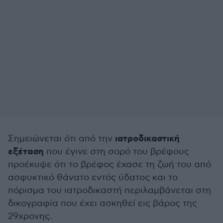
ιατροδικαστική
Σημειώνεται ότι από την
εξέταση
που έγινε στη σορό του βρέφους
προέκυψε ότι το βρέφος έχασε τη ζωή του από
ασφυκτικό θάνατο εντός ύδατος και το
πόρισμα του ιατροδικαστή περιλαμβάνεται στη
δικογραφία που έχει ασκηθεί εις βάρος της
29χρονης.