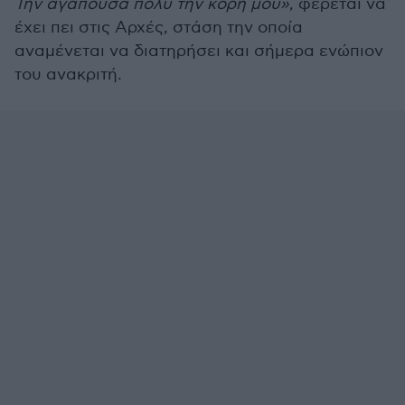
Την αγαπούσα πολύ την κόρη μου»
, φέρεται να
έχει πει στις Αρχές, στάση την οποία
αναμένεται να διατηρήσει και σήμερα ενώπιον
του ανακριτή.