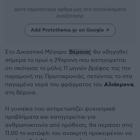
Δείτε περισσότερα άρθρα μας
στα αποτελέσματα
αναζήτησης
Add Protothema.gr on Google
Στο Δικαστικό Μέγαρο
Βέροιας
θα οδηγηθεί
σήμερα το πρωί η 29χρονη που κατηγορείται
οτι σκότωσε το μόλις 11 μηνών βρέφος της την
παραμονή της Πρωτοχρονιάς, πετώντας το στα
Αλιάκμονα
παγωμένα νερά του φράγματος του
,
στη Βέροια.
Η γυναίκα που αντιμετωπίζει ψυχιατρικά
προβλήματα και κατηγορείται για
ανθρωποκτονία από πρόθεση, θα περάσει στις
11.00 το κατώφλι του ανακριτή προκειμένου να