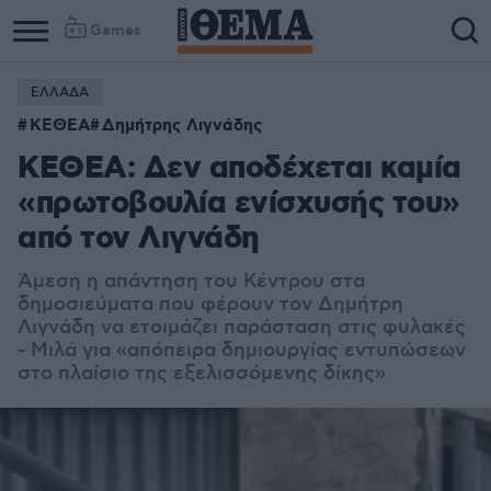
Games
ΕΛΛΑΔΑ
ΚΕΘΕΑ
Δημήτρης Λιγνάδης
ΚΕΘΕΑ: Δεν αποδέχεται καμία
«πρωτοβουλία ενίσχυσής του»
από τον Λιγνάδη
Άμεση η απάντηση του Κέντρου στα
δημοσιεύματα που φέρουν τον Δημήτρη
Λιγνάδη να ετοιμάζει παράσταση στις φυλακές
- Μιλά για «απόπειρα δημιουργίας εντυπώσεων
στο πλαίσιο της εξελισσόμενης δίκης»