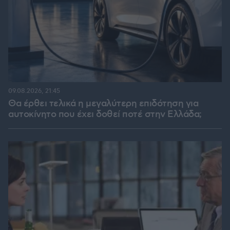
09.08.2026, 21:45
Θα έρθει τελικά η μεγαλύτερη επιδότηση για
αυτοκίνητο που έχει δοθεί ποτέ στην Ελλάδα;