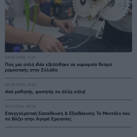
04.08.2026, 11:20
Πώς μια απλή ιδέα εξελίχθηκε σε κορυφαίο θεσμό
ρομποτικής στην Ελλάδα
06.08.2026, 10:52
Από μαθητής, φοιτητής σε άλλη πόλη!
26.07.2026, 09:54
Επαγγελματική Εκπαίδευση & Εξειδίκευση: Το Mοντέλο που
σε Bάζει στην Aγορά Eργασίας