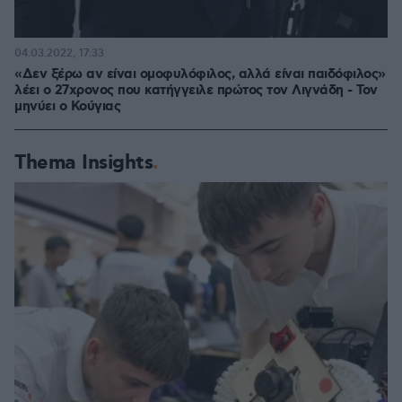
04.03.2022, 17:33
«Δεν ξέρω αν είναι ομοφυλόφιλος, αλλά είναι παιδόφιλος»
λέει ο 27χρονος που κατήγγειλε πρώτος τον Λιγνάδη - Τον
μηνύει ο Κούγιας
Thema Insights