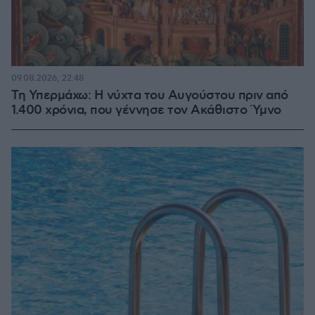
09.08.2026, 22:48
Τη Υπερμάχω: Η νύχτα του Αυγούστου πριν από
1.400 χρόνια, που γέννησε τον Ακάθιστο Ύμνο