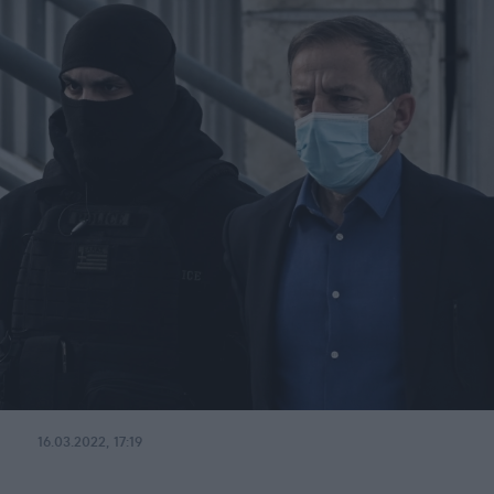
16.03.2022, 17:19