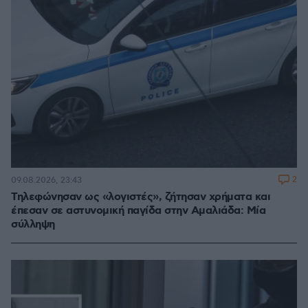
2
09.08.2026, 23:43
Τηλεφώνησαν ως «λογιστές», ζήτησαν χρήματα και
έπεσαν σε αστυνομική παγίδα στην Αμαλιάδα: Μία
σύλληψη