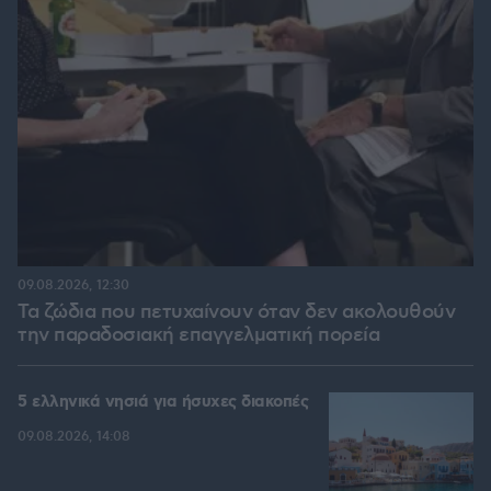
09.08.2026, 12:30
Τα ζώδια που πετυχαίνουν όταν δεν ακολουθούν
την παραδοσιακή επαγγελματική πορεία
5 ελληνικά νησιά για ήσυχες διακοπές
09.08.2026, 14:08