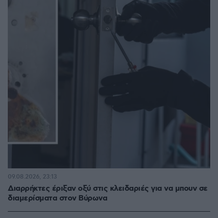
09.08.2026, 23:13
Διαρρήκτες έριξαν οξύ στις κλειδαριές για να μπουν σε
διαμερίσματα στον Βύρωνα