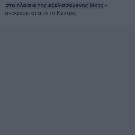
στο πλαίσιο της εξελισσόμενης δίκης
»
αναφέρεται από το Κέντρο.