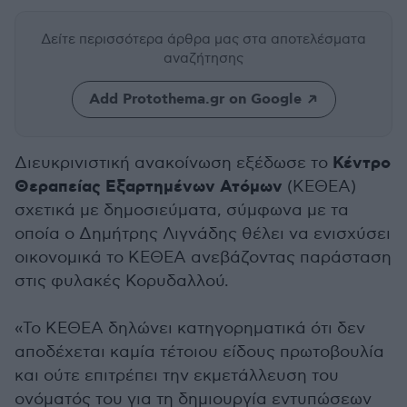
Δείτε περισσότερα άρθρα μας
στα αποτελέσματα
αναζήτησης
Add Protothema.gr on Google
Κέντρο
Διευκρινιστική ανακοίνωση εξέδωσε το
Θεραπείας Εξαρτημένων Ατόμων
(ΚΕΘΕΑ)
σχετικά με δημοσιεύματα, σύμφωνα με τα
οποία ο Δημήτρης Λιγνάδης θέλει να ενισχύσει
οικονομικά το ΚΕΘΕΑ ανεβάζοντας παράσταση
στις φυλακές Κορυδαλλού.
«Το ΚΕΘΕΑ δηλώνει κατηγορηματικά ότι δεν
αποδέχεται καμία τέτοιου είδους πρωτοβουλία
και ούτε επιτρέπει την εκμετάλλευση του
ονόματός του για τη δημιουργία εντυπώσεων