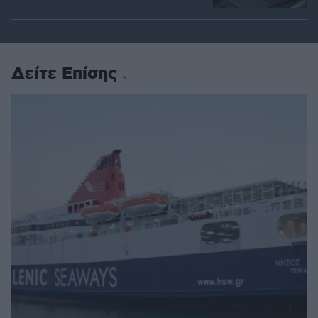
Δείτε Επίσης