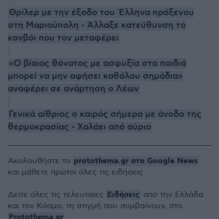
Θρίλερ με την έξοδο του Έλληνα πρόξενου
στη Μαριούπολη - Άλλαξε κατεύθυνση το
κονβόι που τον μεταφέρει
«Ο βίαιος θάνατος με ασφυξία στα παιδιά
μπορεί να μην αφήσει καθόλου σημάδια»
αναφέρει σε ανάρτηση ο Λέων
Γενικά αίθριος ο καιρός σήμερα με άνοδο της
θερμοκρασίας - Χαλάει από αύριο
protothema.gr στο Google News
Ακολουθήστε το
και μάθετε πρώτοι όλες τις ειδήσεις
Ειδήσεις
Δείτε όλες τις τελευταίες
από την Ελλάδα
και τον Κόσμο, τη στιγμή που συμβαίνουν, στο
Protothema.gr