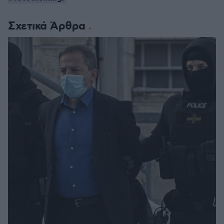
Σχετικά Άρθρα