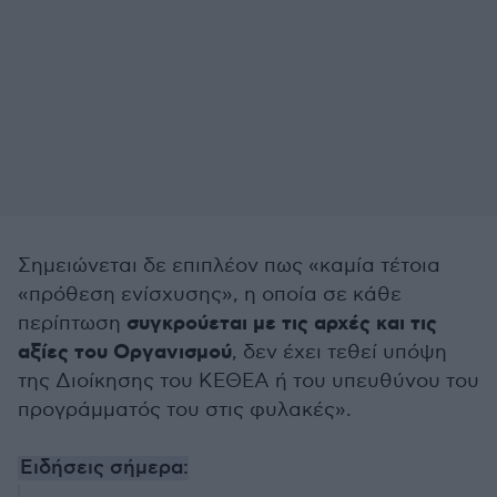
Σημειώνεται δε επιπλέον πως «καμία τέτοια
«πρόθεση ενίσχυσης», η οποία σε κάθε
συγκρούεται με τις αρχές και τις
περίπτωση
αξίες του Οργανισμού
, δεν έχει τεθεί υπόψη
της Διοίκησης του ΚΕΘΕΑ ή του υπευθύνου του
προγράμματός του στις φυλακές».
Ειδήσεις σήμερα: