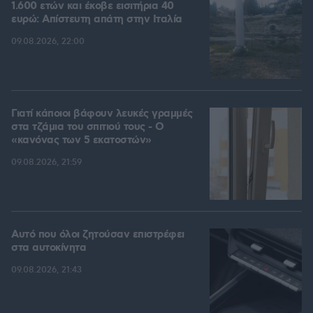
1.600 ετών και έκοβε εισιτήρια 40
ευρώ: Απίστευτη απάτη στην Ιταλία
09.08.2026, 22:00
Γιατί κάποιοι βάφουν λευκές γραμμές
στα τζάμια του σπιτιού τους - Ο
«κανόνας των 5 εκατοστών»
09.08.2026, 21:59
Αυτό που όλοι ζητούσαν επιστρέφει
στα αυτοκίνητα
09.08.2026, 21:43