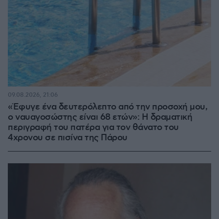
09.08.2026, 21:06
«Έφυγε ένα δευτερόλεπτο από την προσοχή μου,
ο ναυαγοσώστης είναι 68 ετών»: Η δραματική
περιγραφή του πατέρα για τον θάνατο του
4χρονου σε πισίνα της Πάρου