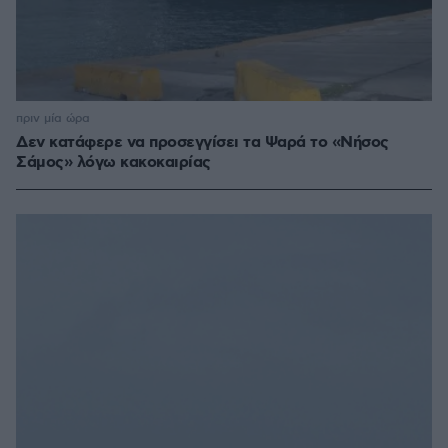
πριν μία ώρα
Δεν κατάφερε να προσεγγίσει τα Ψαρά το «Νήσος
Σάμος» λόγω κακοκαιρίας