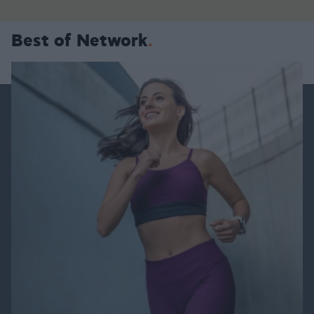
Best of Network