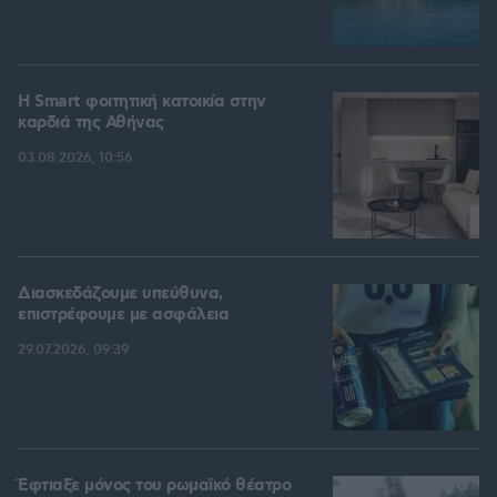
Η Smart φοιτητική κατοικία στην
καρδιά της Αθήνας
03.08.2026, 10:56
Διασκεδάζουμε υπεύθυνα,
επιστρέφουμε με ασφάλεια
29.07.2026, 09:39
Έφτιαξε μόνος του ρωμαϊκό θέατρο