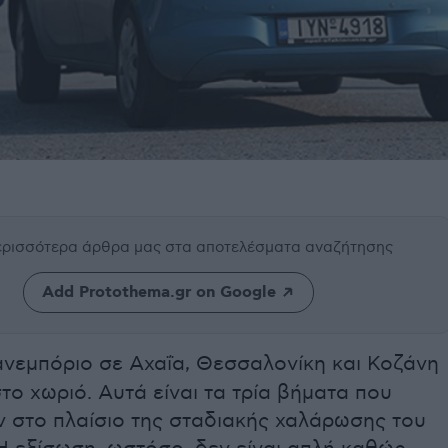
περισσότερα άρθρα μας
στα αποτελέσματα αναζήτησης
Add Protothema.gr on Google
ιανεμπόριο σε Αχαΐα, Θεσσαλονίκη και Κοζάνη
το χωριό. Αυτά είναι τα τρία βήματα που
 στο πλαίσιο της σταδιακής χαλάρωσης του