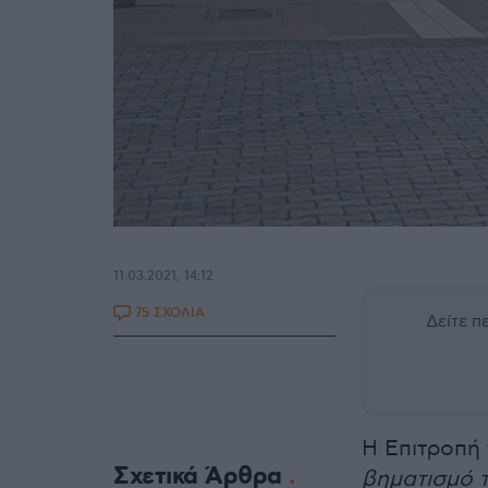
11.03.2021, 14:12
75 ΣΧΟΛΙΑ
Δείτε 
Η Επιτροπή
Σχετικά Άρθρα
βηματισμό 