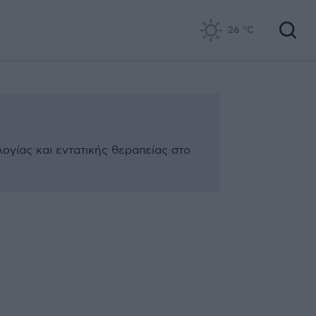
26
°C
ογίας και εντατικής θεραπείας στο