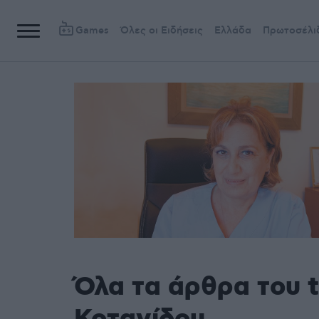
Games
Όλες οι Ειδήσεις
Ελλάδα
Πρωτοσέλι
Όλα τα άρθρα του 