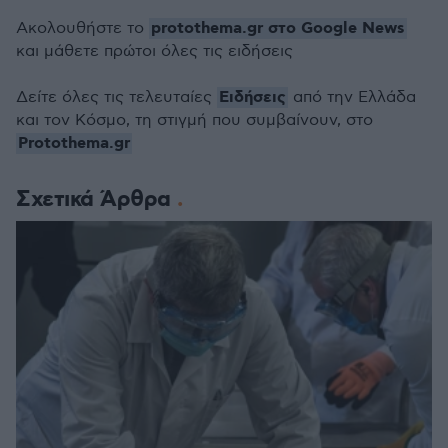
protothema.gr στο Google News
Ακολουθήστε το
και μάθετε πρώτοι όλες τις ειδήσεις
Ειδήσεις
Δείτε όλες τις τελευταίες
από την Ελλάδα
και τον Κόσμο, τη στιγμή που συμβαίνουν, στο
Protothema.gr
Σχετικά Άρθρα