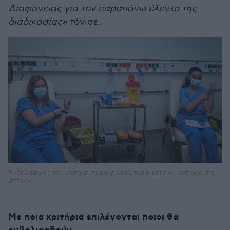
Διαφάνειας για τον παραπάνω έλεγχο της
διαδικασίας»
τόνισε.
Εμβολιασμός του νοσηλευτικού προσωπικού και των γιατρών στο
Αττικόν
Με ποια κριτήρια επιλέγονται ποιοι θα