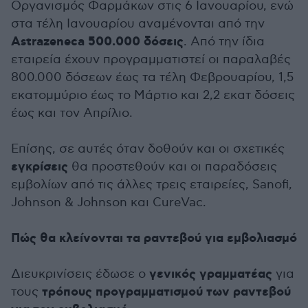
Οργανισμός Φαρμάκων στις 6 Ιανουαρίου, ενώ
στα τέλη Ιανουαρίου αναμένονται από την
Astrazeneca 500.000 δόσεις
. Από την ίδια
εταιρεία έχουν προγραμματιστεί οι παραλαβές
800.000 δόσεων έως τα τέλη Φεβρουαρίου, 1,5
εκατομμύριο έως το Μάρτιο και 2,2 εκατ δόσεις
έως και τον Απρίλιο.
Επίσης, σε αυτές όταν δοθούν και οι σχετικές
εγκρίσεις
θα προστεθούν και οι παραδόσεις
εμβολίων από τις άλλες τρεις εταιρείες, Sanofi,
Johnson & Johnson και CureVac.
Πώς θα κλείνονται τα ραντεβού για εμβολιασμό
γενικός γραμματέας
Διευκρινίσεις έδωσε ο
για
τρόπους προγραμματισμού των ραντεβού
τους