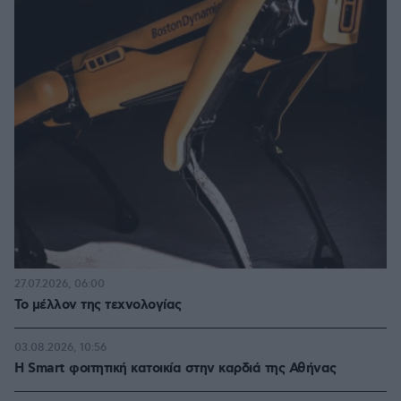
27.07.2026, 06:00
Το μέλλον της τεχνολογίας
03.08.2026, 10:56
Η Smart φοιτητική κατοικία στην καρδιά της Αθήνας