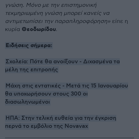
γνώση. Μόνο με την επιστημονική
τεκμηριωμένη γνώση μπορεί κανείς να
αντιμετωπίσει την παραπληροφόρηση»
είπε η
Θεοδωρίδου
κυρία
.
Ειδήσεις σήμερα:
Σχολεία: Πότε θα ανοίξουν - Διχασμένα τα
μέλη της επιτροπής
Μάχη στις εντατικές - Μετά τις 15 Ιανουαρίου
θα υποχωρήσουν στους 300 οι
διασωληνωμένοι
ΗΠΑ: Στην τελική ευθεία για την έγκριση
περνά το εμβόλιο της Novavax