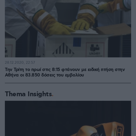
28.12.2020, 22:57
Την Τρίτη το πρωί στις 8:15 φτάνουν με ειδική πτήση στην
Αθήνα οι 83.850 δόσεις του εμβολίου
Thema Insights