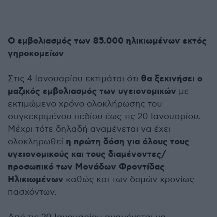
Ο εμβολιασμός των 85.000 ηλικιωμένων εκτός
γηροκομείων
θα ξεκινήσει ο
Στις 4 Ιανουαρίου εκτιμάται ότι
μαζικός εμβολιασμός των υγειονομικών
με
εκτιμώμενο χρόνο ολοκλήρωσης του
συγκεκριμένου πεδίου έως τις 20 Ιανουαρίου.
Μέχρι τότε δηλαδή αναμένεται να έχει
η πρώτη δόση για όλους τους
ολοκληρωθεί
υγειονομικούς και τους διαμένοντες/
προσωπικό των Μονάδων Φροντίδας
Ηλικιωμένων
καθώς και των δομών χρονίως
πασχόντων.