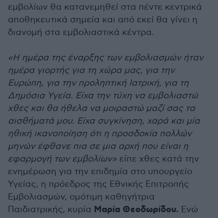
εμβολίων θα κατανεμηθεί στα πέντε κεντρικά
αποθηκευτικά σημεία και από εκεί θα γίνει η
διανομή στα εμβολιαστικά κέντρα.
«Η ημέρα της έναρξης των εμβολιασμών ήταν
ημέρα γιορτής για τη χώρα μας, για την
Ευρώπη, για την προληπτική Ιατρική, για τη
Δημόσια Υγεία. Είχα την τύχη να εμβολιαστώ
χθες και θα ήθελα να μοιραστώ μαζί σας τα
αισθήματά μου. Είχα συγκίνηση, χαρά και μία
ηθική ικανοποίηση ότι η προσδοκία πολλών
μηνών έφθανε πια σε μια αρχή που είναι η
εφαρμογή των εμβολίων»
είπε χθες κατά την
ενημέρωση για την επιδημία στο υπουργείο
Υγείας, η πρόεδρος της Εθνικής Επιτροπής
Εμβολιασμών, ομότιμη καθηγήτρια
Μαρία Θεοδωρίδου.
Παιδιατρικής, κυρία
Ενώ