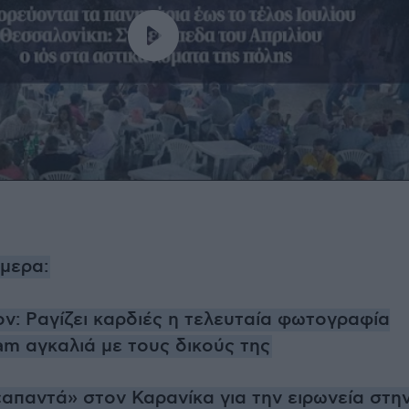
ήμερα:
ον: Ραγίζει καρδιές η τελευταία φωτογραφία
am αγκαλιά με τους δικούς της
«απαντά» στον Καρανίκα για την ειρωνεία στη