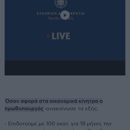
Όσον αφορά στα οικονομικά κίνητρα ο
πρωθυπουργός
ανακοίνωσε τα εξής:
- Επιδοτούμε με 100 εκατ. για 18 μήνες την