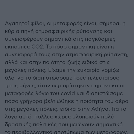
Αγαπητοί φίλοι, οι μεταφορές είναι, σήμερα, η
κύρια πηγή ατμοσφαιρικής ρύπανσης και
συνεισφέρουν σημαντικά στις παγκόσμιες
εκπομπές CO2. Το πόσο σημαντική είναι η
συνεισφορά τους στην ατμοσφαιρική ρύπανση,
αλλά και στην ποιότητα ζωής ειδικά στις
μεγάλες πόλεις. Είχαμε την ευκαιρία νομίζω
όλοι να το διαπιστώσουμε τους τελευταίους
τρεις μήνες, όταν περιορίστηκαν σημαντικά οι
μεταφορές λόγω του covid και διαπιστώσαμε
πόσο γρήγορα βελτιώθηκε η ποιότητα του αέρα
στις μεγάλες πόλεις, ειδικά στην Αθήνα. Για το
λόγο αυτό, πολλές χώρες υλοποιούν πολύ
δραστικές πολιτικές που μειώνουν σημαντικά
το περιβαλλοντικό αποτύπωμα των μεταφορών.