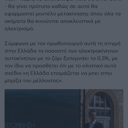
- θα γίνει πρότυπο καθώς σε αυτό θα
εφαρμοστεί μοντέλο μετακίνησης όπου όλα τα
οχήματα θα κινούνται αποκλειστικά με
ηλεκτρισμό.
Σύμφωνα με τον πρωθυπουργό αυτή τη στιγμή
στην Ελλάδα το ποσοστό των ηλεκτροκίνητων
αυτοκίνητων με το ζόρι ξεπερνάει το 0,3%, με
τον ίδιο να προσθέτει ότι με το ολιστικό αυτό
σχέδιο «η Ελλάδα ετοιμάζεται να μπει στην
μπρίζα του μέλλοντος».