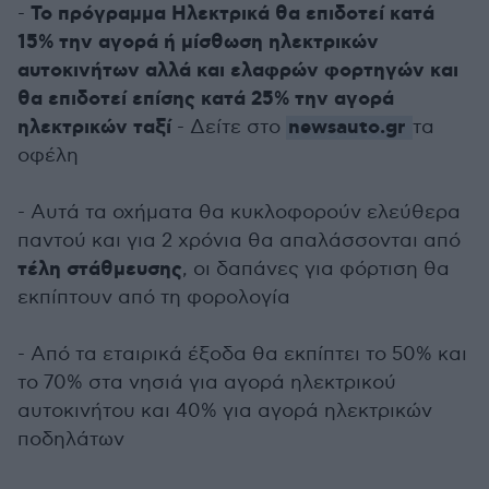
Το πρόγραμμα Ηλεκτρικά θα επιδοτεί κατά
-
15% την αγορά ή μίσθωση ηλεκτρικών
αυτοκινήτων αλλά και ελαφρών φορτηγών και
θα επιδοτεί επίσης κατά 25% την αγορά
ηλεκτρικών ταξί
newsauto.gr
- Δείτε στο
τα
οφέλη
- Αυτά τα οχήματα θα κυκλοφορούν ελεύθερα
παντού και για 2 χρόνια θα απαλάσσονται από
τέλη στάθμευσης
, οι δαπάνες για φόρτιση θα
εκπίπτουν από τη φορολογία
- Από τα εταιρικά έξοδα θα εκπίπτει το 50% και
το 70% στα νησιά για αγορά ηλεκτρικού
αυτοκινήτου και 40% για αγορά ηλεκτρικών
ποδηλάτων