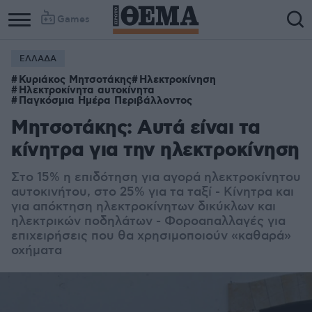
Games
ΕΛΛΑΔΑ
Κυριάκος Μητσοτάκης
Ηλεκτροκίνηση
Ηλεκτροκίνητα αυτοκίνητα
Παγκόσμια Ημέρα Περιβάλλοντος
Μητσοτάκης: Αυτά είναι τα
κίνητρα για την ηλεκτροκίνηση
Στο 15% η επιδότηση για αγορά ηλεκτροκίνητου
αυτοκινήτου, στο 25% για τα ταξί - Κίνητρα και
για απόκτηση ηλεκτροκίνητων δικύκλων και
ηλεκτρικών ποδηλάτων - Φοροαπαλλαγές για
επιχειρήσεις που θα χρησιμοποιούν «καθαρά»
οχήματα