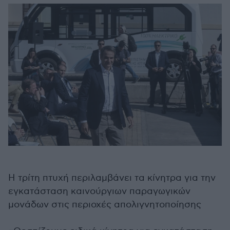
Η τρίτη πτυχή περιλαμβάνει τα κίνητρα για την
εγκατάσταση καινούργιων παραγωγικών
μονάδων στις περιοχές απολιγνητοποίησης