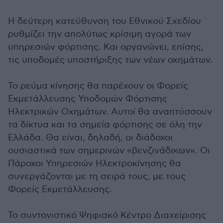
Η δεύτερη κατεύθυνση του Εθνικού Σχεδίου
ρυθμίζει την απολύτως κρίσιμη αγορά των
υπηρεσιών φόρτισης. Και οργανώνει, επίσης,
τις υποδομές υποστήριξης των νέων οχημάτων.
Το ρεύμα κίνησης θα παρέχουν οι Φορείς
Εκμετάλλευσης Υποδομών Φόρτισης
Ηλεκτρικών Οχημάτων. Αυτοί θα αναπτύσσουν
τα δίκτυα και τα σημεία φόρτισης σε όλη την
Ελλάδα. Θα είναι, δηλαδή, οι διάδοχοι
ουσιαστικά των σημερινών «βενζινάδικων». Οι
Πάροχοι Υπηρεσιών Ηλεκτροκίνησης θα
συνεργάζονται με τη σειρά τους, με τους
Φορείς Εκμετάλλευσης.
Το συντονιστικό Ψηφιακό Κέντρο Διαχείρισης