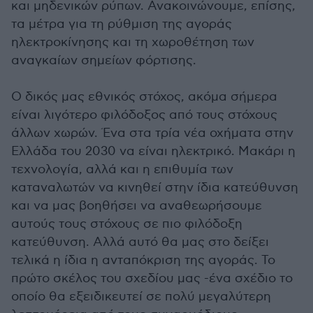
και μηδενικών ρύπων. Ανακοινώνουμε, επίσης,
τα μέτρα για τη ρύθμιση της αγοράς
ηλεκτροκίνησης και τη χωροθέτηση των
αναγκαίων σημείων φόρτισης.
Ο δικός μας εθνικός στόχος, ακόμα σήμερα
είναι λιγότερο φιλόδοξος από τους στόχους
άλλων χωρών. Ένα στα τρία νέα οχήματα στην
Ελλάδα του 2030 να είναι ηλεκτρικό. Μακάρι η
τεχνολογία, αλλά και η επιθυμία των
καταναλωτών να κινηθεί στην ίδια κατεύθυνση
και να μας βοηθήσει να αναθεωρήσουμε
αυτούς τους στόχους σε πιο φιλόδοξη
κατεύθυνση. Αλλά αυτό θα μας στο δείξει
τελικά η ίδια η ανταπόκριση της αγοράς. Το
πρώτο σκέλος του σχεδίου μας -ένα σχέδιο το
οποίο θα εξειδικευτεί σε πολύ μεγαλύτερη