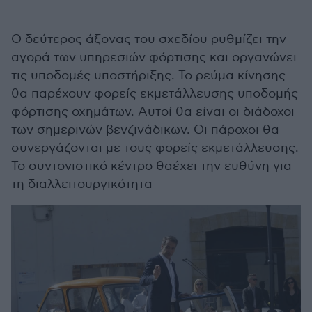
Ο δεύτερος άξονας του σχεδίου ρυθμίζει την
αγορά των υπηρεσιών φόρτισης και οργανώνει
τις υποδομές υποστήριξης. Το ρεύμα κίνησης
θα παρέχουν φορείς εκμετάλλευσης υποδομής
φόρτισης οχημάτων. Αυτοί θα είναι οι διάδοχοι
των σημερινών βενζινάδικων. Οι πάροχοι θα
συνεργάζονται με τους φορείς εκμετάλλευσης.
Το συντονιστικό κέντρο θαέχει την ευθύνη για
τη διαλλειτουργικότητα