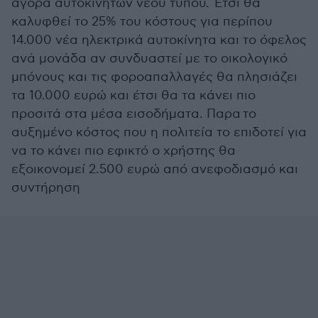
αγορά αυτοκινήτων νέου τύπου. Έτσι θα
καλυφθεί το 25% του κόστους για περίπου
14.000 νέα ηλεκτρικά αυτοκίνητα και το όφελος
ανά μονάδα αν συνδυαστεί με το οικολογικό
μπόνους και τις φοροαπαλλαγές θα πλησιάζει
τα 10.000 ευρώ και έτσι θα τα κάνει πιο
προσιτά στα μέσα εισοδήματα. Παρα το
αυξημένο κόστος που η πολιτεία το επιδοτεί για
να το κάνει πιο εφικτό ο χρήστης θα
εξοικονομεί 2.500 ευρώ από ανεφοδιασμό και
συντήρηση