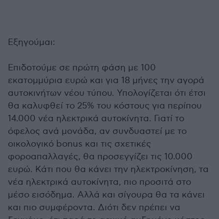
Εξηγούμαι:
Επιδοτούμε σε πρώτη φάση με 100
εκατομμύρια ευρώ και για 18 μήνες την αγορά
αυτοκινήτων νέου τύπου. Υπολογίζεται ότι έτσι
θα καλυφθεί το 25% του κόστους για περίπου
14.000 νέα ηλεκτρικά αυτοκίνητα. Γιατί το
όφελος ανά μονάδα, αν συνδυαστεί με το
οικολογικό bonus και τις σχετικές
φοροαπαλλαγές, θα προσεγγίζει τις 10.000
ευρώ. Κάτι που θα κάνει την ηλεκτροκίνηση, τα
νέα ηλεκτρικά αυτοκίνητα, πιο προσιτά στο
μέσο εισόδημα. Αλλά και σίγουρα θα τα κάνει
και πιο συμφέροντα. Διότι δεν πρέπει να