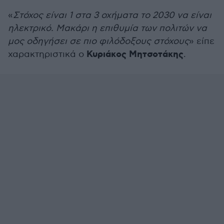
«
Στόχος είναι 1 στα 3 οχήματα το 2030 να είναι
ηλεκτρικό. Μακάρι η επιθυμία των πολιτών να
μος οδηγήσει σε πιο φιλόδοξους στόχους
» είπε
Κυριάκος Μητσοτάκης
χαρακτηριστικά ο
.