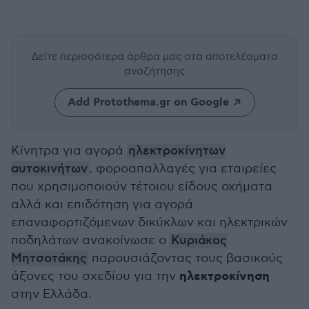
Δείτε περισσότερα άρθρα μας
στα αποτελέσματα
αναζήτησης
Add Protothema.gr on Google
Κίνητρα για αγορά
ηλεκτροκίνητων
αυτοκινήτων
, φοροαπαλλαγές για εταιρείες
που χρησιμοποιούν τέτοιου είδους οχήματα
αλλά και επιδότηση για αγορά
επαναφορτιζόμενων δικύκλων και ηλεκτρικών
ποδηλάτων ανακοίνωσε ο
Κυριάκος
Μητσοτάκης
παρουσιάζοντας τους βασικούς
ηλεκτροκίνηση
άξονες του σχεδίου για την
στην Ελλάδα.