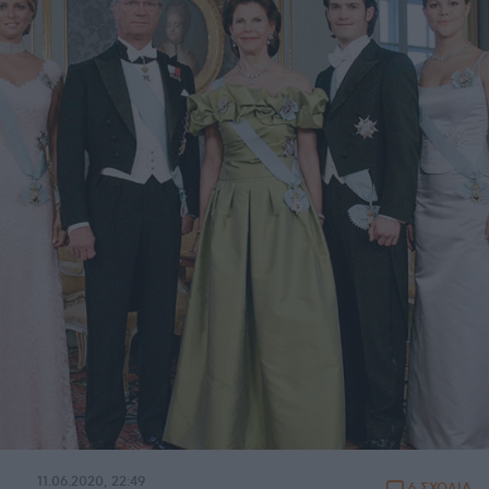
11.06.2020, 22:49
6 ΣΧΟΛΙΑ