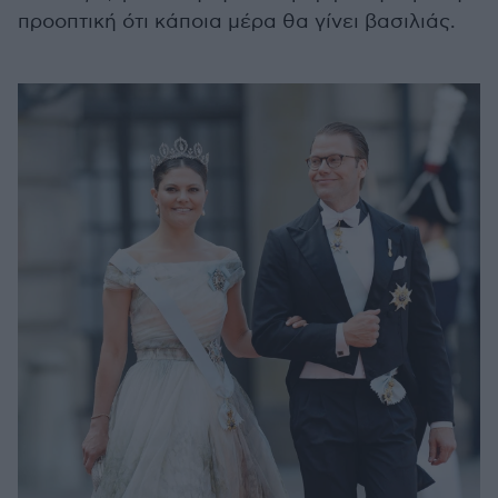
προοπτική ότι κάποια μέρα θα γίνει βασιλιάς.