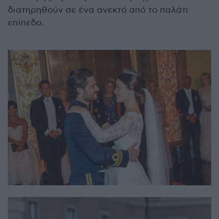
διατηρηθούν σε ένα ανεκτό από το παλάτι
επίπεδο.