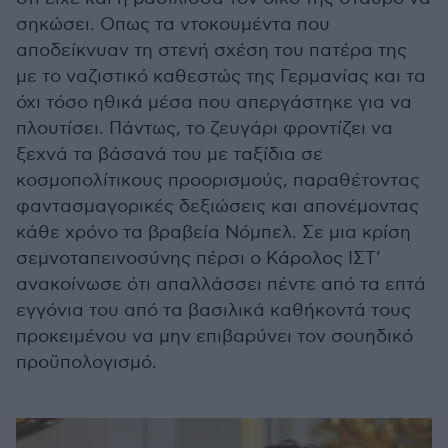
σηκώσει. Οπως τα ντοκουμέντα που
αποδείκνυαν τη στενή σχέση του πατέρα της
με το ναζιστικό καθεστώς της Γερμανίας και τα
όχι τόσο ηθικά μέσα που απεργάστηκε για να
πλουτίσει. Πάντως, το ζευγάρι φροντίζει να
ξεχνά τα βάσανά του με ταξίδια σε
κοσμοπολίτικους προορισμούς, παραθέτοντας
φαντασμαγορικές δεξιώσεις και απονέμοντας
κάθε χρόνο τα βραβεία Νόμπελ. Σε μια κρίση
σεμνοταπεινοσύνης πέρσι ο Κάρολος ΙΣΤ’
ανακοίνωσε ότι απαλλάσσει πέντε από τα επτά
εγγόνια του από τα βασιλικά καθήκοντά τους
προκειμένου να μην επιβαρύνει τον σουηδικό
προϋπολογισμό.