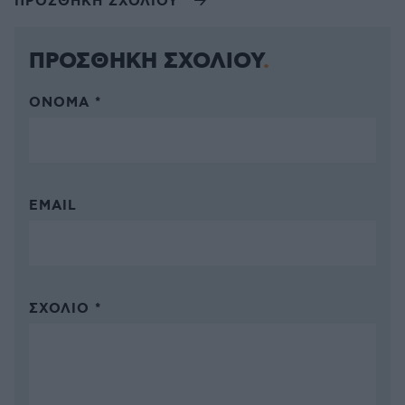
ΠΡΟΣΘΗΚΗ ΣΧΟΛΙΟΥ
ΠΡΟΣΘΗΚΗ ΣΧΟΛΙΟΥ
ΌΝΟΜΑ *
EMAIL
ΣΧΌΛΙΟ *