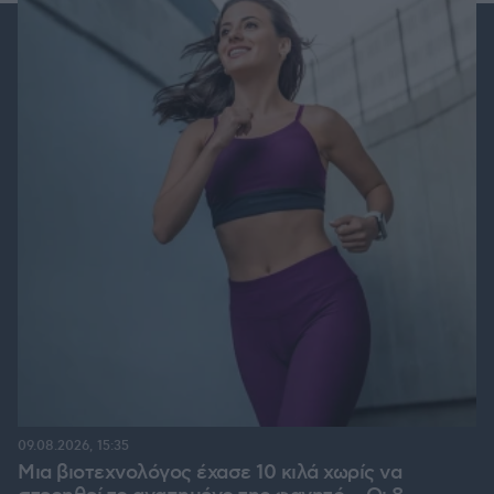
09.08.2026, 15:35
Μια βιοτεχνολόγος έχασε 10 κιλά χωρίς να