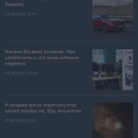
διακοπές
03.08.2026, 13:41
Novibet Backend Academy: Πώς
εκπαιδεύεται η νέα γενιά software
engineers
05.08.2026, 09:44
Η ιστορική τριπλή σύμπτωση στην
ηλιακή έκλειψη της 12ης Αυγούστου
10.08.2026, 10:23