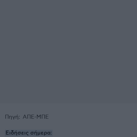
Πηγή: ΑΠΕ-ΜΠΕ
Ειδήσεις σήμερα: