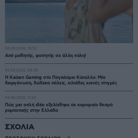
06.08.2026, 10:52
Από μαθητής, φοιτητής σε άλλη πόλη!
05.08.2026, 08:38
H Kaizen Gaming στο Παγκόσμιο Kύπελλο: Μία
διοργάνωση, δώδεκα πόλεις, χιλιάδες κοινές στιγμές
04.08.2026, 11:20
Πώς μια απλή ιδέα εξελίχθηκε σε κορυφαίο θεσμό
ρομποτικής στην Ελλάδα
ΣΧΟΛΙΑ