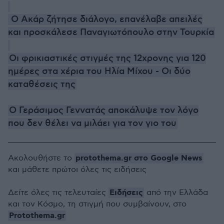
Ο Ακάρ ζήτησε διάλογο, επανέλαβε απειλές
και προσκάλεσε Παναγιωτόπουλο στην Τουρκία
Οι φρικιαστικές στιγμές της 12χρονης για 120
ημέρες στα χέρια του Ηλία Μίχου - Οι δύο
καταθέσεις της
Ο Γεράσιμος Γεννατάς αποκάλυψε τον λόγο
που δεν θέλει να μιλάει για τον γιο του
protothema.gr στο Google News
Ακολουθήστε το
και μάθετε πρώτοι όλες τις ειδήσεις
Ειδήσεις
Δείτε όλες τις τελευταίες
από την Ελλάδα
και τον Κόσμο, τη στιγμή που συμβαίνουν, στο
Protothema.gr