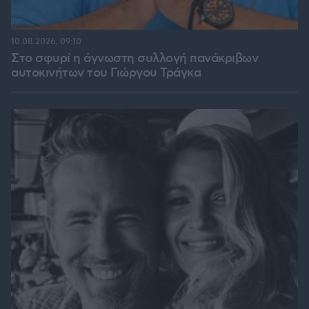
10.08.2026, 09:10
Στο σφυρί η άγνωστη συλλογή πανάκριβων
αυτοκινήτων του Γιώργου Τράγκα