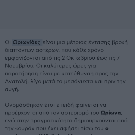
Οι
Ωριωνίδες
είναι μια μέτριας έντασης βροχή
διαττόντων αστέρων, που κάθε χρόνο
εμφανίζονται από τις 2 Οκτωβρίου έως τις 7
Νοεμβρίου. Οι καλύτερες ώρες για
παρατήρηση είναι με κατεύθυνση προς την
Ανατολή, λίγο μετά τα μεσάνυχτα και πριν την
αυγή.
Ονομάσθηκαν έτσι επειδή φαίνεται να
Ωρίωνα
προέρχονται από τον αστερισμό του
,
ενώ στην πραγματικότητα δημιουργούνται από
ο
την «ουρά» που έχει αφήσει πίσω του