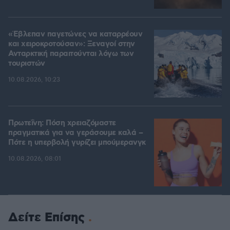
«Έβλεπαν παγετώνες να καταρρέουν
και χειροκροτούσαν»: Ξεναγοί στην
Ανταρκτική παραιτούνται λόγω των
τουριστών
10.08.2026, 10:23
Πρωτεΐνη: Πόση χρειαζόμαστε
πραγματικά για να γεράσουμε καλά –
Πότε η υπερβολή γυρίζει μπούμερανγκ
10.08.2026, 08:01
Δείτε Επίσης