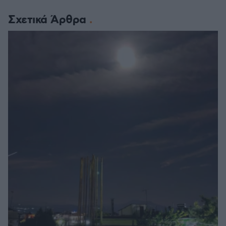
Σχετικά Άρθρα