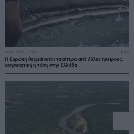
6
09.08.2026, 09:52
Η Ευρώπη θερμαίνεται ταχύτερα από άλλες ηπείρους,
ανησυχητική η τάση στην Ελλάδα