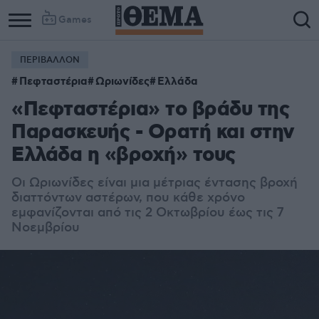
Games
ΠΕΡΙΒΑΛΛΟΝ
Πεφταστέρια
Ωριωνίδες
Ελλάδα
«Πεφταστέρια» το βράδυ της
Παρασκευής - Ορατή και στην
Ελλάδα η «βροχή» τους
Οι Ωριωνίδες είναι μια μέτριας έντασης βροχή
διαττόντων αστέρων, που κάθε χρόνο
εμφανίζονται από τις 2 Οκτωβρίου έως τις 7
Νοεμβρίου