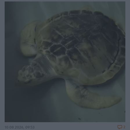
2
10.08.2026, 09:53