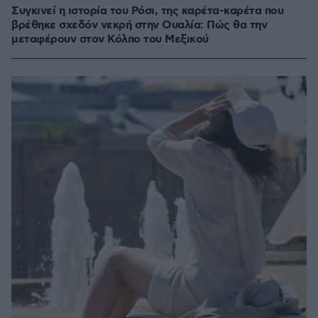
Συγκινεί η ιστορία του Ρόσι, της καρέτα-καρέτα που
βρέθηκε σχεδόν νεκρή στην Ουαλία: Πώς θα την
μεταφέρουν στον Κόλπο του Μεξικού