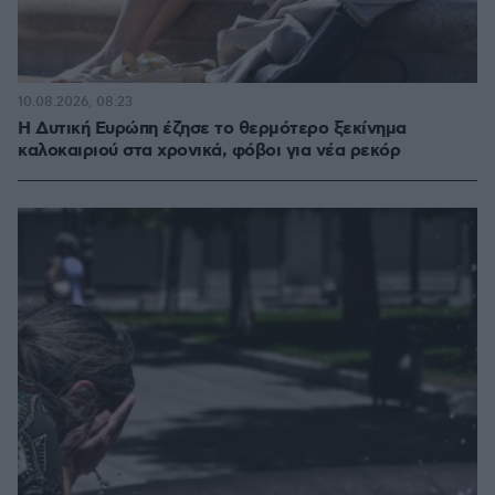
10.08.2026, 08:23
Η Δυτική Ευρώπη έζησε το θερμότερο ξεκίνημα
καλοκαιριού στα χρονικά, φόβοι για νέα ρεκόρ