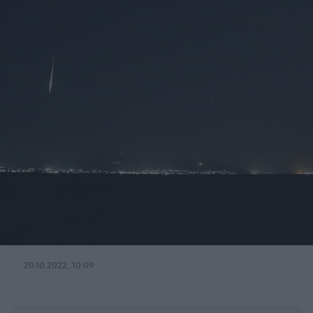
20.10.2022, 10:09