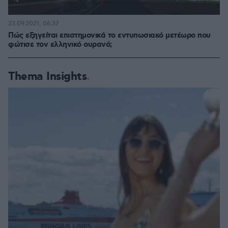
23.09.2021, 06:37
Πώς εξηγείται επιστημονικά το εντυπωσιακό μετέωρο που
φώτισε τον ελληνικό ουρανό;
Thema Insights