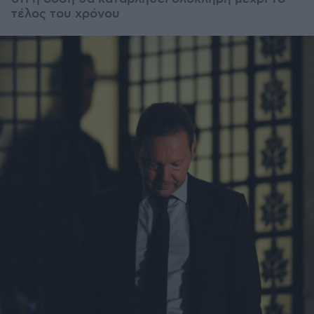
τέλος του χρόνου