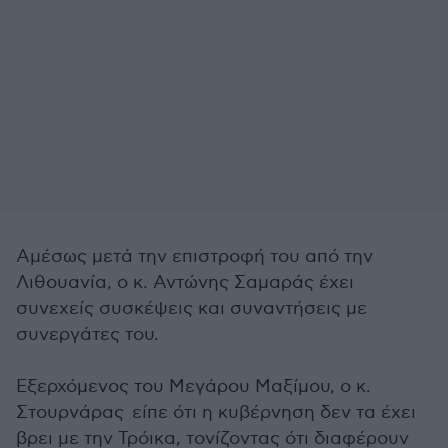
Αμέσως μετά την επιστροφή του από την
Λιθουανία, ο κ. Αντώνης Σαμαράς έχει
συνεχείς συσκέψεις και συναντήσεις με
συνεργάτες του.
Εξερχόμενος του Μεγάρου Μαξίμου, ο κ.
Στουρνάρας είπε ότι η κυβέρνηση δεν τα έχει
βρει με την Τρόικα, τονίζοντας ότι διαφέρουν