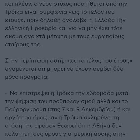
και πλέον, ο νέος στόχος που τίθεται από την
Τρόικα είναι συμφωνία «ως το τέλος του
έτους», πριν δηλαδή αναλάβει η Ελλάδα την
ελληνική Προεδρία και για να μην έχει τότε
ακόμα ανοιχτά μέτωπα με τους ευρωπαίους
εταίρους της.
Στην περίπτωση αυτή, «ως το τέλος του έτους»
αναμένεται ότι μπορεί να έχουν συμβεί δύο
μόνο πράγματα:
- Να επιστρέψει η Τρόικα την εβδομάδα μετά
την ψήφιση του προϋπολογισμού αλλά και το
Γιούροργκρουπ (στις 7 και 9 Δεκεμβρίου) ή και
αργότερα όμως, αν η Τρόικα σκληρύνει τη
στάση της εφόσον θεωρεί ότι η Αθήνα δεν
καλύπτει τους όρους για μερική άρσης στην