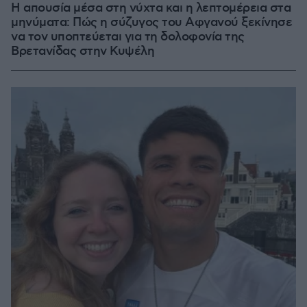
Η απουσία μέσα στη νύχτα και η λεπτομέρεια στα
μηνύματα: Πώς η σύζυγος του Αφγανού ξεκίνησε
να τον υποπτεύεται για τη δολοφονία της
Βρετανίδας στην Κυψέλη