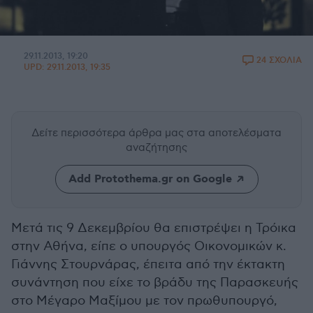
29.11.2013, 19:20
24 ΣΧΟΛΙΑ
UPD:
29.11.2013, 19:35
Δείτε περισσότερα άρθρα μας
στα αποτελέσματα
αναζήτησης
Add Protothema.gr on Google
Μετά τις 9 Δεκεμβρίου θα επιστρέψει η Τρόικα
στην Αθήνα, είπε ο υπουργός Οικονομικών κ.
Γιάννης Στουρνάρας, έπειτα από την έκτακτη
συνάντηση που είχε το βράδυ της Παρασκευής
στο Μέγαρο Μαξίμου με τον πρωθυπουργό,