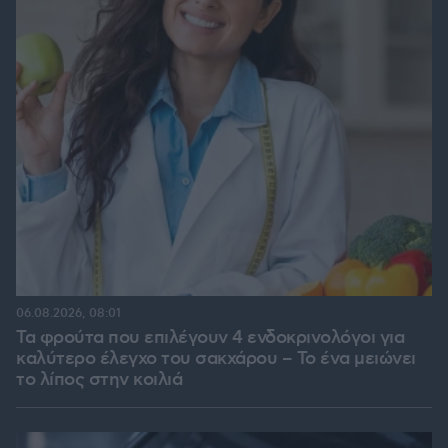
06.08.2026, 08:01
Τα φρούτα που επιλέγουν 4 ενδοκρινολόγοι για
καλύτερο έλεγχο του σακχάρου – Το ένα μειώνει
το λίπος στην κοιλιά