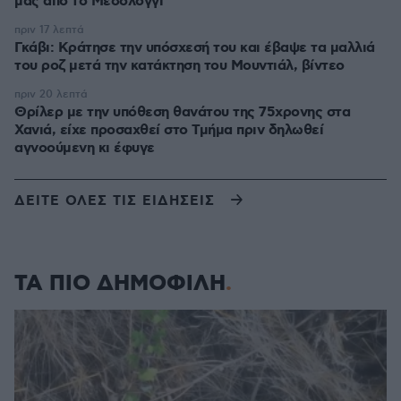
μας από το Μεσολόγγι
πριν 17 λεπτά
Γκάβι: Κράτησε την υπόσχεσή του και έβαψε τα μαλλιά
του ροζ μετά την κατάκτηση του Μουντιάλ, βίντεο
πριν 20 λεπτά
Θρίλερ με την υπόθεση θανάτου της 75χρονης στα
Χανιά, είχε προσαχθεί στο Τμήμα πριν δηλωθεί
αγνοούμενη κι έφυγε
ΔΕΙΤΕ ΟΛΕΣ ΤΙΣ ΕΙΔΗΣΕΙΣ
ΤΑ ΠΙΟ ΔΗΜΟΦΙΛΗ