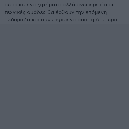
σε ορισμένα ζητήματα αλλά ανέφερε ότι οι
τεχνικές ομάδες θα έρθουν την επόμενη
εβδομάδα και συγκεκριμένα από τη Δευτέρα.