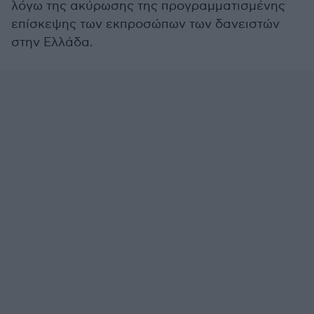
λόγω της ακύρωσης της προγραμματισμένης
επίσκεψης των εκπροσώπων των δανειστών
στην Ελλάδα.