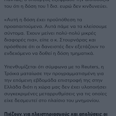
του ότι η δόση του 1 δισ. ευρώ δεν κινδυνεύει.
«Αυτή η δόση έχει προϋπόθεση τα
προαπαιτούμενα. Αυτά πάμε να τα κλείσουμε
σύντομα. Έχουν μείνει πολύ-πολύ μικρές
διαφορές πια», είπε ο κ. Στουρνάρας και
πρόσθεσε ότι οι δανειστές δεν εξετάζουν το
ενδεχόμενο να δοθεί η δόση τμηματικά.
Υπενθυμίζεται ότι σύμφωνα με το Reuters, η
Τρόικα ματαίωσε την προγραμματισμένη για
την επόμενη εβδομάδα επιστροφή της στην
Ελλάδα διότι η χώρα μας δεν έχει υλοποιήσει
συγκεκριμένες μεταρρυθμίσεις για τις οποίες
είχε δεσμευτεί στο πλαίσιο του μνημονίου.
Πιέζουν για πλειστηριασμούς και απολύσεις οι