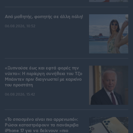
Από μαθητής, φοιτητής σε άλλη πόλη!
06.08.2026, 10:52
«Ξυπνούσε έως και εφτά φορές την
νύχτα»: Η περίεργη συνήθεια του Τζο
Μπάιντεν πριν διαγνωστεί με καρκίνο
του προστάτη
06.08.2026, 15:42
«Το σπασμένο είναι πιο αρρενωπό»:
Ρώσοι καταστρέφουν τα πανάκριβα
iPhone 17 για να δείχνουν «πιο