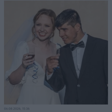
06.08.2026, 15:36