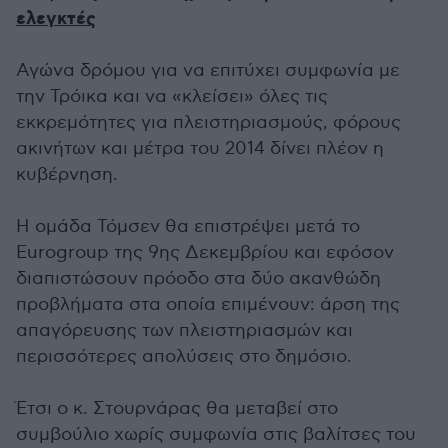
ελεγκτές
Αγώνα δρόμου για να επιτύχει συμφωνία με
την Τρόικα και να «κλείσει» όλες τις
εκκρεμότητες για πλειστηριασμούς, φόρους
ακινήτων και μέτρα του 2014 δίνει πλέον η
κυβέρνηση.
Η ομάδα Τόμσεν θα επιστρέψει μετά το
Eurogroup της 9ης Δεκεμβρίου και εφόσον
διαπιστώσουν πρόοδο στα δύο ακανθώδη
προβλήματα στα οποία επιμένουν: άρση της
απαγόρευσης των πλειστηριασμών και
περισσότερες απολύσεις στο δημόσιο.
Έτσι ο κ. Στουρνάρας θα μεταβεί στο
συμβούλιο χωρίς συμφωνία στις βαλίτσες του