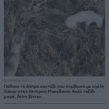
06.08.2026, 16:39
Πέθανε το άσπρο κουτάβι που συμβίωνε με αγέλη
λύκων στην Κεντρική Μακεδονία: Καλό ταξίδι
μικρέ, δείτε βίντεο