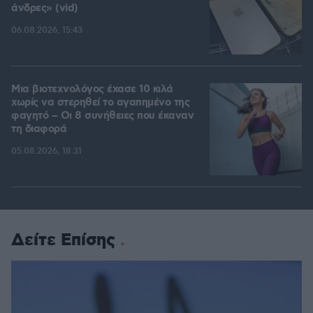
άνδρες» (vid)
06.08.2026, 15:43
Μια βιοτεχνολόγος έχασε 10 κιλά
χωρίς να στερηθεί το αγαπημένο της
φαγητό – Οι 8 συνήθειες που έκαναν
τη διαφορά
05.08.2026, 18:31
Δείτε Επίσης