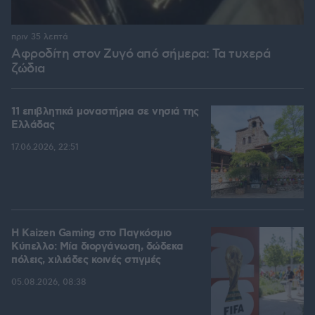
πριν 35 λεπτά
Αφροδίτη στον Ζυγό από σήμερα: Τα τυχερά
ζώδια
11 επιβλητικά μοναστήρια σε νησιά της
Ελλάδας
17.06.2026, 22:51
H Kaizen Gaming στο Παγκόσμιο
Kύπελλο: Μία διοργάνωση, δώδεκα
πόλεις, χιλιάδες κοινές στιγμές
05.08.2026, 08:38