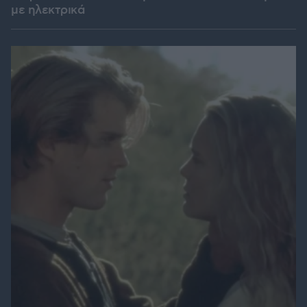
με ηλεκτρικά