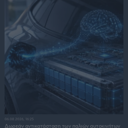
06.08.2026, 16:25
Δωρεάν αντικατάσταση των παλιών αυτοκινήτων