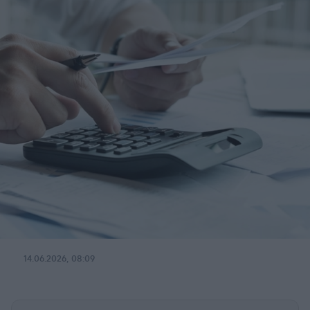
14.06.2026, 08:09