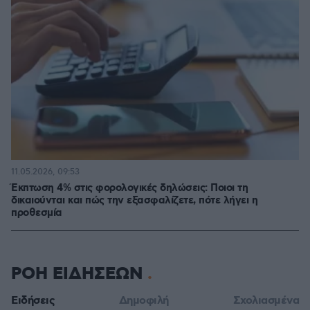
11.05.2026, 09:53
Έκπτωση 4% στις φορολογικές δηλώσεις: Ποιοι τη
δικαιούνται και πώς την εξασφαλίζετε, πότε λήγει η
προθεσμία
ΡΟΗ ΕΙΔΗΣΕΩΝ
Ειδήσεις
Δημοφιλή
Σχολιασμένα