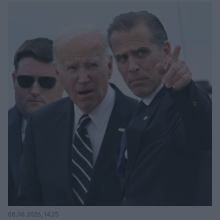
08.08.2026, 14:25