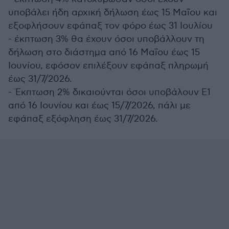
υποβάλει ήδη αρχική δήλωση έως 15 Μαΐου και
εξοφλήσουν εφάπαξ τον φόρο έως 31 Ιουλίου
- έκπτωση 3% θα έχουν όσοι υποβάλλουν τη
δήλωση στο διάστημα από 16 Μαΐου έως 15
Ιουνίου, εφόσον επιλέξουν εφάπαξ πληρωμή
έως 31/7/2026.
- Έκπτωση 2% δικαιούνται όσοι υποβάλουν Ε1
από 16 Ιουνίου και έως 15/7/2026, πάλι με
εφάπαξ εξόφληση έως 31/7/2026.