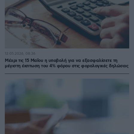
12.05.2026, 08:36
Μέχρι τις 15 Μαΐου η υποβολή για να εξασφαλίσετε τη
μέγιστη έκπτωση του 4% φόρου στις φορολογικές δηλώσεις