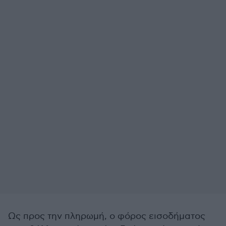
Ως προς την πληρωμή, ο φόρος εισοδήματος