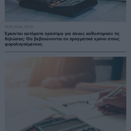
19.05.2026, 07:41
Έρχονται αυτόματα πρόστιμα για όσους καθυστερούν τις
δηλώσεις: Θα βεβαιώνονται σε πραγματικό χρόνο στους
φορολογούμενους