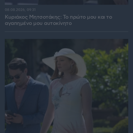
08.08.2026, 09:31
Κυριάκος Μητσοτάκης: Το πρώτο μου και το
αγαπημένο μου αυτοκίνητο