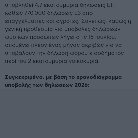
υποβληθεί 4,7 εκατομμύρια δηλώσεις Ε1,
καθώς 770.000 δηλώσεις Ε3 από
επαγγελματίες και αγρότες. Συνεπώς, καθώς η
γενική προθεσμία για υποβολές δηλώσεων
φυσικών προσώπων λήγει στις 15 Ιουλίου,
απομένει πλέον ένας μήνας ακριβώς για να
υποβάλουν την δήλωσή φόρου εισοδήματος
περίπου 2 εκατομμύρια νοικοκυριά.
Συγκεκριμένα, με βάση το χρονοδιάγραμμα
υποβολής των δηλώσεων 2026: