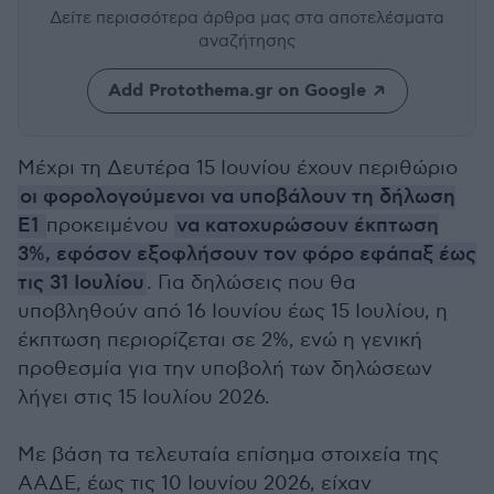
Δείτε περισσότερα άρθρα μας
στα αποτελέσματα
αναζήτησης
Add Protothema.gr on Google
Μέχρι τη Δευτέρα 15 Ιουνίου έχουν περιθώριο
οι φορολογούμενοι να υποβάλουν τη δήλωση
Ε1
προκειμένου
να κατοχυρώσουν έκπτωση
3%, εφόσον εξοφλήσουν τον φόρο εφάπαξ έως
τις 31 Ιουλίου
. Για δηλώσεις που θα
υποβληθούν από 16 Ιουνίου έως 15 Ιουλίου, η
έκπτωση περιορίζεται σε 2%, ενώ η γενική
προθεσμία για την υποβολή των δηλώσεων
λήγει στις 15 Ιουλίου 2026.
Με βάση τα τελευταία επίσημα στοιχεία της
ΑΑΔΕ, έως τις 10 Ιουνίου 2026, είχαν