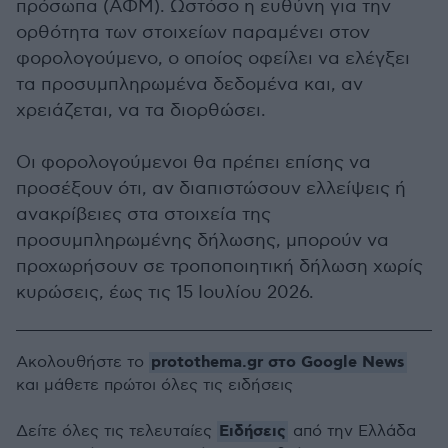
πρόσωπα (ΑΦΜ). Ωστόσο η ευθύνη για την
ορθότητα των στοιχείων παραμένει στον
φορολογούμενο, ο οποίος οφείλει να ελέγξει
τα προσυμπληρωμένα δεδομένα και, αν
χρειάζεται, να τα διορθώσει.
Οι φορολογούμενοι θα πρέπει επίσης να
προσέξουν ότι, αν διαπιστώσουν ελλείψεις ή
ανακρίβειες στα στοιχεία της
προσυμπληρωμένης δήλωσης, μπορούν να
προχωρήσουν σε τροποποιητική δήλωση χωρίς
κυρώσεις, έως τις 15 Ιουλίου 2026.
protothema.gr στο Google News
Ακολουθήστε το
και μάθετε πρώτοι όλες τις ειδήσεις
Ειδήσεις
Δείτε όλες τις τελευταίες
από την Ελλάδα