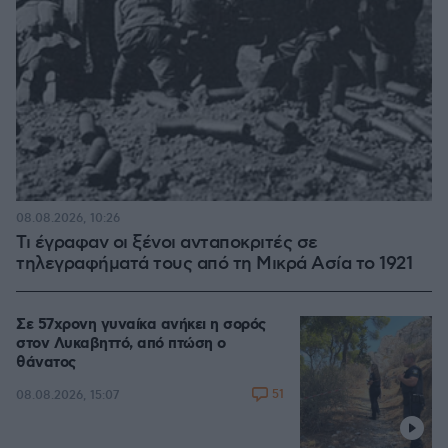
08.08.2026, 10:26
Τι έγραφαν οι ξένοι ανταποκριτές σε
τηλεγραφήματά τους από τη Μικρά Ασία το 1921
Σε 57χρονη γυναίκα ανήκει η σορός
στον Λυκαβηττό, από πτώση ο
θάνατος
51
08.08.2026, 15:07