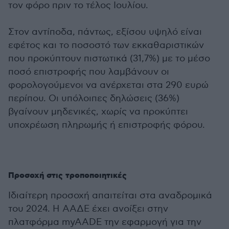
τον φόρο πριν το τέλος Ιουλίου.
Στον αντίποδα, πάντως, εξίσου υψηλό είναι
εφέτος και το ποσοστό των εκκαθαριστικών
που προκύπτουν πιστωτικά (31,7%) με το μέσο
ποσό επιστροφής που λαμβάνουν οι
φορολογούμενοι να ανέρχεται στα 290 ευρώ
περίπου. Οι υπόλοιπες δηλώσεις (36%)
βγαίνουν μηδενικές, χωρίς να προκύπτει
υποχρέωση πληρωμής ή επιστροφής φόρου.
Προσοχή στις τροποποιητικές
Ιδιαίτερη προσοχή απαιτείται στα αναδρομικά
του 2024. Η ΑΑΔΕ έχει ανοίξει στην
πλατφόρμα myAADE την εφαρμογή για την