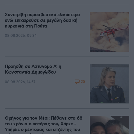
Συνετρίβη πυροσβεστικό ελικόπτερο
ενώ επιχειρούσε σε μεγάλη δασική
πυρκαγιά στη Γιούτα
08.08.2026, 09:34
Προήχθη σε Αστυνόμο Α' η
Κωνσταντία Δημογλίδου
25
08.08.2026, 14:57
Θρήνος για τον Μέσι: Πέθανε στα 68
του χρόνια ο πατέρας του, Χόρχε -
Υπήρξε ο μέντορας και ατζέντης του