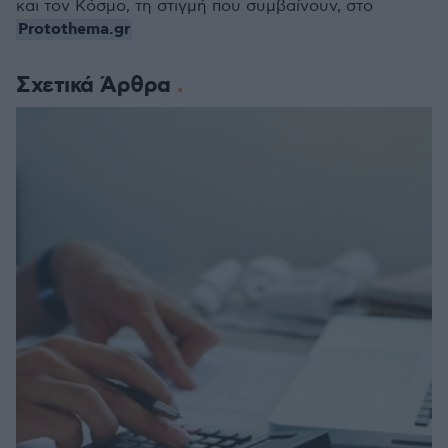
και τον Κόσμο, τη στιγμή που συμβαίνουν, στο
Protothema.gr
Σχετικά Άρθρα