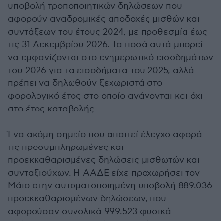
υποβολή τροποποιητικών δηλώσεων που
αφορούν αναδρομικές αποδοχές μισθών και
συντάξεων του έτους 2024, με προθεσμία έως
τις 31 Δεκεμβρίου 2026. Τα ποσά αυτά μπορεί
να εμφανίζονται στο ενημερωτικό εισοδημάτων
του 2026 για τα εισοδήματα του 2025, αλλά
πρέπει να δηλωθούν ξεχωριστά στο
φορολογικό έτος στο οποίο ανάγονται και όχι
στο έτος καταβολής.
Ένα ακόμη σημείο που απαιτεί έλεγχο αφορά
τις προσυμπληρωμένες και
προεκκαθαρισμένες δηλώσεις μισθωτών και
συνταξιούχων. Η ΑΑΔΕ είχε προχωρήσει τον
Μάιο στην αυτοματοποιημένη υποβολή 889.036
προεκκαθαρισμένων δηλώσεων, που
αφορούσαν συνολικά 999.523 φυσικά