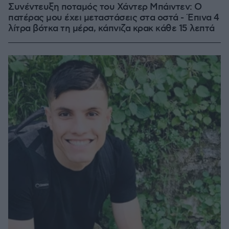
Συνέντευξη ποταμός του Χάντερ Μπάιντεν: Ο
πατέρας μου έχει μεταστάσεις στα οστά - Έπινα 4
λίτρα βότκα τη μέρα, κάπνιζα κρακ κάθε 15 λεπτά