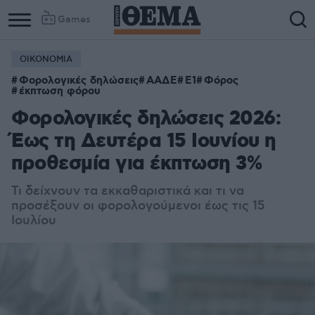
Games
ΟΙΚΟΝΟΜΙΑ
Φορολογικές δηλώσεις
ΑΑΔΕ
Ε1
Φόρος
έκπτωση φόρου
Φορολογικές δηλώσεις 2026:
Έως τη Δευτέρα 15 Ιουνίου η
προθεσμία για έκπτωση 3%
Τι δείχνουν τα εκκαθαριστικά και τι να
προσέξουν οι φορολογούμενοι έως τις 15
Ιουλίου