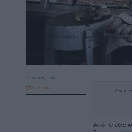
15.04.2025, 13:09
6 ΣΧΟΛΙΑ
Δείτε 
Από 10 έως κ