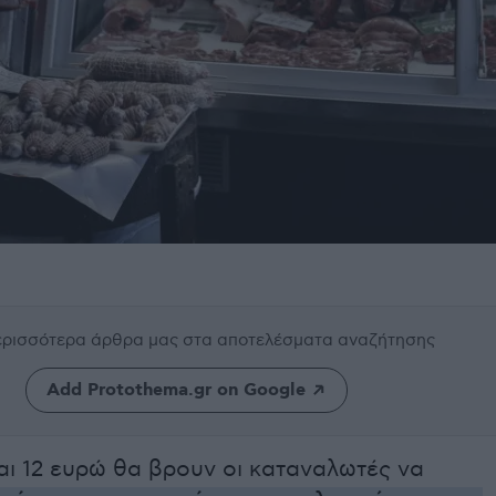
περισσότερα άρθρα μας
στα αποτελέσματα αναζήτησης
Add Protothema.gr on Google
αι 12 ευρώ θα βρουν οι καταναλωτές να