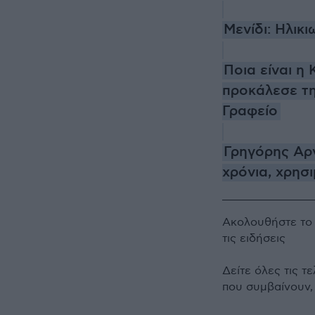
Μενίδι: Ηλικ
Ποια είναι η
προκάλεσε τη
Γραφείο
Γρηγόρης Αρ
χρόνια, χρησ
Ακολουθήστε τ
τις ειδήσεις
Δείτε όλες τις τ
που συμβαίνουν,