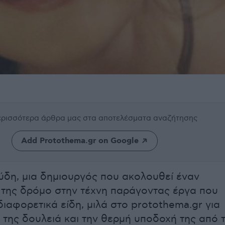
περισσότερα άρθρα μας
στα αποτελέσματα αναζήτησης
Add Protothema.gr on Google
δη, μια δημιουργός που ακολουθεί έναν
 της δρόμο στην τέχνη παράγοντας έργα που
ιαφορετικά είδη, μιλά στο protothema.gr για
α της δουλειά και την θερμή υποδοχή της από 