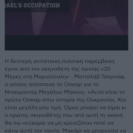
Η δεύτερη αντίστοιχη πολιτική παρέμβαση
έγινε από τον σκηνοθέτη της ταινίας «20
Μέρες στη Μαριούπολη» - Μστισλάβ Τσερνόφ,
ο οποίος απέσπασε το Όσκαρ για το
Ντοκιμαντέρ Μεγάλου Μήκους: «Αυτό είναι το
πρώτο Όσκαρ στην ιστορία της Ουκρανίας. Και
είναι μεγάλη μου τιμή. Όμως μπορεί να είμαι κι
ο πρώτος σκηνοθέτης που από αυτή τη σκηνή
θα πω «εύχομαι να μη χρειαζόταν ποτέ να
κάνω αυτή την ταινία. Μακάρι να μπορούσα να