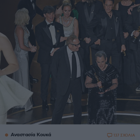
Αναστασία Κουκά
137 ΣΧΟΛΙΑ