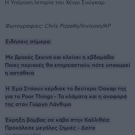
Η Υπέροχη Ιστορία του Χένρι Σούγκαρ
Φωτογραφίες: Chris Pizzello/Invision/AP
Ειδήσεις σήμερα:
Με βροχές ξεκινά και κλείνει η εβδομάδα:
Ποιες περιοχές θα επηρεαστούν, πότε υποχωρεί
η αστάθεια
Η Έμα Στόουν κέρδισε το δεύτερο Όσκαρ της
για το Poor Things - Τα κλάματα και η αναφορά
της στον Γιώργο Λάνθιμο
Έκρηξη βόμβας σε κάβα στην Καλλιθέα:
Προκάλεσε μεγάλες ζημιές - Δείτε