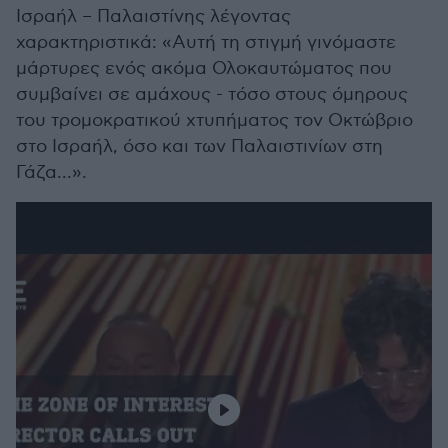
Ισραήλ – Παλαιστίνης λέγοντας
χαρακτηριστικά: «Αυτή τη στιγμή γινόμαστε
μάρτυρες ενός ακόμα Ολοκαυτώματος που
συμβαίνει σε αμάχους - τόσο στους όμηρους
του τρομοκρατικού χτυπήματος τον Οκτώβριο
στο Ισραήλ, όσο και των Παλαιστινίων στη
Γάζα...».