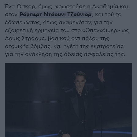
Ένα Όσκαρ, όμως, χρωστούσε η Ακαδημία και
Ρόμπερτ Ντάουνι Τζούνιορ
στον
, και τού το
έδωσε φέτος, όπως αναμενόταν, για την
εξαιρετική ερμηνεία του στο «Οπενχάιμερ» ως
Λούις Στράους, βασικού αντιπάλου της
ατομικής βόμβας, και ηγέτη της εκστρατείας
για την ανάκληση της άδειας ασφαλείας της.