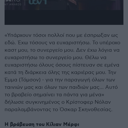
«Υπάρχουν τόσοι πολλοί που με έσπρωξαν ως
εδώ. Έχω τόσους να ευχαριστήσω. Το υπέροχο
καστ μου, το συνεργείο μου. Δεν έχω λόγια να
ευχαριστήσω το συνεργείο μου. Θέλω να
ευχαριστήσω όλους όσους πίστευαν σε εμένα
κατά τη διάρκεια όλης της καριέρας μου. Την
Έμμα (Τόμσον) - για την παραγωγή όλων των
ταινιών μας και όλων των παιδιών μας… Αυτό
το βραβείο σημαίνει τα πάντα για μένα»
δήλωσε συγκινημένος ο Κρίστοφερ Νόλαν
παραλαμβάνοντας το Όσκαρ Σκηνοθεσίας.
Η βράβευση του Κίλιαν Μέρφι