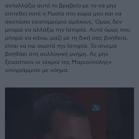
ανταλλάξω αυτό το βραβείο με το να μην
επιτεθεί ποτέ η Ρωσία στη χώρα μου και να
σκοτώσει εκατομμύρια αμάχους. Όμως δεν
μπορώ να αλλάξω την Ιστορία. Αυτό όμως που
μπορώ να κάνω, μαζί με τη δική σας βοήθεια,
είναι να πω σωστά την Ιστορία. Το σινεμά
βοηθάει στη συλλογική μνήμη. Ας μην
ξεχαστούν οι νεκροί της Μαριούπολης»
υπογράμμισε με νόημα.