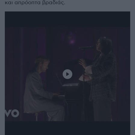
και απρόοπτα βραδιάς.