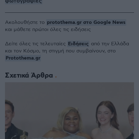
φωτογραφίες
protothema.gr στο Google News
Ακολουθήστε το
και μάθετε πρώτοι όλες τις ειδήσεις
Ειδήσεις
Δείτε όλες τις τελευταίες
από την Ελλάδα
και τον Κόσμο, τη στιγμή που συμβαίνουν, στο
Protothema.gr
Σχετικά Άρθρα