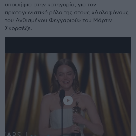
υποψήφια στην κατηγορία, για τον
πρωταγωνιστικό ρόλο της στους «Δολοφόνους
του Ανθισμένου Φεγγαριού» του Μάρτιν
Σκορσέζε.