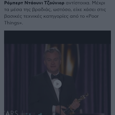
Ρόμπερτ Ντάουνι Τζούνιορ
αντίστοιχα. Μέχρι
τα μέσα της βραδιάς, ωστόσο, είχε χάσει στις
βασικές τεχνικές κατηγορίες από το «Poor
Things».