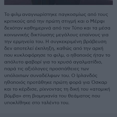
Το φιλμ αναγνωρίστηκε παγκοσμίως από τους
κριτικούς από την πρώτη στιγμή και ο Μέρφι
δεχόταν καθημερινά από τον Τύπο και τα μέσα
κοινωνικής δικτύωσης μεγάλους επαίνους για
την ερμηνεία του. Η συγκεκριμένη βράβευση
δεν αποτελεί έκπληξη, καθώς από την αρχή
που κυκλοφόρησε το φιλμ, ο ηθοποιός ήταν το
απόλυτο φαβορί για το χρυσό αγαλματίδιο,
παρά τις αξιόλογες προσπάθειες των
υπόλοιπων συναδέλφων του. O Iρλανδός
ηθοποιός προτάθηκε πρώτη φορά για Όσκαρ
και το κέρδισε, ρίχνοντας τη δική του «ατομική
βόμβα» στη βιομηχανία του θεάματος που
υποκλίθηκε στο ταλέντο του.