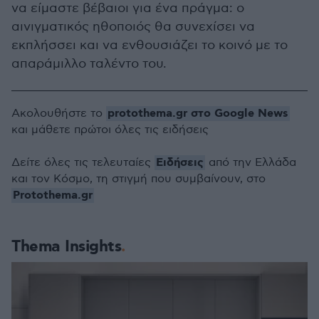
να είμαστε βέβαιοι για ένα πράγμα: ο
αινιγματικός ηθοποιός θα συνεχίσει να
εκπλήσσει και να ενθουσιάζει το κοινό με το
απαράμιλλο ταλέντο του.
protothema.gr στο Google News
Ακολουθήστε το
και μάθετε πρώτοι όλες τις ειδήσεις
Ειδήσεις
Δείτε όλες τις τελευταίες
από την Ελλάδα
και τον Κόσμο, τη στιγμή που συμβαίνουν, στο
Protothema.gr
Thema Insights