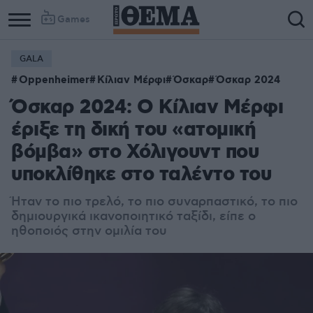
Games
GALA
Oppenheimer
Κίλιαν Μέρφι
Όσκαρ
Όσκαρ 2024
Όσκαρ 2024: Ο Κίλιαν Μέρφι
έριξε τη δική του «ατομική
βόμβα» στο Χόλιγουντ που
υποκλίθηκε στο ταλέντο του
Ήταν το πιο τρελό, το πιο συναρπαστικό, το πιο
δημιουργικά ικανοποιητικό ταξίδι, είπε ο
ηθοποιός στην ομιλία του