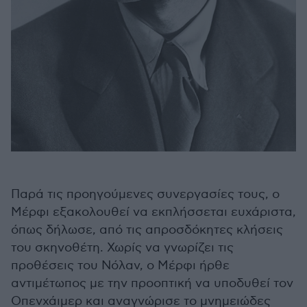
Παρά τις προηγούμενες συνεργασίες τους, ο
Μέρφι εξακολουθεί να εκπλήσσεται ευχάριστα,
όπως δήλωσε, από τις απροσδόκητες κλήσεις
του σκηνοθέτη. Χωρίς να γνωρίζει τις
προθέσεις του Νόλαν, ο Μέρφι ήρθε
αντιμέτωπος με την προοπτική να υποδυθεί τον
Οπενχάιμερ και αναγνώρισε το μνημειώδες