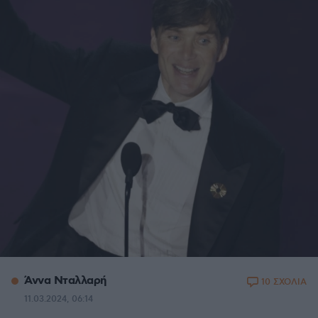
Άννα Νταλλαρή
10 ΣΧΟΛΙΑ
11.03.2024, 06:14