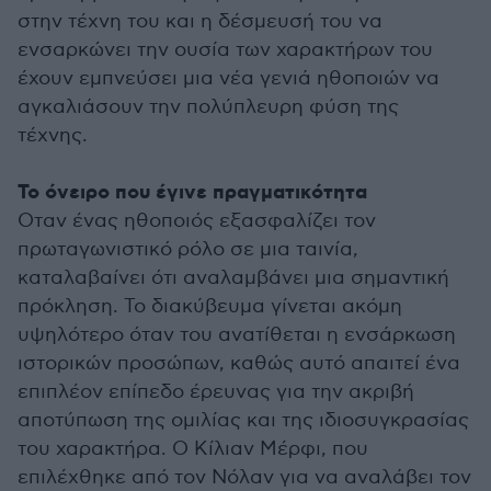
στην τέχνη του και η δέσμευσή του να
ενσαρκώνει την ουσία των χαρακτήρων του
έχουν εμπνεύσει μια νέα γενιά ηθοποιών να
αγκαλιάσουν την πολύπλευρη φύση της
τέχνης.
To όνειρο που έγινε πραγματικότητα
Οταν ένας ηθοποιός εξασφαλίζει τον
πρωταγωνιστικό ρόλο σε μια ταινία,
καταλαβαίνει ότι αναλαμβάνει μια σημαντική
πρόκληση. Το διακύβευμα γίνεται ακόμη
υψηλότερο όταν του ανατίθεται η ενσάρκωση
ιστορικών προσώπων, καθώς αυτό απαιτεί ένα
επιπλέον επίπεδο έρευνας για την ακριβή
αποτύπωση της ομιλίας και της ιδιοσυγκρασίας
του χαρακτήρα. Ο Κίλιαν Μέρφι, που
επιλέχθηκε από τον Νόλαν για να αναλάβει τον