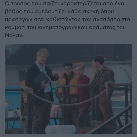
Ο τρόπος που παίζει χαρακτηρίζεται από ένα
βάθος που εμπλουτίζει κάθε σκηνή όπου
πρωταγωνιστεί καθιστώντας τον αναπόσπαστο
κομμάτι του κινηματογραφικού οράματος του
Νόλαν.