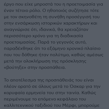
έργο που είχε μπροστά του η προετοιμασία για
έναν τέτοιο ρόλο. Ο ηθοποιός συζήτησε τότε
με τον σκηνοθέτη τη συνήθη προσέγγισή του
στην ενσάρκωση ιστορικών χαρακτήρων και
αναγνώρισε ότι, ιδανικά, θα χρειαζόταν
περισσότερο χρόνο για τη διαδικασία
προετοιμασίας. Παρά το γεγονός αυτό,
παραδέχθηκε ότι το εξάμηνο χρονικό πλαίσιο
που του δόθηκε ήταν πολύτιμο, καθώς αμέσως
μετά την ολοκλήρωση της πρόσκλησης
«βούτηξε» στην προσπάθεια.
Το αποτέλεσμα της προσπάθειάς του είναι
πλέον ορατό σε όλους μετά το Όσκαρ για την
κορυφαία ερμηνεία του στην ταινία. Καθώς
περιμένουμε το επόμενο κεφάλαιο του
καλλιτεχνικού ταξιδιού του Μέρφι, μπορούμε