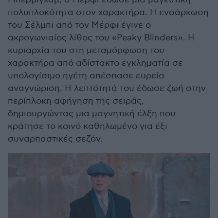
πολυπλοκότητα στον χαρακτήρα. Η ενσάρκωση
του Σέλμπι από τον Μέρφι έγινε ο
ακρογωνιαίος λίθος του «Peaky Blinders». Η
κυριαρχία του στη μεταμόρφωση του
χαρακτήρα από αδίστακτο εγκληματία σε
υπολογίσιμο ηγέτη απέσπασε ευρεία
αναγνώριση. Η λεπτότητά του έδωσε ζωή στην
περίπλοκη αφήγηση της σειράς,
δημιουργώντας μια μαγνητική έλξη που
κράτησε το κοινό καθηλωμένο για έξι
συναρπαστικές σεζόν.