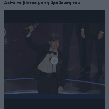
Δείτε το βίντεο με τη βράβευσή του