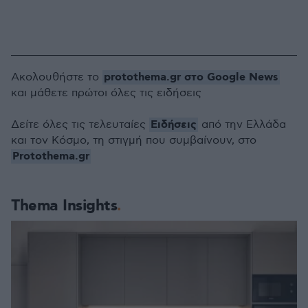
protothema.gr στο Google News
Ακολουθήστε το
και μάθετε πρώτοι όλες τις ειδήσεις
Ειδήσεις
Δείτε όλες τις τελευταίες
από την Ελλάδα
και τον Κόσμο, τη στιγμή που συμβαίνουν, στο
Protothema.gr
Thema Insights