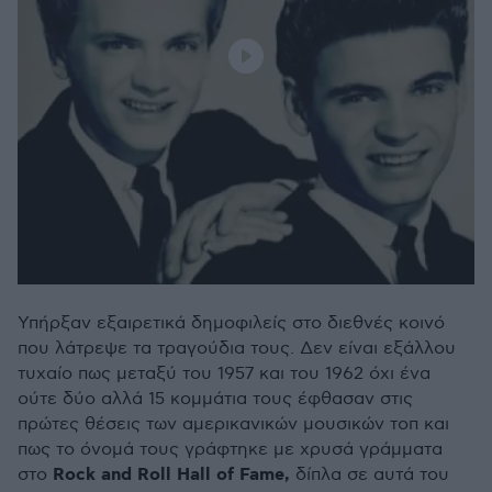
Υπήρξαν εξαιρετικά δημοφιλείς στο διεθνές κοινό
που λάτρεψε τα τραγούδια τους. Δεν είναι εξάλλου
τυχαίο πως μεταξύ του 1957 και του 1962 όχι ένα
ούτε δύο αλλά 15 κομμάτια τους έφθασαν στις
πρώτες θέσεις των αμερικανικών μουσικών τοπ και
πως το όνομά τους γράφτηκε με χρυσά γράμματα
Rock
and
Roll
Hall
of
Fame
,
στο
δίπλα σε αυτά του