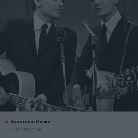
Αναστασία Κουκά
22.08.2021, 15:56