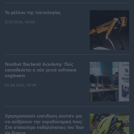
Το μέλλον της τεχνολογίας
27.07.2026, 06:00
Novibet Backend Academy: Πώς
εκπαιδεύεται η νέα γενιά software
engineers
05.08.2026, 09:44
Χρησιμοποιούν επένδυση σουτιέν για
να αυξήσουν την αεροδυναμική τους:
Στο στόχαστρο ποδηλάτισσες του Tour
de France