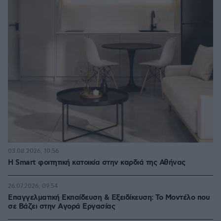
03.08.2026, 10:56
Η Smart φοιτητική κατοικία στην καρδιά της Αθήνας
26.07.2026, 09:54
Επαγγελματική Εκπαίδευση & Εξειδίκευση: Το Mοντέλο που
σε Bάζει στην Aγορά Eργασίας