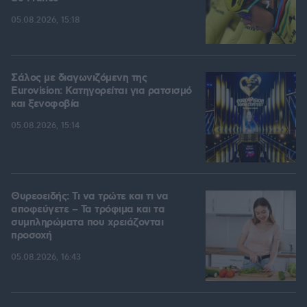
05.08.2026, 15:18
Σάλος με διαγωνιζόμενη της
Eurovision: Κατηγορείται για ρατσισμό
και ξενοφοβία
05.08.2026, 15:14
Θυρεοειδής: Τι να τρώτε και τι να
αποφεύγετε – Τα τρόφιμα και τα
συμπληρώματα που χρειάζονται
προσοχή
05.08.2026, 16:43