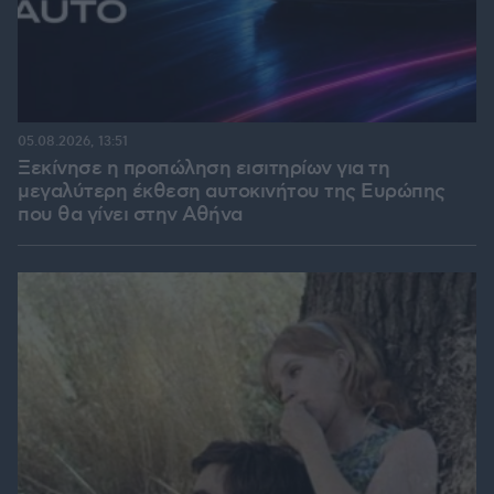
05.08.2026, 13:51
Ξεκίνησε η προπώληση εισιτηρίων για τη
μεγαλύτερη έκθεση αυτοκινήτου της Ευρώπης
που θα γίνει στην Αθήνα