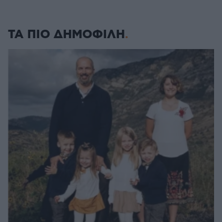
ΤΑ ΠΙΟ ΔΗΜΟΦΙΛΗ