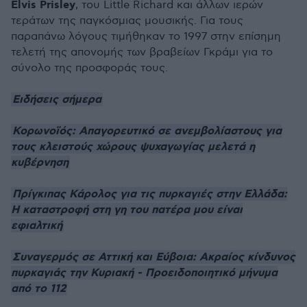
Elvis
Prisley
, του Little Richard και άλλων ιερών
τεράτων της παγκόσμιας μουσικής. Για τους
παραπάνω λόγους τιμήθηκαν το 1997 στην επίσημη
τελετή της απονομής των βραβείων Γκράμι για το
σύνολο της προσφοράς τους.
Ειδήσεις σήμερα
Κορωνοϊός: Απαγορευτικό σε ανεμβολίαστους για
τους κλειστούς χώρους ψυχαγωγίας μελετά η
κυβέρνηση
Πρίγκιπας Κάρολος για τις πυρκαγιές στην Ελλάδα:
Η καταστροφή στη γη του πατέρα μου είναι
εφιαλτική
Συναγερμός σε Αττική και Εύβοια: Ακραίος κίνδυνος
πυρκαγιάς την Κυριακή - Προειδοποιητικό μήνυμα
από το 112