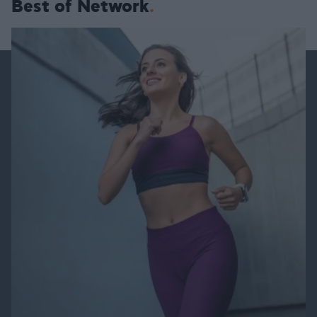
Best of Network