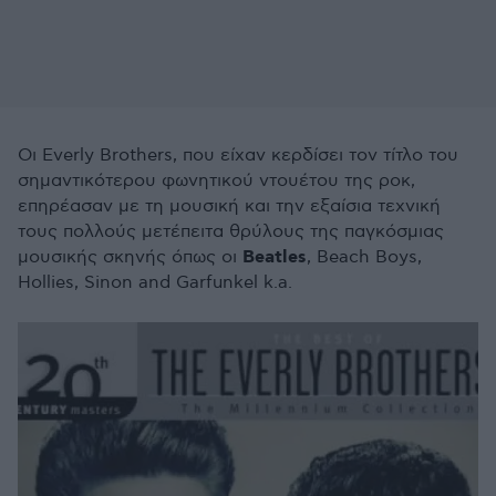
Οι Everly Brothers, που είχαν κερδίσει τον τίτλο του
σημαντικότερου φωνητικού ντουέτου της ροκ,
επηρέασαν με τη μουσική και την εξαίσια τεχνική
τους πολλούς μετέπειτα θρύλους της παγκόσμιας
Beatles
μουσικής σκηνής όπως οι
, Beach Boys,
Hollies, Sinon and Garfunkel k.a.