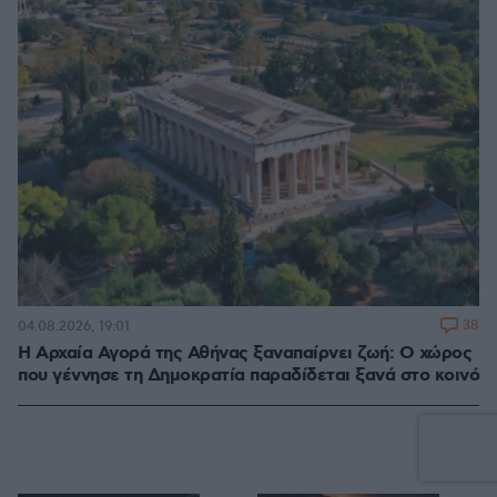
38
04.08.2026, 19:01
Η Αρχαία Αγορά της Αθήνας ξαναπαίρνει ζωή: Ο χώρος
που γέννησε τη Δημοκρατία παραδίδεται ξανά στο κοινό