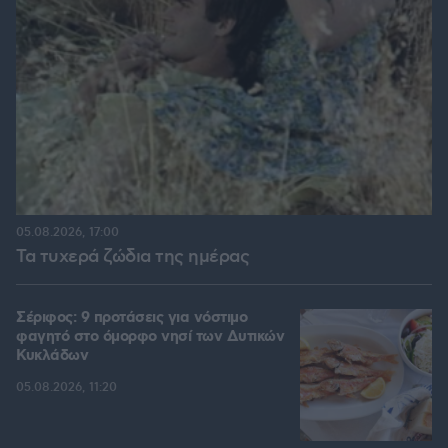
05.08.2026, 17:00
Τα τυχερά ζώδια της ημέρας
Σέριφος: 9 προτάσεις για νόστιμο
φαγητό στο όμορφο νησί των Δυτικών
Κυκλάδων
05.08.2026, 11:20