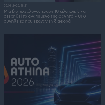
05.08.2026, 18:31
Μια βιοτεχνολόγος έχασε 10 κιλά χωρίς να
στερηθεί το αγαπημένο της φαγητό – Οι 8
συνήθειες που έκαναν τη διαφορά