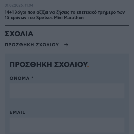
31.07.2026, 11:04
14+1 λόγοι που αξίζει να ζήσεις το επετειακό τριήμερο των
15 χρόνων του Spetses Mini Marathon
ΣΧΟΛΙΑ
ΠΡΟΣΘΗΚΗ ΣΧΟΛΙΟΥ
ΠΡΟΣΘΗΚΗ ΣΧΟΛΙΟΥ
ΌΝΟΜΑ *
EMAIL