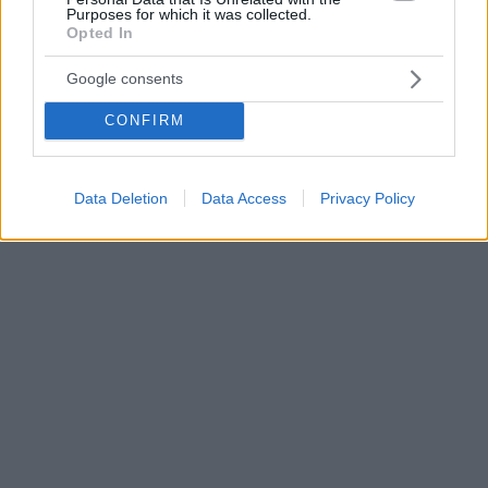
Purposes for which it was collected.
Opted In
Google consents
CONFIRM
Data Deletion
Data Access
Privacy Policy