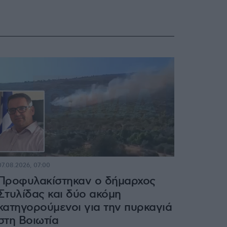
07.08.2026, 07:00
Προφυλακίστηκαν ο δήμαρχος
Στυλίδας και δύο ακόμη
κατηγορούμενοι για την πυρκαγιά
στη Βοιωτία