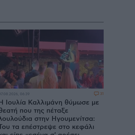
31
07.08.2026, 06:39
Η Ιουλία Καλλιμάνη θύμωσε με
θεατή που της πέταξε
λουλούδια στην Ηγουμενίτσα:
Του τα επέστρεψε στο κεφάλι