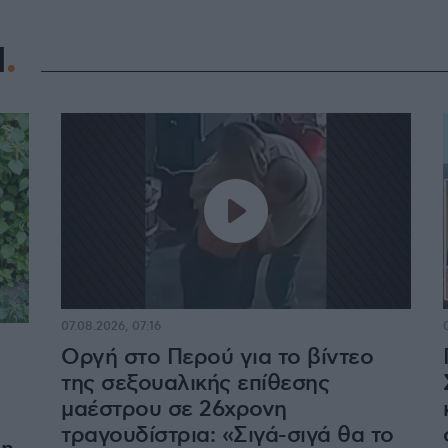
Η
07.08.2026, 07:16
Οργή στο Περού για το βίντεο
της σεξουαλικής επίθεσης
μαέστρου σε 26χρονη
τραγουδίστρια: «Σιγά-σιγά θα το