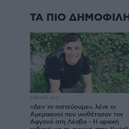
ΤΑ ΠΙΟ ΔΗΜΟΦΙΛ
07.08.2026, 07:19
«Δεν το πιστεύουμε», λένε οι
Αμερικανοί που υιοθέτησαν τον
Αφγανό στη Λέσβο - Η αρχική