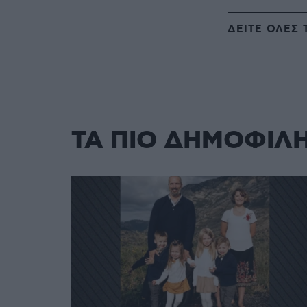
ΔΕΙΤΕ ΟΛΕΣ 
ΤΑ ΠΙΟ ΔΗΜΟΦΙΛ