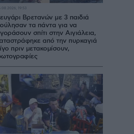
.08.2026, 19:53
ευγάρι Βρετανών με 3 παιδιά
ούλησαν τα πάντα για να
γοράσουν σπίτι στην Αιγιάλεια,
αταστράφηκε από την πυρκαγιά
ίγο πριν μετακομίσουν,
ωτογραφίες