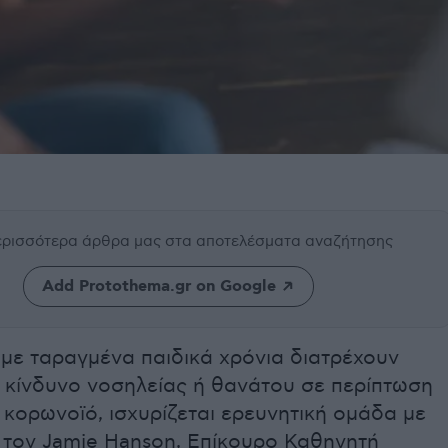
περισσότερα άρθρα μας
στα αποτελέσματα αναζήτησης
Add Protothema.gr on Google
 με ταραγμένα παιδικά χρόνια διατρέχουν
 κίνδυνο νοσηλείας ή θανάτου σε περίπτωση
κορωνοϊό, ισχυρίζεται ερευνητική ομάδα με
 τον Jamie Hanson, Επίκουρο Καθηγητή