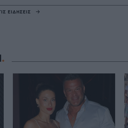
ΤΙΣ ΕΙΔΗΣΕΙΣ
Η