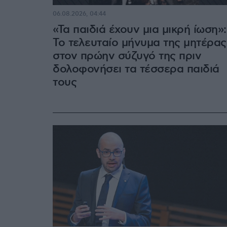
06.08.2026, 04:44
«Τα παιδιά έχουν μια μικρή ίωση»:
Το τελευταίο μήνυμα της μητέρας
στον πρώην σύζυγό της πριν
δολοφονήσει τα τέσσερα παιδιά
τους